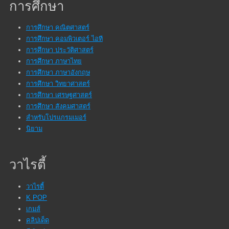
การศึกษา
การศึกษา คณิตศาสตร์
การศึกษา คอมพิวเตอร์ ไอที
การศึกษา ประวัติศาสตร์
การศึกษา ภาษาไทย
การศึกษา ภาษาอังกฤษ
การศึกษา วิทยาศาสตร์
การศึกษา เศรษฐศาสตร์
การศึกษา สังคมศาสตร์
สำหรับโปรแกรมเมอร์
นิยาม
วาไรตี้
วาไรตี้
K POP
เกมส์
คลิปเด็ด