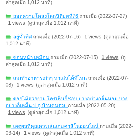
ล่าสุดเมื่อ 1,012 นาที)
ถอดความโคลงโลกนิติบทที่76
ถามเมื่อ (2022-07-27)
1
views
(ดูล่าสุดเมื่อ 1,012 นาที)
อยู่ทั่วทิศ
ถามเมื่อ (2022-07-16)
1
views
(ดูล่าสุดเมื่อ
1,012 นาที)
ซ่อนหน้า เหมือน
ถามเมื่อ (2022-07-15)
1
views
(ดู
ล่าสุดเมื่อ 1,012 นาที)
เกมทำอาหารเก่าๆ หาเล่นได้ทีไหน
ถามเมื่อ (2022-07-
08)
1
views
(ดูล่าสุดเมื่อ 1,012 นาที)
ดอกไม้สวยงาม ใครเห็นก็ชอบ บางอย่างกลิ่นหอม บาง
อย่างก็เหม็น ป ดู บ้านคนรวย
ถามเมื่อ (2022-05-20)
1
views
(ดูล่าสุดเมื่อ 1,012 นาที)
เหตุผลที่คุณควรเล่นเกมคาสิโนออนไลน์
ถามเมื่อ (2022-
03-14)
1
views
(ดูล่าสุดเมื่อ 1,012 นาที)