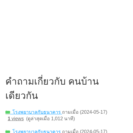
คำถามเกี่ยวกับ คนบ้าน
เดียวกัน
โรงพยาบาลกับธนาคาร
ถามเมื่อ (2024-05-17)
1
views
(ดูล่าสุดเมื่อ 1,012 นาที)
โรงพยาบาลกับธนาคาร
ถามเมื่อ (2024-05-17)