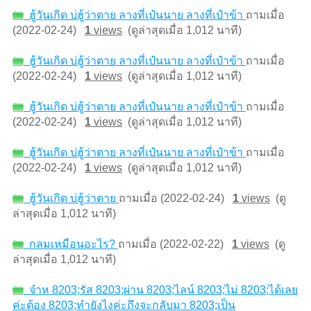
ฮู้วันเกิด บ่ฮู้ว่าตาย ลางที่เป๋นนาย ลางที่เป๋าข้า
ถามเมื่อ
(2022-02-24)
1
views
(ดูล่าสุดเมื่อ 1,012 นาที)
ฮู้วันเกิด บ่ฮู้ว่าตาย ลางที่เป๋นนาย ลางที่เป๋าข้า
ถามเมื่อ
(2022-02-24)
1
views
(ดูล่าสุดเมื่อ 1,012 นาที)
ฮู้วันเกิด บ่ฮู้ว่าตาย ลางที่เป๋นนาย ลางที่เป๋าข้า
ถามเมื่อ
(2022-02-24)
1
views
(ดูล่าสุดเมื่อ 1,012 นาที)
ฮู้วันเกิด บ่ฮู้ว่าตาย ลางที่เป๋นนาย ลางที่เป๋าข้า
ถามเมื่อ
(2022-02-24)
1
views
(ดูล่าสุดเมื่อ 1,012 นาที)
ฮู้วันเกิด บ่ฮู้ว่าตาย
ถามเมื่อ (2022-02-24)
1
views
(ดู
ล่าสุดเมื่อ 1,012 นาที)
กลมเหมือนอะไร?
ถามเมื่อ (2022-02-22)
1
views
(ดู
ล่าสุดเมื่อ 1,012 นาที)
จำห 8203;รัส 8203;ผ่าน 8203;ไลน์ 8203;ไม่ 8203;ได้เลย
ค่ะต้อง 8203;ทำยังไงค่ะถึงจะกลับมา 8203;เป็น