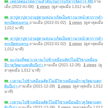
เหตุใดต้องให้ความสำคัญในการบริหารจัดการ 4M
ถาม
เมื่อ (2022-01-08)
1
views
(ดูล่าสุดเมื่อ 1,012 นาที)
หาปูหาปูหาปาอยู่ตามทุ่งนาเกิดเป็นชาวนาหน้าตาการดำ
หกเปิดทุ่งเหรอ
ถามเมื่อ (2022-01-02)
1
views
(ดูล่าสุดเมื่อ
1,012 นาที)
หาปูหาปูหาปาอยู่ตามทุ่งนาเกิดเป็นชาวนาหน้าตาการดำ
หกเปิดทุ่งเหรอ
ถามเมื่อ (2022-01-02)
1
views
(ดูล่าสุดเมื่อ
1,012 นาที)
มะก่องถี่พม่าเวลาจะไปช้าเหมือนสัตว์ไม่มีวิชาเหมือน
อีกาดูวัดผาแตกดิบปีเก่า
ถามเมื่อ (2021-12-28)
1
views
(ดู
ล่าสุดเมื่อ 1,012 นาที)
เวลาจะไปช้าเหมือนสัตว์ไม่มีวิชาเหมือนอีกาดูวัดผาแตก
ดิบปีเก่า
ถามเมื่อ (2021-12-28)
1
views
(ดูล่าสุดเมื่อ 1,012
นาที)
เวลาจะไปช้าเหมือนสัตว์ไม่มีวิชาเหมือนอีกาดูวัดผาแตก
ดิบปีเก่า
ถามเมื่อ (2021-12-28)
1
views
(ดูล่าสุดเมื่อ 1,012