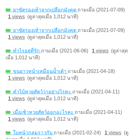
ยาขัดรองเท้าจากเปลือกมังคุด
ถามเมื่อ (2021-07-09)
1
views
(ดูล่าสุดเมื่อ 1,012 นาที)
ยาขัดรองเท้าจากเปลือกมังคุด
ถามเมื่อ (2021-07-09)
1
views
(ดูล่าสุดเมื่อ 1,012 นาที)
ทำไรอยุ่ที่รัก
ถามเมื่อ (2021-06-06)
1
views
(ดูล่าสุด
เมื่อ 1,012 นาที)
ขนยาวหน้าเหมือนน้ำเต้า
ถามเมื่อ (2021-04-18)
1
views
(ดูล่าสุดเมื่อ 1,012 นาที)
คำไบ้หวยสัตว์ว่าอย่างไรคะ
ถามเมื่อ (2021-04-11)
1
views
(ดูล่าสุดเมื่อ 1,012 นาที)
เมื่อเช้าหวยสัตว์ออกอะไรคะ
ถามเมื่อ (2021-04-11)
1
views
(ดูล่าสุดเมื่อ 1,012 นาที)
ใบหน้ากลมราวกับ
ถามเมื่อ (2021-02-24)
1
views
(ดู