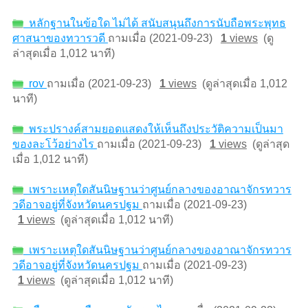
หลักฐานในข้อใด ไม่ได้ สนับสนุนถึงการนับถือพระพุทธ
ศาสนาของทวารวดี
ถามเมื่อ (2021-09-23)
1
views
(ดู
ล่าสุดเมื่อ 1,012 นาที)
rov
ถามเมื่อ (2021-09-23)
1
views
(ดูล่าสุดเมื่อ 1,012
นาที)
พระปรางค์สามยอดแสดงให้เห็นถึงประวัติความเป็นมา
ของละโว้อย่างไร
ถามเมื่อ (2021-09-23)
1
views
(ดูล่าสุด
เมื่อ 1,012 นาที)
เพราะเหตุใดสันนิษฐานว่าศูนย์กลางของอาณาจักรทวาร
วดีอาจอยู่ที่จังหวัดนครปฐม
ถามเมื่อ (2021-09-23)
1
views
(ดูล่าสุดเมื่อ 1,012 นาที)
เพราะเหตุใดสันนิษฐานว่าศูนย์กลางของอาณาจักรทวาร
วดีอาจอยู่ที่จังหวัดนครปฐม
ถามเมื่อ (2021-09-23)
1
views
(ดูล่าสุดเมื่อ 1,012 นาที)