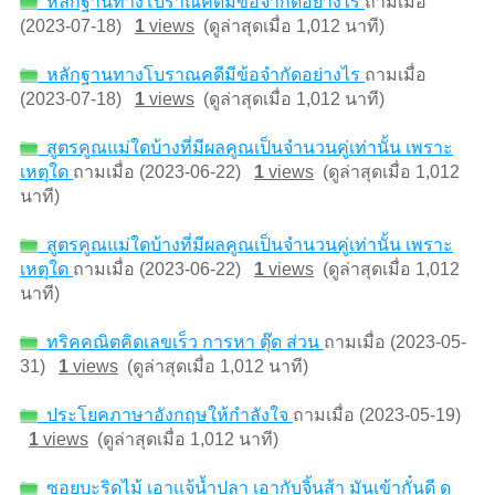
หลักฐานทางโบราณคดีมีข้อจำกัดอย่างไร
ถามเมื่อ
(2023-07-18)
1
views
(ดูล่าสุดเมื่อ 1,012 นาที)
หลักฐานทางโบราณคดีมีข้อจำกัดอย่างไร
ถามเมื่อ
(2023-07-18)
1
views
(ดูล่าสุดเมื่อ 1,012 นาที)
สูตรคูณแม่ใดบ้างที่มีผลคูณเป็นจำนวนคู่เท่านั้น เพราะ
เหตุใด
ถามเมื่อ (2023-06-22)
1
views
(ดูล่าสุดเมื่อ 1,012
นาที)
สูตรคูณแม่ใดบ้างที่มีผลคูณเป็นจำนวนคู่เท่านั้น เพราะ
เหตุใด
ถามเมื่อ (2023-06-22)
1
views
(ดูล่าสุดเมื่อ 1,012
นาที)
ทริคคณิตคิดเลขเร็ว การหา ตุ๊ด ส่วน
ถามเมื่อ (2023-05-
31)
1
views
(ดูล่าสุดเมื่อ 1,012 นาที)
ประโยคภาษาอังกฤษให้กำลังใจ
ถามเมื่อ (2023-05-19)
1
views
(ดูล่าสุดเมื่อ 1,012 นาที)
ซอยบะริดไม้ เอาเเจ้น้ำปลา เอากับจิ้นส้า มันเข้ากั๋นดี ดู