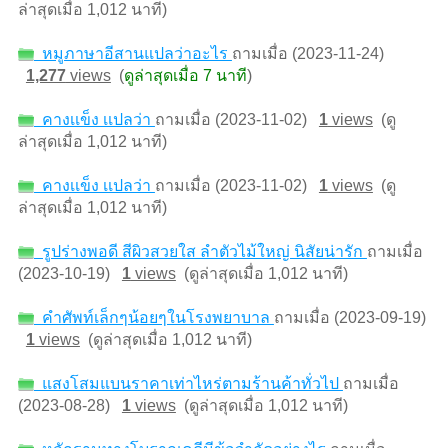
ล่าสุดเมื่อ 1,012 นาที)
หมูภาษาอีสานแปลว่าอะไร
ถามเมื่อ (2023-11-24)
1,277
views
(
ดูล่าสุดเมื่อ 7 นาที
)
คางเเข็ง เเปลว่า
ถามเมื่อ (2023-11-02)
1
views
(ดู
ล่าสุดเมื่อ 1,012 นาที)
คางเเข็ง เเปลว่า
ถามเมื่อ (2023-11-02)
1
views
(ดู
ล่าสุดเมื่อ 1,012 นาที)
รูปร่างพอดี สีผิวสวยใส ลำตัวไม้ใหญ่ นิสัยน่ารัก
ถามเมื่อ
(2023-10-19)
1
views
(ดูล่าสุดเมื่อ 1,012 นาที)
คำศัพท์เล็กๆน้อยๆในโรงพยาบาล
ถามเมื่อ (2023-09-19)
1
views
(ดูล่าสุดเมื่อ 1,012 นาที)
แสงโสมแบนราคาเท่าไหร่ตามร้านค้าทั่วไป
ถามเมื่อ
(2023-08-28)
1
views
(ดูล่าสุดเมื่อ 1,012 นาที)