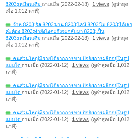
8203;เหมือนเดิม
ถามเมื่อ (2022-02-18)
1
views
(ดูล่าสุด
เมื่อ 1,012 นาที)
จำห 8203;รัส 8203;ผ่าน 8203;ไลน์ 8203;ไม่ 8203;ได้เลย
ค่ะต้อง 8203;ทำยังไงค่ะถึงจะกลับมา 8203;เป็น
8203;เหมือนเดิม
ถามเมื่อ (2022-02-18)
1
views
(ดูล่าสุด
เมื่อ 1,012 นาที)
คนส่วนใหญ่มีรายได้จากการขายปัจจัยการผลิตอยู่ในรูป
แบบใด
ถามเมื่อ (2022-01-12)
1
views
(ดูล่าสุดเมื่อ 1,012
นาที)
คนส่วนใหญ่มีรายได้จากการขายปัจจัยการผลิตอยู่ในรูป
แบบใด
ถามเมื่อ (2022-01-12)
1
views
(ดูล่าสุดเมื่อ 1,012
นาที)
คนส่วนใหญ่มีรายได้จากการขายปัจจัยการผลิตอยู่ในรูป
แบบใด
ถามเมื่อ (2022-01-12)
1
views
(ดูล่าสุดเมื่อ 1,012
นาที)