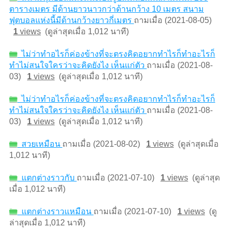
ตารางเมตร มีด้านยาวนาวกว่าด้านกว้าง 10 เมตร สนาม
ฟุตบอลแห่งนี้มีด้านกว้างยาวกี่เมตร
ถามเมื่อ (2021-08-05)
1
views
(ดูล่าสุดเมื่อ 1,012 นาที)
ไม่ว่าทำอไรก็ค่องข้างที่จะตรงคิดอยากทำไรก็ทำอะไรก็
ทำไม่สนใจใครว่าจะคิดยังไง เห็นแก่ตัว
ถามเมื่อ (2021-08-
03)
1
views
(ดูล่าสุดเมื่อ 1,012 นาที)
ไม่ว่าทำอไรก็ค่องข้างที่จะตรงคิดอยากทำไรก็ทำอะไรก็
ทำไม่สนใจใครว่าจะคิดยังไง เห็นแก่ตัว
ถามเมื่อ (2021-08-
03)
1
views
(ดูล่าสุดเมื่อ 1,012 นาที)
สวยเหมือน
ถามเมื่อ (2021-08-02)
1
views
(ดูล่าสุดเมื่อ
1,012 นาที)
แตกต่างราวกับ
ถามเมื่อ (2021-07-10)
1
views
(ดูล่าสุด
เมื่อ 1,012 นาที)
แตกต่างราวแหมือน
ถามเมื่อ (2021-07-10)
1
views
(ดู
ล่าสุดเมื่อ 1,012 นาที)