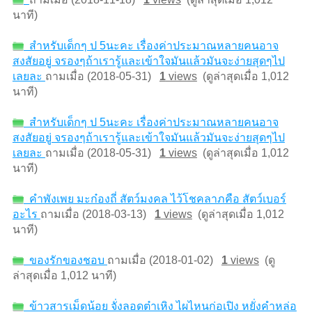
นาที)
สำหรับเด็กๆ ป 5นะคะ เรื่องค่าประมาณหลายคนอาจ
สงสัยอยู่ จรองๆถ้าเรารู้และเข้าใจมันแล้วมันจะง่ายสุดๆไป
เลยละ
ถามเมื่อ (2018-05-31)
1
views
(ดูล่าสุดเมื่อ 1,012
นาที)
สำหรับเด็กๆ ป 5นะคะ เรื่องค่าประมาณหลายคนอาจ
สงสัยอยู่ จรองๆถ้าเรารู้และเข้าใจมันแล้วมันจะง่ายสุดๆไป
เลยละ
ถามเมื่อ (2018-05-31)
1
views
(ดูล่าสุดเมื่อ 1,012
นาที)
คำพังเพย มะก๋องถี่ สัตว์มงคล ไว้โชคลาภคือ สัตว์เบอร์
อะไร
ถามเมื่อ (2018-03-13)
1
views
(ดูล่าสุดเมื่อ 1,012
นาที)
ของรักของชอบ
ถามเมื่อ (2018-01-02)
1
views
(ดู
ล่าสุดเมื่อ 1,012 นาที)
ข้าวสารเม็ดน้อย จั่งลอดต๋าเหิง ไผไหนก่อเปิง หยั่งคำหล่อ