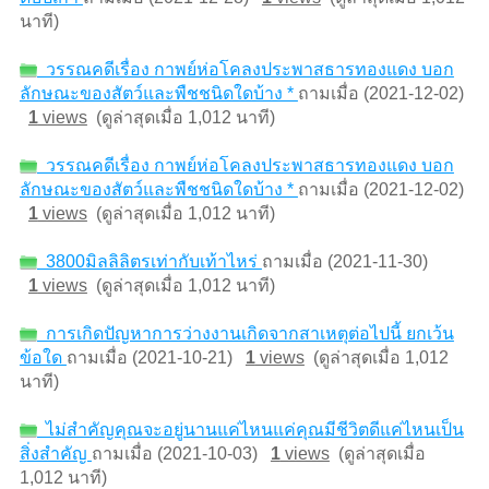
นาที)
วรรณคดีเรื่อง กาพย์ห่อโคลงประพาสธารทองแดง บอก
ลักษณะของสัตว์และพืชชนิดใดบ้าง *
ถามเมื่อ (2021-12-02)
1
views
(ดูล่าสุดเมื่อ 1,012 นาที)
วรรณคดีเรื่อง กาพย์ห่อโคลงประพาสธารทองแดง บอก
ลักษณะของสัตว์และพืชชนิดใดบ้าง *
ถามเมื่อ (2021-12-02)
1
views
(ดูล่าสุดเมื่อ 1,012 นาที)
3800มิลลิลิตรเท่ากับเท้าไหร่
ถามเมื่อ (2021-11-30)
1
views
(ดูล่าสุดเมื่อ 1,012 นาที)
การเกิดปัญหาการว่างงานเกิดจากสาเหตุต่อไปนี้ ยกเว้น
ข้อใด
ถามเมื่อ (2021-10-21)
1
views
(ดูล่าสุดเมื่อ 1,012
นาที)
ไม่สำคัญคุณจะอยู่นานแค่ไหนแค่คุณมีชีวิตดีแค่ไหนเป็น
สิ่งสำคัญ
ถามเมื่อ (2021-10-03)
1
views
(ดูล่าสุดเมื่อ
1,012 นาที)