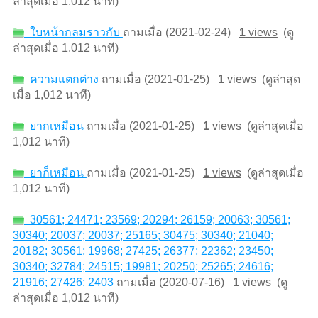
ล่าสุดเมื่อ 1,012 นาที)
ใบหน้ากลมราวกับ
ถามเมื่อ (2021-02-24)
1
views
(ดู
ล่าสุดเมื่อ 1,012 นาที)
ความแตกต่าง
ถามเมื่อ (2021-01-25)
1
views
(ดูล่าสุด
เมื่อ 1,012 นาที)
ยากเหมือน
ถามเมื่อ (2021-01-25)
1
views
(ดูล่าสุดเมื่อ
1,012 นาที)
ยาก็เหมือน
ถามเมื่อ (2021-01-25)
1
views
(ดูล่าสุดเมื่อ
1,012 นาที)
30561; 24471; 23569; 20294; 26159; 20063; 30561;
30340; 20037; 20037; 25165; 30475; 30340; 21040;
20182; 30561; 19968; 27425; 26377; 22362; 23450;
30340; 32784; 24515; 19981; 20250; 25265; 24616;
21916; 27426; 2403
ถามเมื่อ (2020-07-16)
1
views
(ดู
ล่าสุดเมื่อ 1,012 นาที)