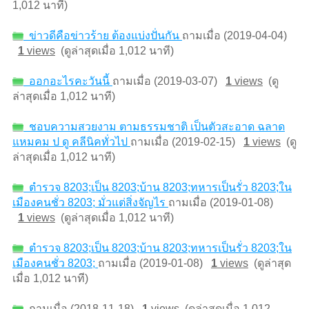
1,012 นาที)
ข่าวดีคือข่าวร้าย ต้องแบ่งปั่นกัน
ถามเมื่อ (2019-04-04)
1
views
(ดูล่าสุดเมื่อ 1,012 นาที)
ออกอะไรคะวันนี้
ถามเมื่อ (2019-03-07)
1
views
(ดู
ล่าสุดเมื่อ 1,012 นาที)
ชอบความสวยงาม ตามธรรมชาติ เป็นตัวสะอาด ฉลาด
แหมคม ป ดู คลีนิคทั่วไป
ถามเมื่อ (2019-02-15)
1
views
(ดู
ล่าสุดเมื่อ 1,012 นาที)
ตำรวจ 8203;เป็น 8203;บ้าน 8203;ทหารเป็นรั่ว 8203;ใน
เมืองคนชั่ว 8203; มั่วแต่สิ่งจัญไร
ถามเมื่อ (2019-01-08)
1
views
(ดูล่าสุดเมื่อ 1,012 นาที)
ตำรวจ 8203;เป็น 8203;บ้าน 8203;ทหารเป็นรั่ว 8203;ใน
เมืองคนชั่ว 8203;
ถามเมื่อ (2019-01-08)
1
views
(ดูล่าสุด
เมื่อ 1,012 นาที)
ถามเมื่อ (2018-11-18)
1
views
(ดูล่าสุดเมื่อ 1,012