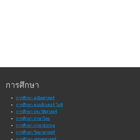
การศึกษา
การศึกษา คณิตศาสตร์
การศึกษา คอมพิวเตอร์ ไอที
การศึกษา ประวัติศาสตร์
การศึกษา ภาษาไทย
การศึกษา ภาษาอังกฤษ
การศึกษา วิทยาศาสตร์
การศึกษา เศรษฐศาสตร์