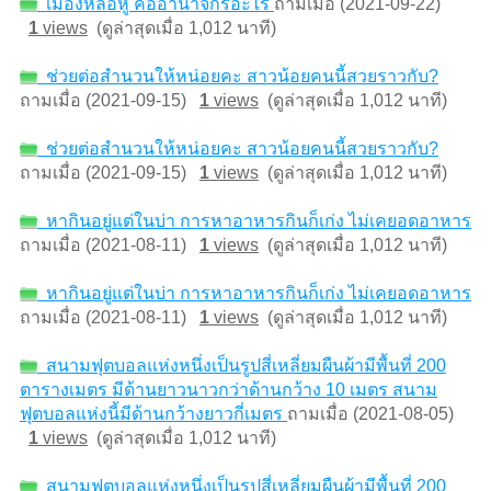
เมืองหลอหู คืออานาจักรอะไร
ถามเมื่อ (2021-09-22)
1
views
(ดูล่าสุดเมื่อ 1,012 นาที)
ช่วยต่อสำนวนให้หน่อยคะ สาวน้อยคนนี้สวยราวกับ?
ถามเมื่อ (2021-09-15)
1
views
(ดูล่าสุดเมื่อ 1,012 นาที)
ช่วยต่อสำนวนให้หน่อยคะ สาวน้อยคนนี้สวยราวกับ?
ถามเมื่อ (2021-09-15)
1
views
(ดูล่าสุดเมื่อ 1,012 นาที)
หากินอยู่แต่ในบ่า การหาอาหารกินก็เก่ง ไม่เคยอดอาหาร
ถามเมื่อ (2021-08-11)
1
views
(ดูล่าสุดเมื่อ 1,012 นาที)
หากินอยู่แต่ในบ่า การหาอาหารกินก็เก่ง ไม่เคยอดอาหาร
ถามเมื่อ (2021-08-11)
1
views
(ดูล่าสุดเมื่อ 1,012 นาที)
สนามฟุตบอลแห่งหนึ่งเป็นรูปสี่เหลี่ยมผืนผ้ามีพื้นที่ 200
ตารางเมตร มีด้านยาวนาวกว่าด้านกว้าง 10 เมตร สนาม
ฟุตบอลแห่งนี้มีด้านกว้างยาวกี่เมตร
ถามเมื่อ (2021-08-05)
1
views
(ดูล่าสุดเมื่อ 1,012 นาที)
สนามฟุตบอลแห่งหนึ่งเป็นรูปสี่เหลี่ยมผืนผ้ามีพื้นที่ 200