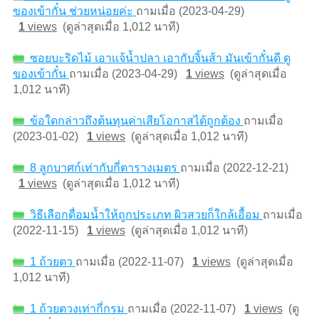
ของเข้ากั๋น ช่วยหน่อยค่ะ
ถามเมื่อ (2023-04-29)
1
views
(ดูล่าสุดเมื่อ 1,012 นาที)
ซอยบะริดไม้ เอาเเจ้น้ำปลา เอากับจิ้นส้า มันเข้ากั๋นดี ดู
ของเข้ากั๋น
ถามเมื่อ (2023-04-29)
1
views
(ดูล่าสุดเมื่อ
1,012 นาที)
ข้อใดกล่าวถึงต้นทุนค่าเสียโอกาสได้ถูกต้อง
ถามเมื่อ
(2023-01-02)
1
views
(ดูล่าสุดเมื่อ 1,012 นาที)
8 ลูกบาศก์เท่ากับกี่ตารางเมตร
ถามเมื่อ (2022-12-21)
1
views
(ดูล่าสุดเมื่อ 1,012 นาที)
วิธีเลือกดื่อมน้ำให้ถูกประเภท ผิวสวยก็ใกล้เอื้อม
ถามเมื่อ
(2022-11-15)
1
views
(ดูล่าสุดเมื่อ 1,012 นาที)
1 ถ้วยตว
ถามเมื่อ (2022-11-07)
1
views
(ดูล่าสุดเมื่อ
1,012 นาที)
1 ถ้วยตวงเท่ากี่กรม
ถามเมื่อ (2022-11-07)
1
views
(ดู