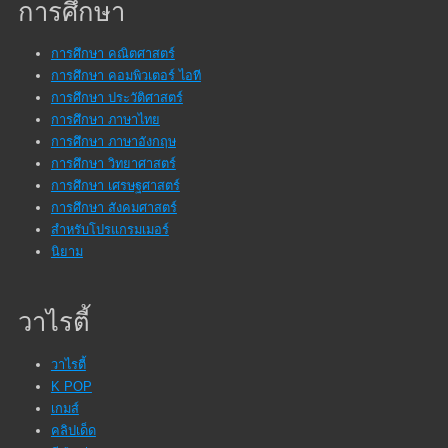
การศึกษา
การศึกษา คณิตศาสตร์
การศึกษา คอมพิวเตอร์ ไอที
การศึกษา ประวัติศาสตร์
การศึกษา ภาษาไทย
การศึกษา ภาษาอังกฤษ
การศึกษา วิทยาศาสตร์
การศึกษา เศรษฐศาสตร์
การศึกษา สังคมศาสตร์
สำหรับโปรแกรมเมอร์
นิยาม
วาไรตี้
วาไรตี้
K POP
เกมส์
คลิปเด็ด