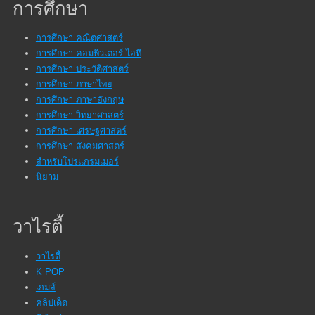
การศึกษา
การศึกษา คณิตศาสตร์
การศึกษา คอมพิวเตอร์ ไอที
การศึกษา ประวัติศาสตร์
การศึกษา ภาษาไทย
การศึกษา ภาษาอังกฤษ
การศึกษา วิทยาศาสตร์
การศึกษา เศรษฐศาสตร์
การศึกษา สังคมศาสตร์
สำหรับโปรแกรมเมอร์
นิยาม
วาไรตี้
วาไรตี้
K POP
เกมส์
คลิปเด็ด