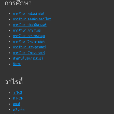
การศึกษา
การศึกษา คณิตศาสตร์
การศึกษา คอมพิวเตอร์ ไอที
การศึกษา ประวัติศาสตร์
การศึกษา ภาษาไทย
การศึกษา ภาษาอังกฤษ
การศึกษา วิทยาศาสตร์
การศึกษา เศรษฐศาสตร์
การศึกษา สังคมศาสตร์
สำหรับโปรแกรมเมอร์
นิยาม
วาไรตี้
วาไรตี้
K POP
เกมส์
คลิปเด็ด