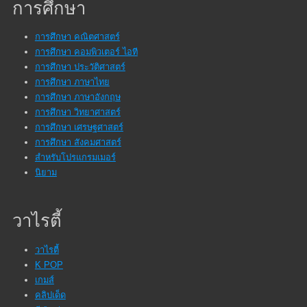
การศึกษา
การศึกษา คณิตศาสตร์
การศึกษา คอมพิวเตอร์ ไอที
การศึกษา ประวัติศาสตร์
การศึกษา ภาษาไทย
การศึกษา ภาษาอังกฤษ
การศึกษา วิทยาศาสตร์
การศึกษา เศรษฐศาสตร์
การศึกษา สังคมศาสตร์
สำหรับโปรแกรมเมอร์
นิยาม
วาไรตี้
วาไรตี้
K POP
เกมส์
คลิปเด็ด