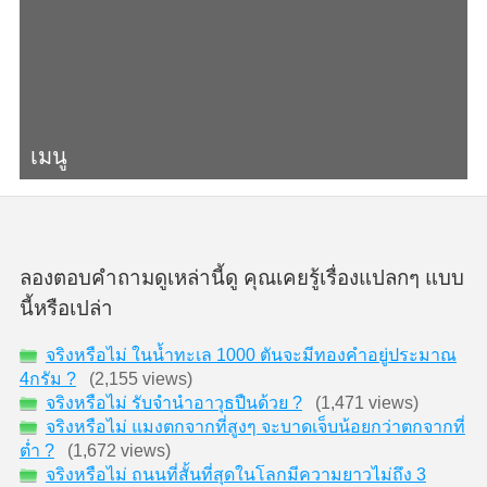
เมนู
ลองตอบคำถามดูเหล่านี้ดู คุณเคยรู้เรื่องแปลกๆ แบบ
นี้หรือเปล่า
จริงหรือไม่ ในน้ำทะเล 1000 ตันจะมีทองคำอยู่ประมาณ
4กรัม ?
(2,155 views)
จริงหรือไม่ รับจำนำอาวุธปืนด้วย ?
(1,471 views)
จริงหรือไม่ แมงตกจากที่สูงๆ จะบาดเจ็บน้อยกว่าตกจากที่
ต่ำ ?
(1,672 views)
จริงหรือไม่ ถนนที่สั้นที่สุดในโลกมีความยาวไม่ถึง 3