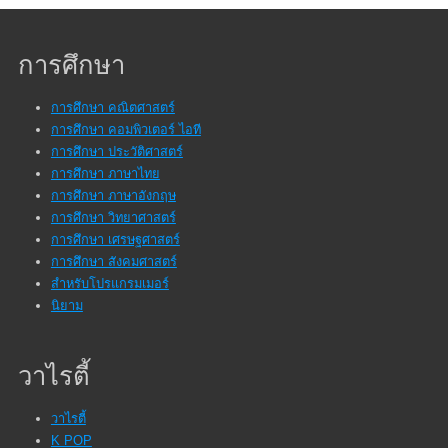
การศึกษา
การศึกษา คณิตศาสตร์
การศึกษา คอมพิวเตอร์ ไอที
การศึกษา ประวัติศาสตร์
การศึกษา ภาษาไทย
การศึกษา ภาษาอังกฤษ
การศึกษา วิทยาศาสตร์
การศึกษา เศรษฐศาสตร์
การศึกษา สังคมศาสตร์
สำหรับโปรแกรมเมอร์
นิยาม
วาไรตี้
วาไรตี้
K POP