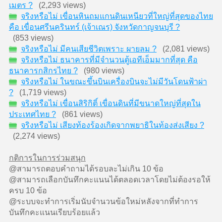
เมตร ?
(2,293 views)
จริงหรือไม่ เขื่อนหินถมแกนดินเหนียวที่ใหญ่ที่สุดของไทย
คือ เขื่อนศรีนครินทร์ (เจ้าเณร) จังหวัดกาญจนบุรี ?
(853 views)
จริงหรือไม่ มีคนเสียชีวิตเพราะ ผายลม ?
(2,081 views)
จริงหรือไม่ ธนาคารที่มีจำนวนตู้เอทีเอ็มมากที่สุด คือ
ธนาคารกสิกรไทย ?
(980 views)
จริงหรือไม่ ในขณะขึ้นบินเครื่องบินจะไม่มีวันโดนฟ้าผ่า
?
(1,719 views)
จริงหรือไม่ เขื่อนสิริกิติ์ เขื่อนดินที่มีขนาดใหญ่ที่สุดใน
ประเทศไทย ?
(861 views)
จริงหรือไม่ เสียงท้องร้องเกิดจากพยาธิในท้องส่งเสียง ?
(2,274 views)
กติการในการร่วมสนุก
@สามารถตอบคำถามได้รอบละไม่เกิน 10 ข้อ
@สามารถเลือกบันทึกคะแนนได้ตลอดเวลาโดยไม่ต้องรอให้
ครบ 10 ข้อ
@ระบบจะทำการเริ่มนับจำนวนข้อใหม่หลังจากที่ทำการ
บันทึกคะแนนเรียบร้อยแล้ว