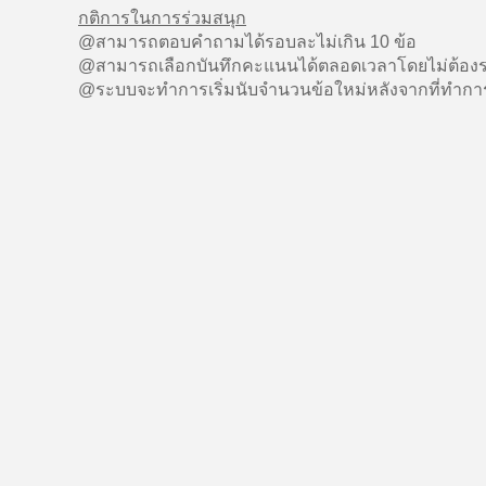
กติการในการร่วมสนุก
@สามารถตอบคำถามได้รอบละไม่เกิน 10 ข้อ
@สามารถเลือกบันทึกคะแนนได้ตลอดเวลาโดยไม่ต้องร
@ระบบจะทำการเริ่มนับจำนวนข้อใหม่หลังจากที่ทำการ