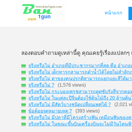
หน้าแรก
ลองตอบคำถามดูเหล่านี้ดู คุณเคยรู้เรื่องแปลกๆ 
จริงหรือไม่ อำเภอที่มีประชากรมากที่สุด คือ อำ
จริงหรือไม่ เด็กทารกสามารถดำน้ำได้โดยไม่สำลัก
จริงหรือไม่ ตาของคนปรกติสามารถแยกแยะสีได้มากกว
จริงหรือไม่ ?
(1,576 views)
จริงหรือไม่ กระบองเพรชสามารถดูดซับรังสีจากคอม
จริงหรือไม่ ในแต่ละปีจีนต้องใช้ต้นไม้ถึง 20 ล้าน
จริงหรือไม่ มีสัตว์บางชนิดเปลี่ยนเพศได้ ?
(2,021 v
ข้อด้อยจดหมายเหตุ ?
(393 views)
จริงหรือไม่ มีปลาที่มีโครงสร้างฟัน เหมือนฟันของค
จริงหรือไม่ ในขณะขึ้นบินเครื่องบินจะไม่มีวันโดนฟ้