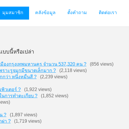
มุมสมาชิก
คลังข้อมูล
ตั้งคำถาม
ติดต่อเรา
แบบนี้หรือเปล่า
เภอเมืองกรุงเทพมหานคร จำนวน 537,320 คน ?
(856 views)
เพราะรูจมูกมีขนาดเล็กมาก ?
(2,118 views)
่า หนึ่งหมื่นสี ?
(2,239 views)
พิวเตอร์ ?
(1,922 views)
ต้นในการทำตะเกียบ ?
(1,852 views)
iews)
น ?
(1,897 views)
าผ่า ?
(1,719 views)