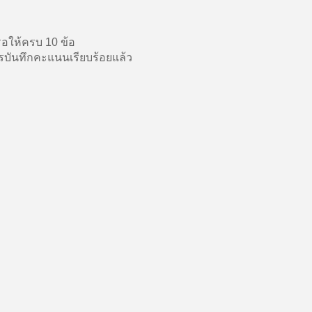
อให้ครบ 10 ข้อ
บันทึกคะแนนเรียบร้อยแล้ว