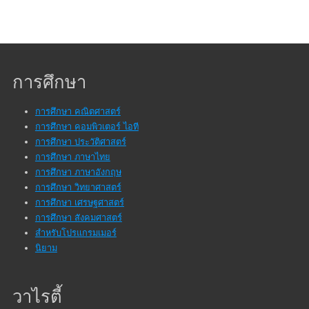
การศึกษา
การศึกษา คณิตศาสตร์
การศึกษา คอมพิวเตอร์ ไอที
การศึกษา ประวัติศาสตร์
การศึกษา ภาษาไทย
การศึกษา ภาษาอังกฤษ
การศึกษา วิทยาศาสตร์
การศึกษา เศรษฐศาสตร์
การศึกษา สังคมศาสตร์
สำหรับโปรแกรมเมอร์
นิยาม
วาไรตี้