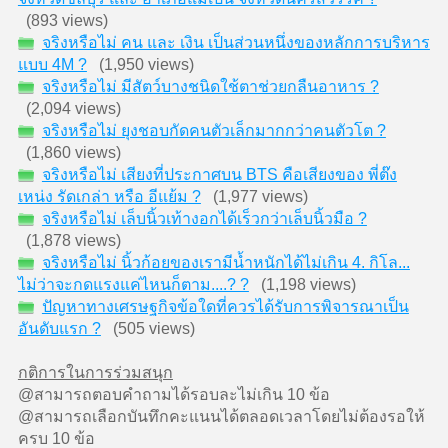
(893 views)
จริงหรือไม่ คน และ เงิน เป็นส่วนหนึ่งของหลักการบริหาร
แบบ 4M ?
(1,950 views)
จริงหรือไม่ มีสัตว์บางชนิดใช้ตาช่วยกลืนอาหาร ?
(2,094 views)
จริงหรือไม่ ยุงชอบกัดคนตัวเล็กมากกว่าคนตัวโต ?
(1,860 views)
จริงหรือไม่ เสียงที่ประกาศบน BTS คือเสียงของ พี่ต๊ง
เหน่ง รัดเกล่า หรือ อีแย้ม ?
(1,977 views)
จริงหรือไม่ เล็บนิ้วเท้างอกได้เร็วกว่าเล็บนิ้วมือ ?
(1,878 views)
จริงหรือไม่ นิ้วก้อยของเรามีน้ำหนักได้ไม่เกิน 4. กิโล...
ไม่ว่าจะกดแรงแค่ไหนก็ตาม....? ?
(1,198 views)
ปัญหาทางเศรษฐกิจข้อใดที่ควรได้รับการพิจารณาเป็น
อันดับแรก ?
(505 views)
กติการในการร่วมสนุก
@สามารถตอบคำถามได้รอบละไม่เกิน 10 ข้อ
@สามารถเลือกบันทึกคะแนนได้ตลอดเวลาโดยไม่ต้องรอให้
ครบ 10 ข้อ