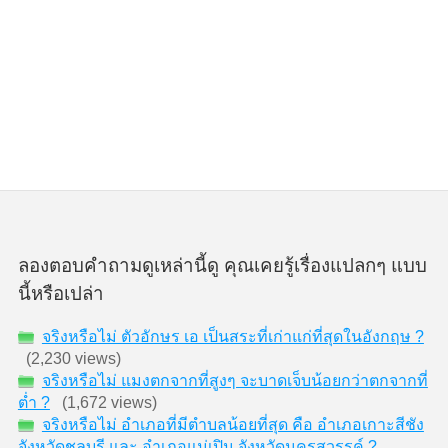
ลองตอบคำถามดูเหล่านี้ดู คุณเคยรู้เรื่องแปลกๆ แบบ
นี้หรือเปล่า
จริงหรือไม่ ตัวอักษร เอ เป็นสระที่เก่าแก่ที่สุดในอังกฤษ ?
(2,230 views)
จริงหรือไม่ แมงตกจากที่สูงๆ จะบาดเจ็บน้อยกว่าตกจากที่
ต่ำ ?
(1,672 views)
จริงหรือไม่ อำเภอที่มีตำบลน้อยที่สุด คือ อำเภอเกาะสีชัง
จังหวัดชลบุรี และ อำเภอแม่เปิน จังหวัดนครสวรรค์ ?