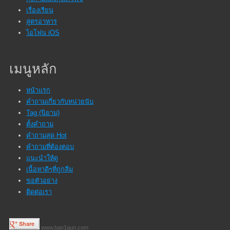
เรื่องเรียน
สูตรอาหาร
ไอโฟน iOS
เมนูหลัก
หน้าแรก
คำถามเกี่ยวกับหน่วยนับ
Tag (นิยาม)
ตั้งคำถาม
คำถามสุด Hot
คำถามที่ต้องตอบ
แนะนำให้ดู
เนื้อหาดีๆที่ถูกลืม
ขอตัวอย่าง
ติดต่อเรา
www.ban1gun.com