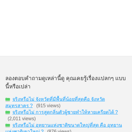
ลองตอบคำถามดูเหล่านี้ดู คุณเคยรู้เรื่องแปลกๆ แบบ
นี้หรือเปล่า
จริงหรือไม่ จังหวัดที่มีพื้นที่น้อยที่สุดคือ จังหวัด
สมุทรสาคร ?
(915 views)
จริงหรือไม่ การสูดกลิ่นตัวผู้ชายทำให้หายเครียดได้ ?
(2,011 views)
จริงหรือไม่ อุทยานแห่งชาติขนาดใหญ่ที่สุด คือ อุทยาน
แห่งชาติเขาใหญ่ ?
(876 views)