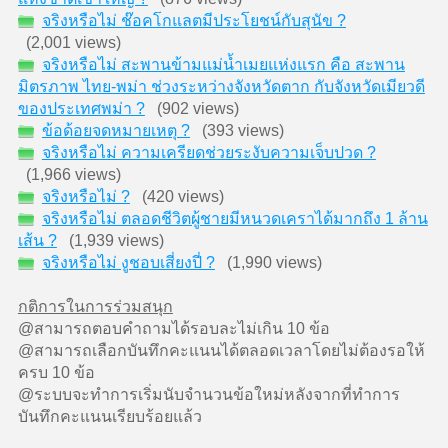
จริงหรือไม่ ช๊อคโกแลตมีประโยชน์กับสุนัข ?
(2,001 views)
จริงหรือไม่ สะพานข้ามแม่น้ำเมยแห่งแรก คือ สะพาน
มิตรภาพ ไทย-พม่า ช่วงระหว่างจังหวัดตาก กับจังหวัดเมียวดี
ของประเทศพม่า ?
(902 views)
ข้อด้อยจดหมายเหตุ ?
(393 views)
จริงหรือไม่ ความเครียดช่วยระงับความเจ็บปวด ?
(1,966 views)
จริงหรือไม่ ?
(420 views)
จริงหรือไม่ ตลอดชีวิตผู้ชายมีหนวดเคราได้มากถึง 1 ล้าน
เส้น ?
(1,939 views)
จริงหรือไม่ งูชอบเสี่ยงปี่ ?
(1,990 views)
กติการในการร่วมสนุก
@สามารถตอบคำถามได้รอบละไม่เกิน 10 ข้อ
@สามารถเลือกบันทึกคะแนนได้ตลอดเวลาโดยไม่ต้องรอให้
ครบ 10 ข้อ
@ระบบจะทำการเริ่มนับจำนวนข้อใหม่หลังจากที่ทำการ
บันทึกคะแนนเรียบร้อยแล้ว