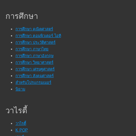
การศึกษา
การศึกษา คณิตศาสตร์
การศึกษา คอมพิวเตอร์ ไอที
การศึกษา ประวัติศาสตร์
การศึกษา ภาษาไทย
การศึกษา ภาษาอังกฤษ
การศึกษา วิทยาศาสตร์
การศึกษา เศรษฐศาสตร์
การศึกษา สังคมศาสตร์
สำหรับโปรแกรมเมอร์
นิยาม
วาไรตี้
วาไรตี้
K POP