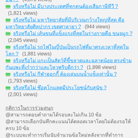
จริงหรือไม่ มีบางประเทศที่ทุกคนต้องเสียภาษีทีวี ?
(1,821 views)
จริงหรือไม่ มหาวิทยาลัยที่มีบริเวณกว้างใหญ่ที่สุด คือ
มหาวิทยาลัยศิลปากร เขตศาลายา ?
(944 views)
จริงหรือไม่ เส้นขนที่แข็งแรงที่สุดในร่างกายคือ ขนจมูก ?
(2,045 views)
จริงหรือไม่ รถไฟในญี่ปุ่นเป็นรถไฟที่มาตรงเวลาที่สุดใน
โลก ?
(1,881 views)
จริงหรือไม่ แกะเป็นสัตว์ที่ขี้ขลาดและฉลาดน้อย ตรงข้าม
กันแพะที่เก๋ากว่าและไหวพริบดีกว่า ?
(1,898 views)
จริงหรือไม่ กีฬาฮอกกี้ ต้องเล่นบนน้ำแข็งเท่านั้น ?
(1,793 views)
จริงหรือไม่ ช๊อคโกแลตมีประโยชน์กับสุนัข ?
(2,001 views)
กติการในการร่วมสนุก
@สามารถตอบคำถามได้รอบละไม่เกิน 10 ข้อ
@สามารถเลือกบันทึกคะแนนได้ตลอดเวลาโดยไม่ต้องรอให้
ครบ 10 ข้อ
@ระบบจะทำการเริ่มนับจำนวนข้อใหม่หลังจากที่ทำการ