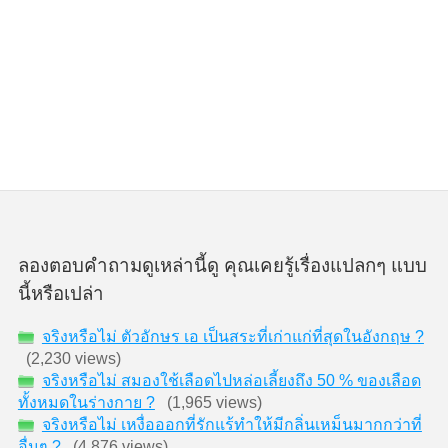
ลองตอบคำถามดูเหล่านี้ดู คุณเคยรู้เรื่องแปลกๆ แบบ
นี้หรือเปล่า
จริงหรือไม่ ตัวอักษร เอ เป็นสระที่เก่าแก่ที่สุดในอังกฤษ ?
(2,230 views)
จริงหรือไม่ สมองใช้เลือดไปหล่อเลี้ยงถึง 50 % ของเลือด
ทั้งหมดในร่างกาย ?
(1,965 views)
จริงหรือไม่ เหงื่อออกที่รักแร้ทำให้มีกลิ่นเหม็นมากกว่าที่
อื่นๆ ?
(4,876 views)