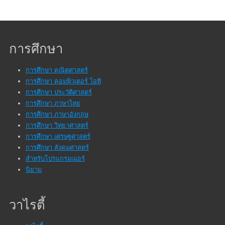
การศึกษา
การศึกษา คณิตศาสตร์
การศึกษา คอมพิวเตอร์ ไอที
การศึกษา ประวัติศาสตร์
การศึกษา ภาษาไทย
การศึกษา ภาษาอังกฤษ
การศึกษา วิทยาศาสตร์
การศึกษา เศรษฐศาสตร์
การศึกษา สังคมศาสตร์
สำหรับโปรแกรมเมอร์
นิยาม
วาไรตี้