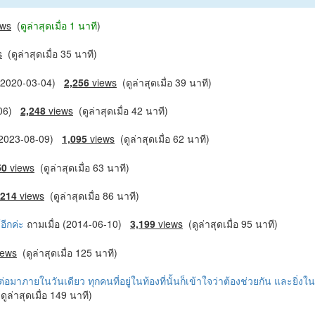
ews
(
ดูล่าสุดเมื่อ 1 นาที
)
s
(ดูล่าสุดเมื่อ 35 นาที)
 (2020-03-04)
2,256
views
(ดูล่าสุดเมื่อ 39 นาที)
6-06)
2,248
views
(ดูล่าสุดเมื่อ 42 นาที)
 (2023-08-09)
1,095
views
(ดูล่าสุดเมื่อ 62 นาที)
50
views
(ดูล่าสุดเมื่อ 63 นาที)
,214
views
(ดูล่าสุดเมื่อ 86 นาที)
อีกค่ะ
ถามเมื่อ (2014-06-10)
3,199
views
(ดูล่าสุดเมื่อ 95 นาที)
iews
(ดูล่าสุดเมื่อ 125 นาที)
าต่อมาภายในวันเดียว ทุกคนที่อยู่ในท้องที่นั้นก็เข้าใจว่าต้องช่วยกัน และยิ่งใ
ูล่าสุดเมื่อ 149 นาที)