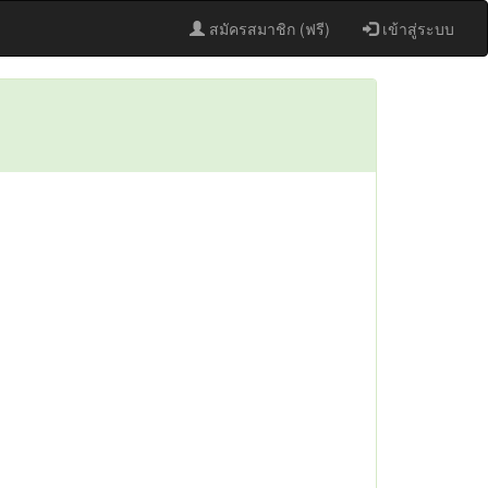
สมัครสมาชิก (ฟรี)
เข้าสู่ระบบ