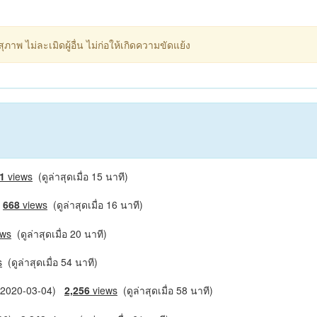
ภาพ ไม่ละเมิดผู้อื่น ไม่ก่อให้เกิดความขัดแย้ง
1
views
(ดูล่าสุดเมื่อ 15 นาที)
)
668
views
(ดูล่าสุดเมื่อ 16 นาที)
ews
(ดูล่าสุดเมื่อ 20 นาที)
s
(ดูล่าสุดเมื่อ 54 นาที)
 (2020-03-04)
2,256
views
(ดูล่าสุดเมื่อ 58 นาที)