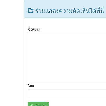
ร่วมแสดงความคิดเห็นได้ที่นี่
ข้อความ
โดย