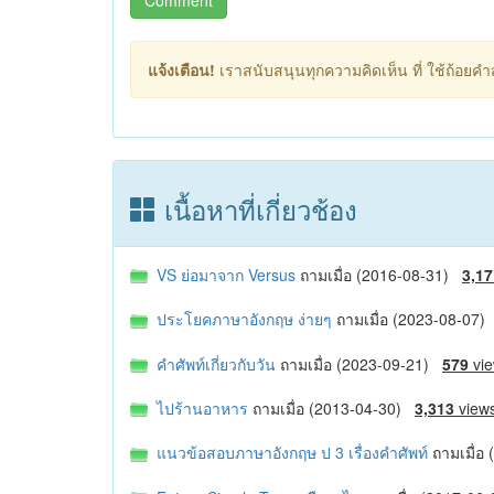
Comment
แจ้งเตือน!
เราสนับสนุนทุกความคิดเห็น ที่ ใช้ถ้อยคำสุ
เนื้อหาที่เกี่ยวช้อง
VS ย่อมาจาก Versus
ถามเมื่อ (2016-08-31)
3,17
ประโยคภาษาอังกฤษ ง่ายๆ
ถามเมื่อ (2023-08-07
คำศัพท์เกี่ยวกับวัน
ถามเมื่อ (2023-09-21)
579
vi
ไปร้านอาหาร
ถามเมื่อ (2013-04-30)
3,313
view
แนวข้อสอบภาษาอังกฤษ ป 3 เรื่องคำศัพท์
ถามเมื่อ