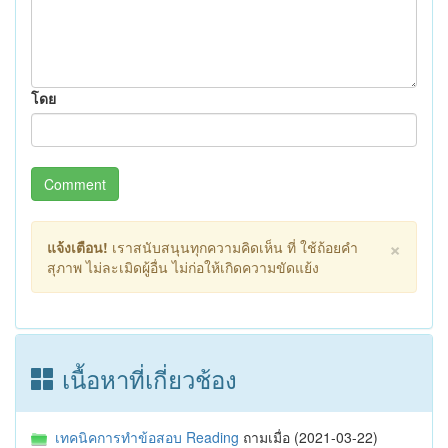
โดย
Comment
×
แจ้งเตือน!
เราสนับสนุนทุกความคิดเห็น ที่ ใช้ถ้อยคำ
สุภาพ ไม่ละเมิดผู้อื่น ไม่ก่อให้เกิดความขัดแย้ง
เนื้อหาที่เกี่ยวช้อง
เทคนิคการทำข้อสอบ Reading
ถามเมื่อ (2021-03-22)