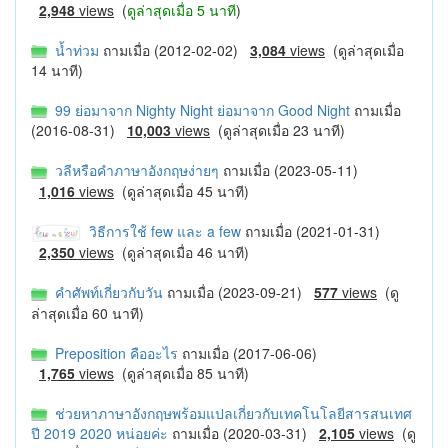
2,948
views
(
ดูล่าสุดเมื่อ 5 นาที
)
น้ำท่วม
ถามเมื่อ (2012-02-02)
3,084
views
(ดูล่าสุดเมื่อ
14 นาที)
99 ย่อมาจาก Nighty Night ย่อมาจาก Good Night
ถามเมื่อ
(2016-08-31)
10,003
views
(ดูล่าสุดเมื่อ 23 นาที)
วลีหรือคำภาษาอังกฤษง่ายๆ
ถามเมื่อ (2023-05-11)
1,016
views
(ดูล่าสุดเมื่อ 45 นาที)
วิธีการใช้ few และ a few
ถามเมื่อ (2021-01-31)
2,350
views
(ดูล่าสุดเมื่อ 46 นาที)
คำศัพท์เกี่ยวกับวัน
ถามเมื่อ (2023-09-21)
577
views
(ดู
ล่าสุดเมื่อ 60 นาที)
Preposition คืออะไร
ถามเมื่อ (2017-06-06)
1,765
views
(ดูล่าสุดเมื่อ 85 นาที)
ช่วยหาภาษาอังกฤษพร้อมแปลเกี่ยวกับเทคโนโลยีสารสนเทศ
ปี 2019 2020 หน่อยค่ะ
ถามเมื่อ (2020-03-31)
2,105
views
(ดู