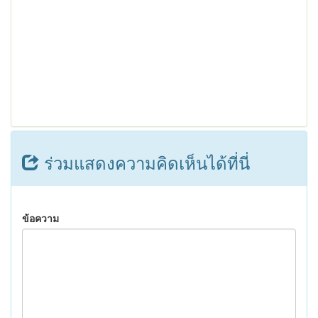
ร่วมแสดงความคิดเห็นได้ที่นี่
ข้อความ