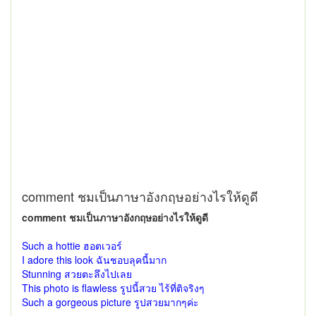
comment ชมเป็นภาษาอังกฤษอย่างไรให้ดูดี
comment ชมเป็นภาษาอังกฤษอย่างไรให้ดูดี
Such a hottie ฮอตเวอร์
I adore this look ฉันชอบลุคนี้มาก
Stunning สวยตะลึงไปเลย
This photo is flawless รูปนี้สวย ไร้ที่ติจริงๆ
Such a gorgeous picture รูปสวยมากๆค่ะ