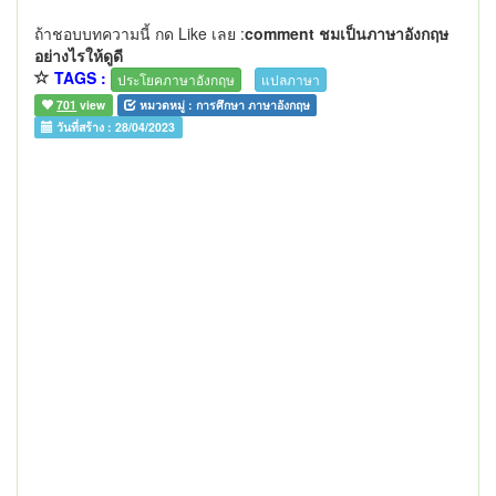
ถ้าชอบบทความนี้ กด Like เลย :
comment ชมเป็นภาษาอังกฤษ
อย่างไรให้ดูดี
TAGS :
ประโยคภาษาอังกฤษ
แปลภาษา
701
view
หมวดหมู่ :
การศึกษา ภาษาอังกฤษ
วันที่สร้าง :
28/04/2023