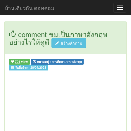
บ้านเดียวกัน ดอทคอม
comment ชมเป็นภาษาอังกฤษ
อย่างไรให้ดูดี
สร้างคำถาม
701
view
หมวดหมู่ :
การศึกษา ภาษาอังกฤษ
วันที่สร้าง :
28/04/2023