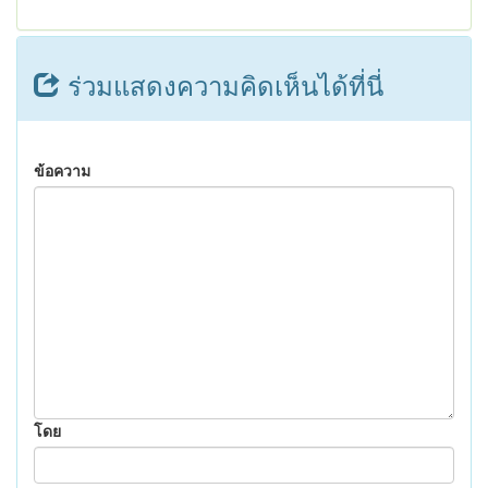
ร่วมแสดงความคิดเห็นได้ที่นี่
ข้อความ
โดย