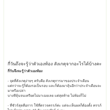
กี่วันถึงจะรู้ว่าตัวเองท้อง สังเกตุจากอะไรได้บ้างคะ
กี่วันจึงจะรู้ว่าตัวเองท้อง
- จุดที่สังเกตุง่ายๆ ครับคือ สังเกตุการมาของประจำเดือน
แต่กว่าจะรู้ก็ต้องรอเป็นรอบ และก็ต้องมาลุ้นอีกว่าประจำเดือนจะ
มาหรือเปล่า
บางทีลุ้นจนเครียดไม่มาเฉยเลย แต่สุดท้าย ไม่ท้องก็ไม่
- ที่ชัวร์สุดคือการ ใช้ที่ตรวจครรภ์ค่ะ แต่จะเห็นผลก็ต้องตั้ง ครรภ์