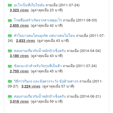
อะไรเป็นที่เก็บไขมัน
ถามเมื่อ (2011-07-24)
3,323
views
(ดูล่าสุดเมื่อ 23 นาที)
โรคซึมเศร้าเกิดจากสาเหตุอะไร
ถามเมื่อ (2011-08-03)
2,855
views
(ดูล่าสุดเมื่อ 42 นาที)
ทำไมบางคนโดนยุงกัด แต่บางคนไม่โดน
ถามเมื่อ (2011-07-
24)
2,833
views
(ดูล่าสุดเมื่อ 43 นาที)
สอบถามเกี่ยวกับน้ำหมักป้าเช็งครับ
ถามเมื่อ (2014-04-04)
3,180
views
(ดูล่าสุดเมื่อ 43 นาที)
ข้อแนะนำสำหรับวัยรุ่นที่เป็นสิว
ถามเมื่อ (2011-07-24)
2,755
views
(ดูล่าสุดเมื่อ 45 นาที)
วิธีการกินเจ และข้อควรระวัง ข้อห้ามต่างๆ
ถามเมื่อ (2011-
09-27)
3,224
views
(ดูล่าสุดเมื่อ 57 นาที)
สอบถามเกี่ยวกับน้ำหมักป้าเช็งครับ
ถามเมื่อ (2014-06-21)
3,018
views
(ดูล่าสุดเมื่อ 59 นาที)