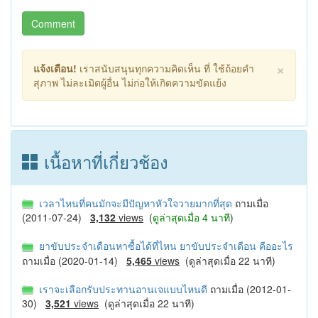
Comment
×
แจ้งเตือน!
เราสนับสนุนทุกความคิดเห็น ที่ ใช้ถ้อยคำ
สุภาพ ไม่ละเมิดผู้อื่น ไม่ก่อให้เกิดความขัดแย้ง
เนื้อหาที่เกี่ยวช้อง
เวลาไหนที่คนมักจะมีปัญหาหัวใจวายมากที่สุด
ถามเมื่อ
(2011-07-24)
3,132
views
(
ดูล่าสุดเมื่อ 4 นาที
)
ยาขับประจําเดือนหาซื้อได้ที่ไหน ยาขับประจำเดือน คืออะไร
ถามเมื่อ (2020-01-14)
5,465
views
(ดูล่าสุดเมื่อ 22 นาที)
เราจะเลือกรับประทานอานเจแบบไหนดี
ถามเมื่อ (2012-01-
30)
3,521
views
(ดูล่าสุดเมื่อ 22 นาที)