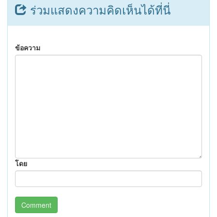
ร่วมแสดงความคิดเห็นได้ที่นี่
ข้อความ
โดย
Comment