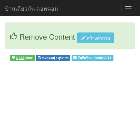
บ้านเดียวกัน ดอทคอม
Remove Content
สร้างคำถาม
3,388
view
หมวดหมู่ :
สุขภาพ
วันที่สร้าง :
28/06/2011