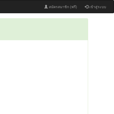
สมัครสมาชิก (ฟรี)
เข้าสู่ระบบ