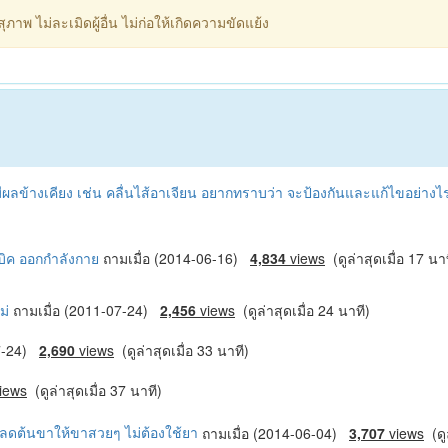
ภาพ ไม่ละเมิดผู้อื่น ไม่ก่อให้เกิดความขัดแย้ง
มีผลข้างเคียง เช่น คลื่นไส้อาเจียน อยากทราบว่า จะป้องกันและแก้ไขอย่าง
บิค ออกกำลังกาย
ถามเมื่อ (2014-06-16)
4,834
views
(ดูล่าสุดเมื่อ 17 นา
ม่
ถามเมื่อ (2011-07-24)
2,456
views
(ดูล่าสุดเมื่อ 24 นาที)
07-24)
2,690
views
(ดูล่าสุดเมื่อ 33 นาที)
iews
(ดูล่าสุดเมื่อ 37 นาที)
ลดต้นขาให้ขาสวยๆ ไม่ต้องใช้ยา
ถามเมื่อ (2014-06-04)
3,707
views
(ดูล