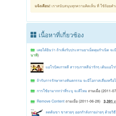
แจ้งเตือน!
เราสนับสนุนทุกความคิดเห็น ที่ ใช้ถ้อยคำสุ
เนื้อหาที่เกี่ยวช้อง
เคยได้ยินว่า ถ้าเพิ่งรับประทานยาเม็ดคุมกำเนิด จะ
นาที
)
แอโรบิคเกาหลี สาวๆเกาหลีน่ารักๆ เต้นแอโร
ถ้ารับการรักษาทางทันตกรรม จะมีโอกาสเสี่ยงหรือไ
การใช้ยามากกว่าที่ระบุ จะดีไหม
ถามเมื่อ (2011-
Remove Content
ถามเมื่อ (2011-06-28)
3,391
v
ลดต้นขา ขาสวยๆ ออกกำลังกายง่ายๆ ด้วยวิธี