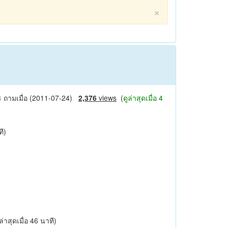
×
ไร
ถามเมื่อ (2011-07-24)
2,376
views
(
ดูล่าสุดเมื่อ 4
ที)
่าสุดเมื่อ 46 นาที)