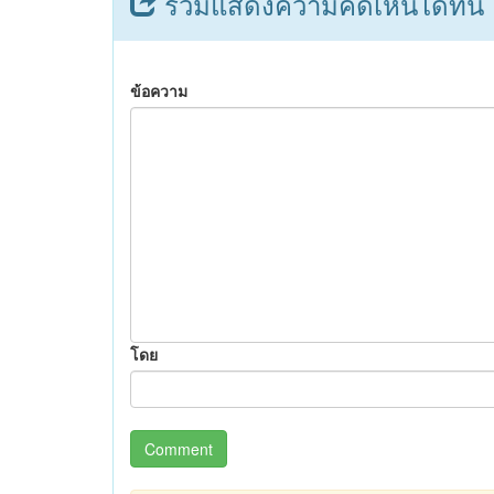
ร่วมแสดงความคิดเห็นได้ที่นี่
ข้อความ
โดย
Comment