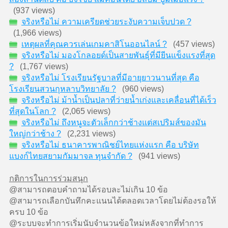
(937 views)
จริงหรือไม่ ความเครียดช่วยระงับความเจ็บปวด ?
(1,966 views)
เหตุผลที่คุณควรเล่นเกมคาสิโนออนไลน์ ?
(457 views)
จริงหรือไม่ มองโกลอยด์เป็นสายพันธุ์ที่มียีนแข็งแรงที่สุด
?
(1,767 views)
จริงหรือไม่ โรงเรียนรัฐบาลที่มีอายุยาวนานที่สุด คือ
โรงเรียนสวนกุหลาบวิทยาลัย ?
(960 views)
จริงหรือไม่ ม้าน้ำเป็นปลาที่ว่ายน้ำเก่งและเคลื่อนที่ได้เร็ว
ที่สุดในโลก ?
(2,065 views)
จริงหรือไม่ ถึงหนูจะตัวเล็กกว่าช้างแต่สเปริมส์ของมัน
ใหญ่กว่าช้าง ?
(2,231 views)
จริงหรือไม่ ธนาคารพาณิชย์ไทยแห่งแรก คือ บริษัท
แบงก์ไทยสยามกัมมาจล ทุนจำกัด ?
(941 views)
กติการในการร่วมสนุก
@สามารถตอบคำถามได้รอบละไม่เกิน 10 ข้อ
@สามารถเลือกบันทึกคะแนนได้ตลอดเวลาโดยไม่ต้องรอให้
ครบ 10 ข้อ
@ระบบจะทำการเริ่มนับจำนวนข้อใหม่หลังจากที่ทำการ