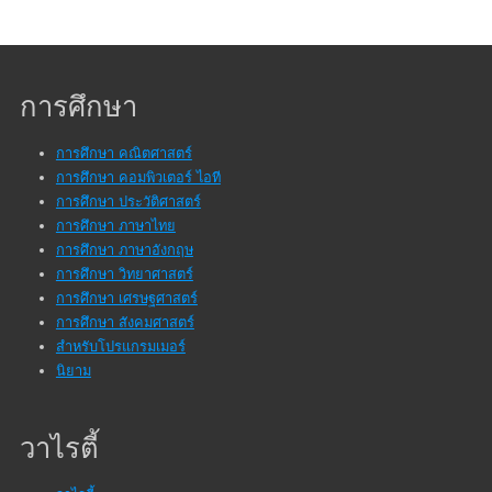
การศึกษา
การศึกษา คณิตศาสตร์
การศึกษา คอมพิวเตอร์ ไอที
การศึกษา ประวัติศาสตร์
การศึกษา ภาษาไทย
การศึกษา ภาษาอังกฤษ
การศึกษา วิทยาศาสตร์
การศึกษา เศรษฐศาสตร์
การศึกษา สังคมศาสตร์
สำหรับโปรแกรมเมอร์
นิยาม
วาไรตี้