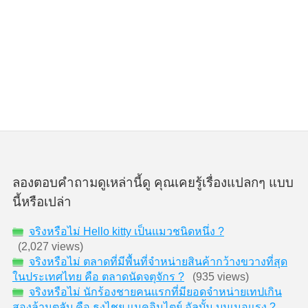
ลองตอบคำถามดูเหล่านี้ดู คุณเคยรู้เรื่องแปลกๆ แบบ
นี้หรือเปล่า
จริงหรือไม่ Hello kitty เป็นแมวชนิดหนึ่ง ?
(2,027 views)
จริงหรือไม่ ตลาดที่มีพื้นที่จำหน่ายสินค้ากว้างขวางที่สุด
ในประเทศไทย คือ ตลาดนัดจตุจักร ?
(935 views)
จริงหรือไม่ นักร้องชายคนแรกที่มียอดจำหน่ายเทปเกิน
สองล้านตลับ คือ ธงไชย แมคอินไตย์ อัลบั้ม บูมเมอแรง ?