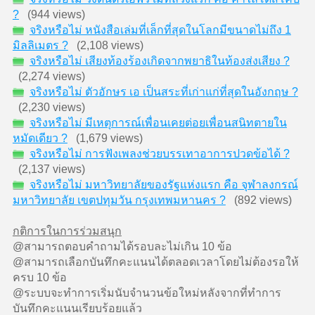
?
(944 views)
จริงหรือไม่ หนังสือเล่มที่เล็กที่สุดในโลกมีขนาดไม่ถึง 1
มิลลิเมตร ?
(2,108 views)
จริงหรือไม่ เสียงท้องร้องเกิดจากพยาธิในท้องส่งเสียง ?
(2,274 views)
จริงหรือไม่ ตัวอักษร เอ เป็นสระที่เก่าแก่ที่สุดในอังกฤษ ?
(2,230 views)
จริงหรือไม่ มีเหตุการณ์เพื่อนเคยต่อยเพื่อนสนิทตายใน
หมัดเดียว ?
(1,679 views)
จริงหรือไม่ การฟังเพลงช่วยบรรเทาอาการปวดข้อได้ ?
(2,137 views)
จริงหรือไม่ มหาวิทยาลัยของรัฐแห่งแรก คือ จุฬาลงกรณ์
มหาวิทยาลัย เขตปทุมวัน กรุงเทพมหานคร ?
(892 views)
กติการในการร่วมสนุก
@สามารถตอบคำถามได้รอบละไม่เกิน 10 ข้อ
@สามารถเลือกบันทึกคะแนนได้ตลอดเวลาโดยไม่ต้องรอให้
ครบ 10 ข้อ
@ระบบจะทำการเริ่มนับจำนวนข้อใหม่หลังจากที่ทำการ
บันทึกคะแนนเรียบร้อยแล้ว