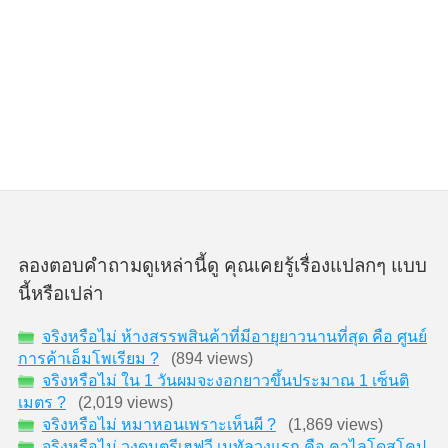
ลองตอบคำถามดูเหล่านี้ดู คุณเคยรู้เรื่องแปลกๆ แบบ
นี้หรือเปล่า
จริงหรือไม่ ห้างสรรพสินค้าที่มีอายุยาวนานที่สุด คือ ศูนย์
การค้าเอ็มโพเรียม ?
(894 views)
จริงหรือไม่ ใน 1 วันผมจะงอกยาวขึ้นประมาณ 1 เซ็นติ
เมตร ?
(2,019 views)
จริงหรือไม่ หมาหอนเพราะเห็นผี ?
(1,869 views)
จริงหรือไม่ วงดนตรีเฮฟวี เมทัลวงแรก คือ คาไลโดสโคป