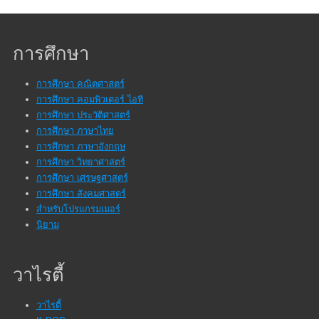
การศึกษา
การศึกษา คณิตศาสตร์
การศึกษา คอมพิวเตอร์ ไอที
การศึกษา ประวัติศาสตร์
การศึกษา ภาษาไทย
การศึกษา ภาษาอังกฤษ
การศึกษา วิทยาศาสตร์
การศึกษา เศรษฐศาสตร์
การศึกษา สังคมศาสตร์
สำหรับโปรแกรมเมอร์
นิยาม
วาไรตี้
วาไรตี้