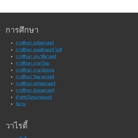
การศึกษา
การศึกษา คณิตศาสตร์
การศึกษา คอมพิวเตอร์ ไอที
การศึกษา ประวัติศาสตร์
การศึกษา ภาษาไทย
การศึกษา ภาษาอังกฤษ
การศึกษา วิทยาศาสตร์
การศึกษา เศรษฐศาสตร์
การศึกษา สังคมศาสตร์
สำหรับโปรแกรมเมอร์
นิยาม
วาไรตี้