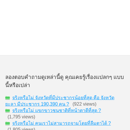
ลองตอบคำถามดูเหล่านี้ดู คุณเคยรู้เรื่องแปลกๆ แบบ
นี้หรือเปล่า
จริงหรือไม่ จังหวัดที่มีประชากรน้อยที่สุด คือ จังหวัด
ยะลา มีประชากร 190,390 คน ?
(922 views)
จริงหรือไม่ แขกขาวชนชาติที่หน้าตาดีที่สุด ?
(1,795 views)
จริงหรือไม่ คนเราไม่สามารถจามโดยที่ลืมตาได้ ?
(1,805 views)