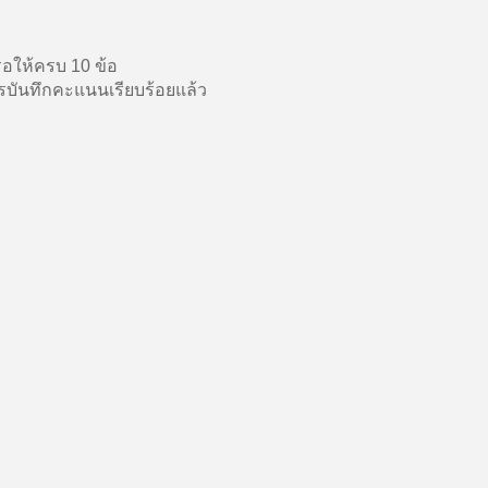
อให้ครบ 10 ข้อ
บันทึกคะแนนเรียบร้อยแล้ว