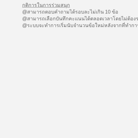
กติการในการร่วมสนุก
@สามารถตอบคำถามได้รอบละไม่เกิน 10 ข้อ
@สามารถเลือกบันทึกคะแนนได้ตลอดเวลาโดยไม่ต้องร
@ระบบจะทำการเริ่มนับจำนวนข้อใหม่หลังจากที่ทำการ