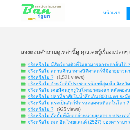
หน้าแรก
ลองตอบคำถามดูเหล่านี้ดู คุณเคยรู้เรื่องแปลกๆ 
จริงหรือไม่ มีสัตว์บางตัวที่ไม่สามารถกระดกลิ้นได้ 
จริงหรือไม่ สถานศึกษาทางนิติศาสตร์ที่มีอายุยาวน
จริงหรือไม่ ?
(1,521 views)
จริงหรือไม่ จังหวัดที่มีประชากรน้อยที่สุด คือ จัง
จริงหรือไม่ เคยมีคนถูกงูในโหลยาดองฉก หลังดองน
จริงหรือไม่ ปลาที่อาศัยในน้ำลึกเกิน 800 เมตร จะม
จริงหรือไม่ แรดเป็นสัตว์ที่ทรหดอดทนที่สุดในโลก ?
จริงหรือไม่ ?
(925 views)
จริงหรือไม่ อัลบั้มที่มียอดจำหน่ายสูงสุดของประเท
จริงหรือไม่ เมด อิน ไทยแลนด์ (2527) ของคาราบาว