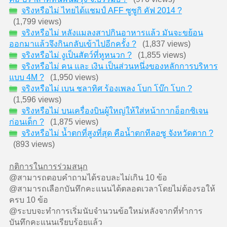
จริงหรือไม่ ไทยได้แชมป์ AFF ซูซูกิ คัฟ 2014 ?
(1,799 views)
จริงหรือไม่ หลังแมลงสาปกินอาหารแล้ว มันจะขย้อน
ออกมาแล้วจึงกินกลับเข้าไปอีกครั้ง ?
(1,837 views)
จริงหรือไม่ งูเป็นสัตว์ที่หูหนวก ?
(1,855 views)
จริงหรือไม่ คน และ เงิน เป็นส่วนหนึ่งของหลักการบริหาร
แบบ 4M ?
(1,950 views)
จริงหรือไม่ เบน ชลาทิศ ร้องเพลง โบก โบ๊ก โบก ?
(1,596 views)
จริงหรือไม่ บนเครื่องบินผู้ใหญ่ให้ใส่หน้ากากอ็อกซิเจน
ก่อนเด็ก ?
(1,875 views)
จริงหรือไม่ น้ำตกที่สูงที่สุด คือน้ำตกทีลอซู จังหวัดตาก ?
(893 views)
กติการในการร่วมสนุก
@สามารถตอบคำถามได้รอบละไม่เกิน 10 ข้อ
@สามารถเลือกบันทึกคะแนนได้ตลอดเวลาโดยไม่ต้องรอให้
ครบ 10 ข้อ
@ระบบจะทำการเริ่มนับจำนวนข้อใหม่หลังจากที่ทำการ
บันทึกคะแนนเรียบร้อยแล้ว