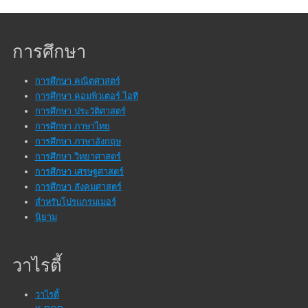
การศึกษา
การศึกษา คณิตศาสตร์
การศึกษา คอมพิวเตอร์ ไอที
การศึกษา ประวัติศาสตร์
การศึกษา ภาษาไทย
การศึกษา ภาษาอังกฤษ
การศึกษา วิทยาศาสตร์
การศึกษา เศรษฐศาสตร์
การศึกษา สังคมศาสตร์
สำหรับโปรแกรมเมอร์
นิยาม
วาไรตี้
วาไรตี้