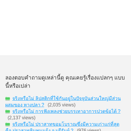
ลองตอบคำถามดูเหล่านี้ดู คุณเคยรู้เรื่องแปลกๆ แบบ
นี้หรือเปล่า
จริงหรือไม่ ลิปสติกที่ใช้กันอยู่ในปัจจุบันส่วนใหญ่มีส่วน
ผสมของ หางปลา ?
(2,035 views)
จริงหรือไม่ การฟังเพลงช่วยบรรเทาอาการปวดข้อได้ ?
(2,137 views)
จริงหรือไม่ ปราสาทขอมโบราณซึ่งมีความเก่าแก่ที่สุด
คือ ปราสาทหินพนมรุ้ง จ.บรีรัมย์ ?
(976 views)