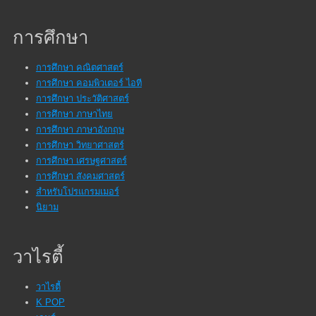
การศึกษา
การศึกษา คณิตศาสตร์
การศึกษา คอมพิวเตอร์ ไอที
การศึกษา ประวัติศาสตร์
การศึกษา ภาษาไทย
การศึกษา ภาษาอังกฤษ
การศึกษา วิทยาศาสตร์
การศึกษา เศรษฐศาสตร์
การศึกษา สังคมศาสตร์
สำหรับโปรแกรมเมอร์
นิยาม
วาไรตี้
วาไรตี้
K POP