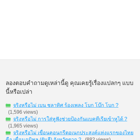
ลองตอบคำถามดูเหล่านี้ดู คุณเคยรู้เรื่องแปลกๆ แบบ
นี้หรือเปล่า
จริงหรือไม่ เบน ชลาทิศ ร้องเพลง โบก โบ๊ก โบก ?
(1,596 views)
จริงหรือไม่ การใส่หูฟังช่วยป้องกันแบคทีเรียเข้าหูได้ ?
(1,965 views)
จริงหรือไม่ เขื่อนคอนกรีตอเนกประสงค์แห่งแรกของไทย
คือ เขื่อนภูมิพล (ยันฮี) จังหวัดตาก ?
(882 views)