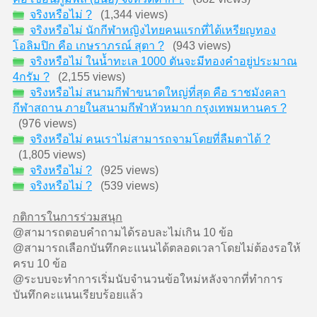
จริงหรือไม่ ?
(1,344 views)
จริงหรือไม่ นักกีฬาหญิงไทยคนแรกที่ได้เหรียญทอง
โอลิมปิก คือ เกษราภรณ์ สุตา ?
(943 views)
จริงหรือไม่ ในน้ำทะเล 1000 ตันจะมีทองคำอยู่ประมาณ
4กรัม ?
(2,155 views)
จริงหรือไม่ สนามกีฬาขนาดใหญ่ที่สุด คือ ราชมังคลา
กีฬาสถาน ภายในสนามกีฬาหัวหมาก กรุงเทพมหานคร ?
(976 views)
จริงหรือไม่ คนเราไม่สามารถจามโดยที่ลืมตาได้ ?
(1,805 views)
จริงหรือไม่ ?
(925 views)
จริงหรือไม่ ?
(539 views)
กติการในการร่วมสนุก
@สามารถตอบคำถามได้รอบละไม่เกิน 10 ข้อ
@สามารถเลือกบันทึกคะแนนได้ตลอดเวลาโดยไม่ต้องรอให้
ครบ 10 ข้อ
@ระบบจะทำการเริ่มนับจำนวนข้อใหม่หลังจากที่ทำการ
บันทึกคะแนนเรียบร้อยแล้ว