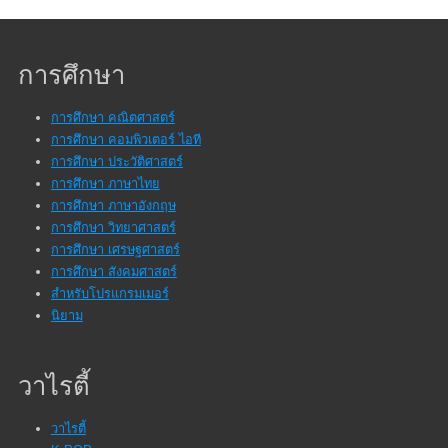
การศึกษา
การศึกษา คณิตศาสตร์
การศึกษา คอมพิวเตอร์ ไอที
การศึกษา ประวัติศาสตร์
การศึกษา ภาษาไทย
การศึกษา ภาษาอังกฤษ
การศึกษา วิทยาศาสตร์
การศึกษา เศรษฐศาสตร์
การศึกษา สังคมศาสตร์
สำหรับโปรแกรมเมอร์
นิยาม
วาไรตี้
วาไรตี้