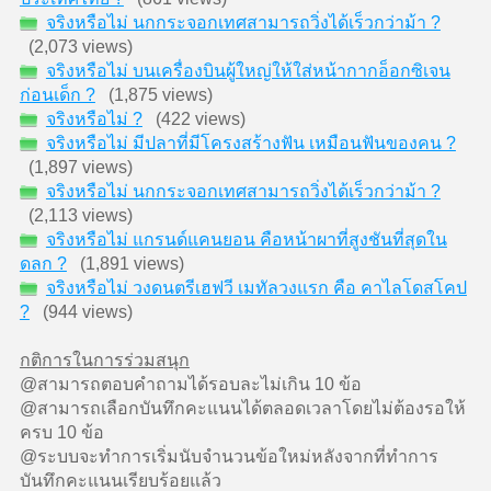
จริงหรือไม่ นกกระจอกเทศสามารถวิ่งได้เร็วกว่าม้า ?
(2,073 views)
จริงหรือไม่ บนเครื่องบินผู้ใหญ่ให้ใส่หน้ากากอ็อกซิเจน
ก่อนเด็ก ?
(1,875 views)
จริงหรือไม่ ?
(422 views)
จริงหรือไม่ มีปลาที่มีโครงสร้างฟัน เหมือนฟันของคน ?
(1,897 views)
จริงหรือไม่ นกกระจอกเทศสามารถวิ่งได้เร็วกว่าม้า ?
(2,113 views)
จริงหรือไม่ แกรนด์แคนยอน คือหน้าผาที่สูงชันที่สุดใน
ดลก ?
(1,891 views)
จริงหรือไม่ วงดนตรีเฮฟวี เมทัลวงแรก คือ คาไลโดสโคป
?
(944 views)
กติการในการร่วมสนุก
@สามารถตอบคำถามได้รอบละไม่เกิน 10 ข้อ
@สามารถเลือกบันทึกคะแนนได้ตลอดเวลาโดยไม่ต้องรอให้
ครบ 10 ข้อ
@ระบบจะทำการเริ่มนับจำนวนข้อใหม่หลังจากที่ทำการ
บันทึกคะแนนเรียบร้อยแล้ว