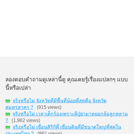
ลองตอบคำถามดูเหล่านี้ดู คุณเคยรู้เรื่องแปลกๆ แบบ
นี้หรือเปล่า
จริงหรือไม่ จังหวัดที่มีพื้นที่น้อยที่สุดคือ จังหวัด
สมุทรสาคร ?
(915 views)
จริงหรือไม่ เวลาเด็กร้องเพราะผีปู่ย่ามาหยอกล้อลูกหลาน
?
(1,962 views)
จริงหรือไม่ เขื่อนสิริกิติ์ เขื่อนดินที่มีขนาดใหญ่ที่สุดใน
ประเทศไทย ?
(861 views)