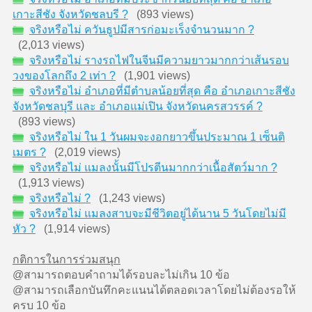
เกาะสีชัง จังหวัดชลบรี ?
(893 views)
จริงหรือไม่ ควันธูปมีสารก่อมะเร็งจำนวนมาก ?
(2,013 views)
จริงหรือไม่ รางรถไฟในจีนมีความยาวมากกว่าเส้นรอบ
วงของโลกถึง 2 เท่า ?
(1,901 views)
จริงหรือไม่ อำเภอที่มีตำบลน้อยที่สุด คือ อำเภอเกาะสีชัง
จังหวัดชลบุรี และ อำเภอแม่เปิน จังหวัดนครสวรรค์ ?
(893 views)
จริงหรือไม่ ใน 1 วันผมจะงอกยาวขึ้นประมาณ 1 เซ็นติ
เมตร ?
(2,019 views)
จริงหรือไม่ แมลงนั้นมีโปรตีนมากกว่าเนื้อสัตว์มาก ?
(1,913 views)
จริงหรือไม่ ?
(1,243 views)
จริงหรือไม่ แมลงสาบจะมีชีวิตอยู่ได้นาน 5 วันโดยไม่มี
หัว ?
(1,914 views)
กติการในการร่วมสนุก
@สามารถตอบคำถามได้รอบละไม่เกิน 10 ข้อ
@สามารถเลือกบันทึกคะแนนได้ตลอดเวลาโดยไม่ต้องรอให้
ครบ 10 ข้อ