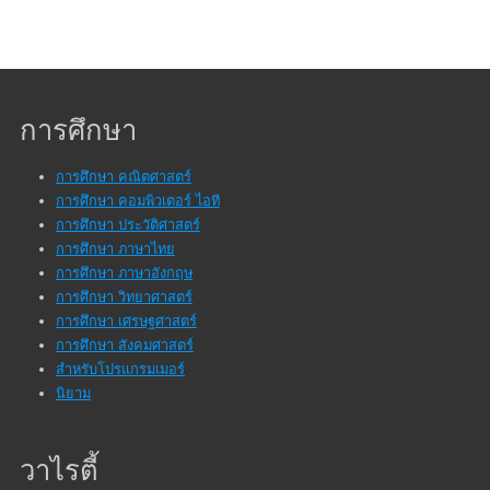
การศึกษา
การศึกษา คณิตศาสตร์
การศึกษา คอมพิวเตอร์ ไอที
การศึกษา ประวัติศาสตร์
การศึกษา ภาษาไทย
การศึกษา ภาษาอังกฤษ
การศึกษา วิทยาศาสตร์
การศึกษา เศรษฐศาสตร์
การศึกษา สังคมศาสตร์
สำหรับโปรแกรมเมอร์
นิยาม
วาไรตี้