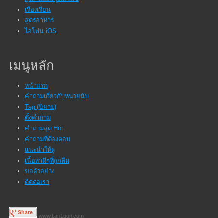
เรื่องเรียน
สูตรอาหาร
ไอโฟน iOS
เมนูหลัก
หน้าแรก
คำถามเกี่ยวกับหน่วยนับ
Tag (นิยาม)
ตั้งคำถาม
คำถามสุด Hot
คำถามที่ต้องตอบ
แนะนำให้ดู
เนื้อหาดีๆที่ถูกลืม
ขอตัวอย่าง
ติดต่อเรา
www.ban1gun.com