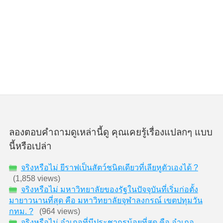
ลองตอบคำถามดูเหล่านี้ดู คุณเคยรู้เรื่องแปลกๆ แบบ
นี้หรือเปล่า
จริงหรือไม่ ยีราฟเป็นสัตว์ชนิดเดียวที่เลียหูตัวเองได้ ?
(1,858 views)
จริงหรือไม่ มหาวิทยาลัยของรัฐในปัจจุบันที่เริ่มก่อตั้ง
มายาวนานที่สุด คือ มหาวิทยาลัยจุฬาลงกรณ์ เขตปทุมวัน
กทม. ?
(964 views)
จริงหรือไม่ อำเภอที่มีประชากรน้อยที่สุด คือ อำเภอ