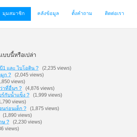
มุมสมาชิก
คลังข้อมูล
ตั้งคำถาม
ติดต่อเรา
แบบนี้หรือเปล่า
 บี1 และ ไบโอติน ?
(2,235 views)
จมูก ?
(2,045 views)
850 views)
าที่อื่นๆ ?
(4,876 views)
ยร์กับน้ำแข็ง ?
(1,999 views)
,790 views)
เจนก่อนเด็ก ?
(1,875 views)
(1,890 views)
กฤษ ?
(2,230 views)
6 views)