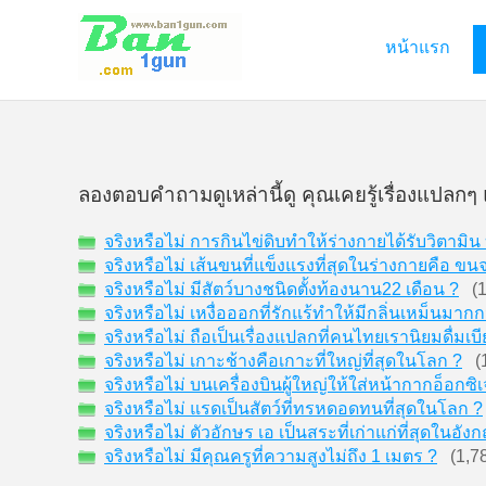
หน้าแรก
ลองตอบคำถามดูเหล่านี้ดู คุณเคยรู้เรื่องแปลกๆ 
จริงหรือไม่ การกินไข่ดิบทำให้ร่างกายได้รับวิตามิน
จริงหรือไม่ เส้นขนที่แข็งแรงที่สุดในร่างกายคือ ขน
จริงหรือไม่ มีสัตว์บางชนิดตั้งท้องนาน22 เดือน ?
(1,
จริงหรือไม่ เหงื่อออกที่รักแร้ทำให้มีกลิ่นเหม็นมากกว่
จริงหรือไม่ ถือเป็นเรื่องแปลกที่คนไทยเรานิยมดื่มเบี
จริงหรือไม่ เกาะช้างคือเกาะที่ใหญ่ที่สุดในโลก ?
(1
จริงหรือไม่ บนเครื่องบินผู้ใหญ่ให้ใส่หน้ากากอ็อกซิ
จริงหรือไม่ แรดเป็นสัตว์ที่ทรหดอดทนที่สุดในโลก ?
จริงหรือไม่ ตัวอักษร เอ เป็นสระที่เก่าแก่ที่สุดในอัง
จริงหรือไม่ มีคุณครูที่ความสูงไม่ถึง 1 เมตร ?
(1,78