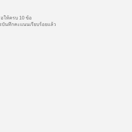
อให้ครบ 10 ข้อ
บันทึกคะแนนเรียบร้อยแล้ว