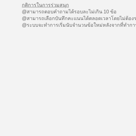
กติการในการร่วมสนุก
@สามารถตอบคำถามได้รอบละไม่เกิน 10 ข้อ
@สามารถเลือกบันทึกคะแนนได้ตลอดเวลาโดยไม่ต้องร
@ระบบจะทำการเริ่มนับจำนวนข้อใหม่หลังจากที่ทำการ