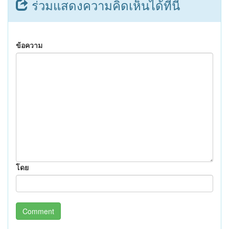
ร่วมแสดงความคิดเห็นได้ที่นี่
ข้อความ
โดย
Comment