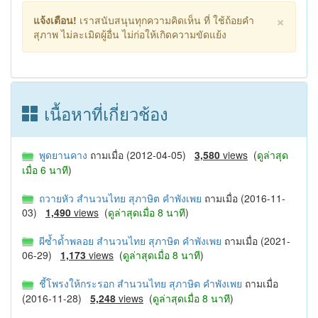
×
แจ้งเตือน!
เราสนับสนุนทุกความคิดเห็น ที่ ใช้ถ้อยคำ
สุภาพ ไม่ละเมิดผู้อื่น ไม่ก่อให้เกิดความขัดแย้ง
เนื้อหาที่เกี่ยวช้อง
พูดยานคาง
ถามเมื่อ (2012-04-05)
3,580
views
(
ดูล่าสุด
เมื่อ 6 นาที
)
ถวายหัว สำนวนไทย สุภาษิต คำพังเพย
ถามเมื่อ (2016-11-
03)
1,490
views
(
ดูล่าสุดเมื่อ 8 นาที
)
ผีซ้ำด้ำพลอย สำนวนไทย สุภาษิต คำพังเพย
ถามเมื่อ (2021-
06-29)
1,173
views
(
ดูล่าสุดเมื่อ 8 นาที
)
ชี้โพรงให้กระรอก สำนวนไทย สุภาษิต คำพังเพย
ถามเมื่อ
(2016-11-28)
5,248
views
(
ดูล่าสุดเมื่อ 8 นาที
)