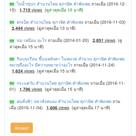
ไปน้ำขุ่นๆ สำนวนไทย สุภาษิต คำพังเพย
ถามเมื่อ (2016-12-
15)
1,715
views
(
ดูล่าสุดเมื่อ 10 นาที
)
ตกเบ็ด สำนวนไทย สุภาษิต คำพังเพย
ถามเมื่อ (2016-11-03)
2,444
views
(ดูล่าสุดเมื่อ 13 นาที)
ขม เหมือน อะไร
ถามเมื่อ (2014-01-20)
2,851
views
(ดู
ล่าสุดเมื่อ 15 นาที)
กินบนเรือน ขี้บนหลังคา ในหมวด สำนวน สุภาษิต คำพังเพย
หมายถึงอะไร มีความหมายว่าอะไร
ถามเมื่อ (2014-11-24)
1,624
views
(ดูล่าสุดเมื่อ 15 นาที)
กระแตวับ สำนวนไทย สุภาษิต คำพังเพย
ถามเมื่อ (2016-11-
01)
1,796
views
(ดูล่าสุดเมื่อ 15 นาที)
ฝนสั่งฟ้า ปลาสั่งหนอง สำนวนไทย สุภาษิต คำพังเพย
ถาม
เมื่อ (2016-11-04)
1,606
views
(ดูล่าสุดเมื่อ 17 นาที)