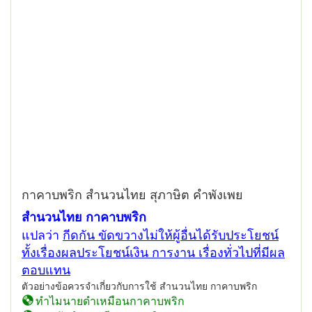
กาคาบพริก สำนวนไทย สุภาษิต คำพังเพย
สำนวนไทย กาคาบพริก
แปลว่า
กีดกัน ขัดขวางไม่ให้ผู้อื่นได้รับประโยชน์
ทั้งเรื่องผลประโยชน์เงิน การงาน เรื่องทั่วไปที่มีผล
ตอบแทน
ตัวอย่างข้อควรจำเกี่ยวกับการใช้ สำนวนไทย กาคาบพริก
ทำไมนายดำเหมือนกาคาบพริก