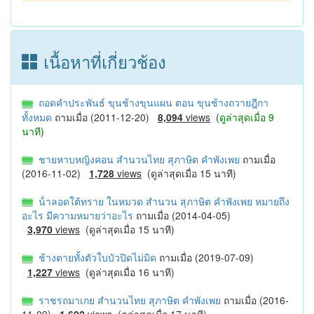
เนื้อหาที่เกี่ยวช้อง
ถอดคำประพันธ์ ขุนช้างขุนแผน ตอน ขุนช้างถวายฎีกา
ทั้งหมด
ถามเมื่อ (2011-12-20)
8,094
views
(
ดูล่าสุดเมื่อ 9
นาที
)
ชายหาบหญิงคอน สำนวนไทย สุภาษิต คำพังเพย
ถามเมื่อ
(2016-11-02)
1,728
views
(ดูล่าสุดเมื่อ 15 นาที)
น้ําลอดใต้ทราย ในหมวด สำนวน สุภาษิต คำพังเพย หมายถึง
อะไร มีความหมายว่าอะไร
ถามเมื่อ (2014-04-05)
3,970
views
(ดูล่าสุดเมื่อ 15 นาที)
ช้างตายทั้งตัวใบบัวปิดไม่มิด
ถามเมื่อ (2019-07-09)
1,227
views
(ดูล่าสุดเมื่อ 16 นาที)
ราชรถมาเกย สำนวนไทย สุภาษิต คำพังเพย
ถามเมื่อ (2016-
11-09)
1,602
views
(ดูล่าสุดเมื่อ 17 นาที)