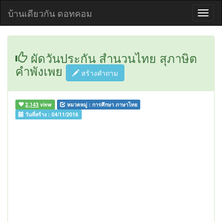
บ้านเดียวกัน ดอทคอม
ผัดวันประกัน สำนวนไทย สุภาษิต
คำพังเพย
สร้างคำถาม
2,143
view
หมวดหมู่ :
การศึกษา ภาษาไทย
วันที่สร้าง :
04/11/2016