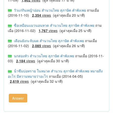
วัวแก่กินหญ้าอ่อน สำนวนไทย สุภาษิต คำพังเพย
ถามเมื่อ
(2016-11-10)
2,354
views
(ดูล่าสุดเมื่อ 20 นาที)
ซื่อเหมือนแมวนอนหวด สำนวนไทย สุภาษิต คำพังเพย
ถาม
เมื่อ (2016-11-02)
1,767
views
(ดูล่าสุดเมื่อ 25 นาที)
เดือนยังกะจับมด สำนวนไทย สุภาษิต คำพังเพย
ถามเมื่อ
(2016-11-02)
2,085
views
(ดูล่าสุดเมื่อ 26 นาที)
นกสองหัว สำนวนไทย สุภาษิต คำพังเพย
ถามเมื่อ (2016-11-
03)
2,184
views
(ดูล่าสุดเมื่อ 30 นาที)
น้ําซึมบ่อทราย ในหมวด สำนวน สุภาษิต คำพังเพย หมายถึง
อะไร มีความหมายว่าอะไร
ถามเมื่อ (2014-04-05)
2,619
views
(ดูล่าสุดเมื่อ 32 นาที)