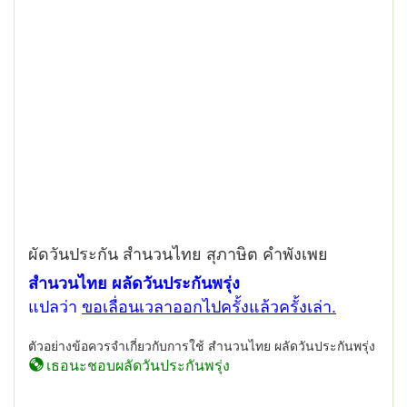
ผัดวันประกัน สำนวนไทย สุภาษิต คำพังเพย
สำนวนไทย ผลัดวันประกันพรุ่ง
แปลว่า
ขอเลื่อนเวลาออกไปครั้งแล้วครั้งเล่า.
ตัวอย่างข้อควรจำเกี่ยวกับการใช้ สำนวนไทย ผลัดวันประกันพรุ่ง
เธอนะชอบผลัดวันประกันพรุ่ง