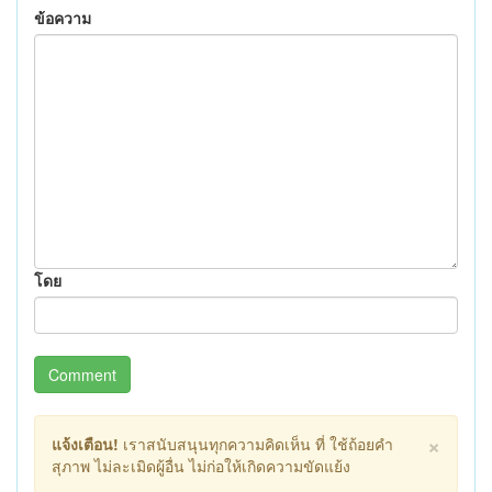
ข้อความ
โดย
Comment
×
แจ้งเตือน!
เราสนับสนุนทุกความคิดเห็น ที่ ใช้ถ้อยคำ
สุภาพ ไม่ละเมิดผู้อื่น ไม่ก่อให้เกิดความขัดแย้ง