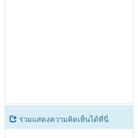
ร่วมแสดงความคิดเห็นได้ที่นี่