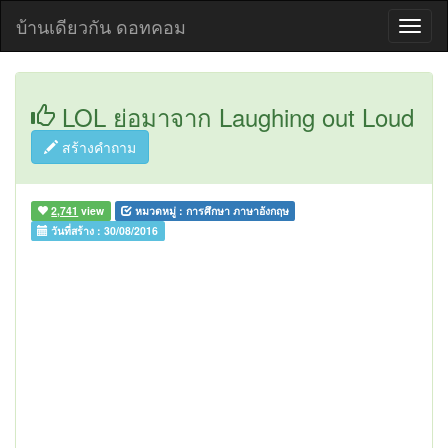
บ้านเดียวกัน ดอทคอม
LOL ย่อมาจาก Laughing out Loud
สร้างคำถาม
2,741
view
หมวดหมู่ :
การศึกษา ภาษาอังกฤษ
วันที่สร้าง :
30/08/2016