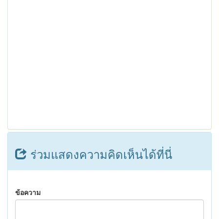
ร่วมแสดงความคิดเห็นได้ที่นี่
ข้อความ