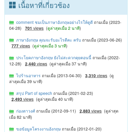
เนื้อหาที่เกี่ยวช้อง
comment ชมเป็นภาษาอังกฤษอย่างไรให้ดูดี
ถามเมื่อ (2023-
04-28)
701
views
(
ดูล่าสุดเมื่อ 2 นาที
)
ภาษาอังกฤษ คุณจะรับอะไรดีคะ ครับ
ถามเมื่อ (2023-06-26)
777
views
(
ดูล่าสุดเมื่อ 3 นาที
)
ประโยคภาษาอังกฤษ ยังไม่สะดวกคุยตอนนี้
ถามเมื่อ (2022-
12-28)
2,440
views
(ดูล่าสุดเมื่อ 37 นาที)
ไปร้านอาหาร
ถามเมื่อ (2013-04-30)
3,310
views
(ดู
ล่าสุดเมื่อ 39 นาที)
สรุป Part of speech
ถามเมื่อ (2021-02-23)
2,493
views
(ดูล่าสุดเมื่อ 40 นาที)
ก่องตาวงศ์
ถามเมื่อ (2012-09-11)
2,883
views
(ดูล่าสุด
เมื่อ 82 นาที)
ขอข้อมูลโครงงานอังกฤษ
ถามเมื่อ (2012-01-20)