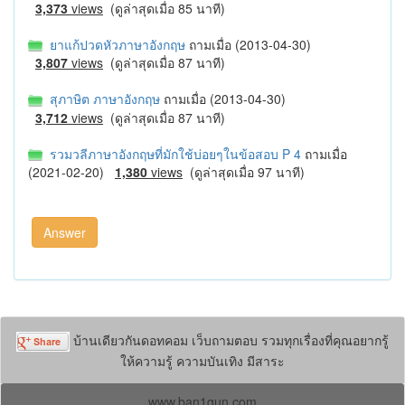
3,373
views
(ดูล่าสุดเมื่อ 85 นาที)
ยาแก้ปวดหัวภาษาอังกฤษ
ถามเมื่อ (2013-04-30)
3,807
views
(ดูล่าสุดเมื่อ 87 นาที)
สุภาษิต ภาษาอังกฤษ
ถามเมื่อ (2013-04-30)
3,712
views
(ดูล่าสุดเมื่อ 87 นาที)
รวมวลีภาษาอังกฤษที่มักใช้บ่อยๆในข้อสอบ P 4
ถามเมื่อ
(2021-02-20)
1,380
views
(ดูล่าสุดเมื่อ 97 นาที)
บ้านเดียวกันดอทคอม เว็บถามตอบ รวมทุกเรื่องที่คุณอยากรู้
ให้ความรู้ ความบันเทิง มีสาระ
www.ban1gun.com