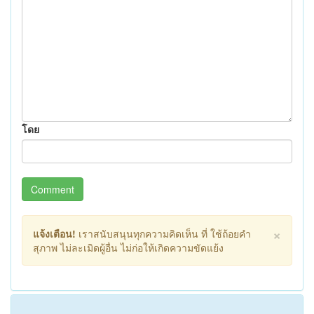
โดย
Comment
×
แจ้งเตือน!
เราสนับสนุนทุกความคิดเห็น ที่ ใช้ถ้อยคำ
สุภาพ ไม่ละเมิดผู้อื่น ไม่ก่อให้เกิดความขัดแย้ง