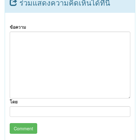
ร่วมแสดงความคิดเห็นได้ที่นี่
ข้อความ
โดย
Comment