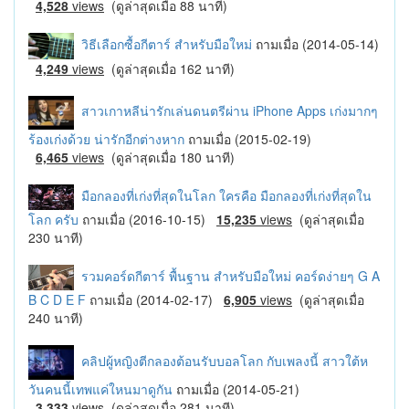
4,528
views
(ดูล่าสุดเมื่อ 88 นาที)
วิธีเลือกซื้อกีตาร์ สำหรับมือใหม่
ถามเมื่อ (2014-05-14)
4,249
views
(ดูล่าสุดเมื่อ 162 นาที)
สาวเกาหลีน่ารักเล่นดนตรีผ่าน iPhone Apps เก่งมากๆ
ร้องเก่งด้วย น่ารักอีกต่างหาก
ถามเมื่อ (2015-02-19)
6,465
views
(ดูล่าสุดเมื่อ 180 นาที)
มือกลองที่เก่งที่สุดในโลก ใครคือ มือกลองที่เก่งที่สุดใน
โลก ครับ
ถามเมื่อ (2016-10-15)
15,235
views
(ดูล่าสุดเมื่อ
230 นาที)
รวมคอร์ดกีตาร์ พื้นฐาน สำหรับมือใหม่ คอร์ดง่ายๆ G A
B C D E F
ถามเมื่อ (2014-02-17)
6,905
views
(ดูล่าสุดเมื่อ
240 นาที)
คลิปผู้หญิงตีกลองต้อนรับบอลโลก กับเพลงนี้ สาวใต้ห
วันคนนี้เทพแค่ใหนมาดูกัน
ถามเมื่อ (2014-05-21)
3,333
views
(ดูล่าสุดเมื่อ 281 นาที)