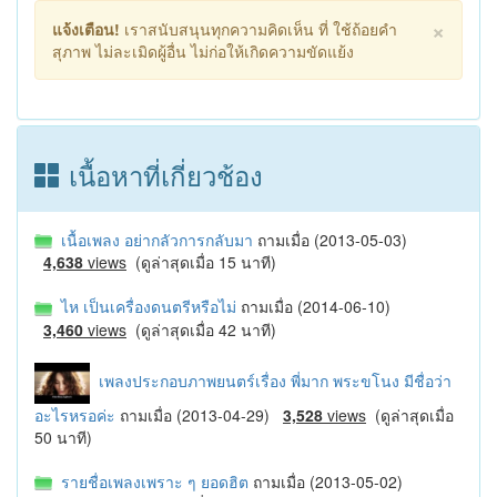
×
แจ้งเตือน!
เราสนับสนุนทุกความคิดเห็น ที่ ใช้ถ้อยคำ
สุภาพ ไม่ละเมิดผู้อื่น ไม่ก่อให้เกิดความขัดแย้ง
เนื้อหาที่เกี่ยวช้อง
เนื้อเพลง อย่ากลัวการกลับมา
ถามเมื่อ (2013-05-03)
4,638
views
(ดูล่าสุดเมื่อ 15 นาที)
ไห เป็นเครื่องดนตรีหรือไม่
ถามเมื่อ (2014-06-10)
3,460
views
(ดูล่าสุดเมื่อ 42 นาที)
เพลงประกอบภาพยนตร์เรื่อง พี่มาก พระขโนง มีชื่อว่า
อะไรหรอค่ะ
ถามเมื่อ (2013-04-29)
3,528
views
(ดูล่าสุดเมื่อ
50 นาที)
รายชื่อเพลงเพราะ ๆ ยอดฮิต
ถามเมื่อ (2013-05-02)