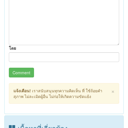
โดย
Comment
×
แจ้งเตือน!
เราสนับสนุนทุกความคิดเห็น ที่ ใช้ถ้อยคำ
สุภาพ ไม่ละเมิดผู้อื่น ไม่ก่อให้เกิดความขัดแย้ง