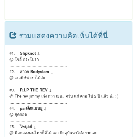
ร่วมแสดงความคิดเห็นได้ที่นี่
#1.
Slipknot
↓
@ โจอี้ กระโปรก
...............................................
#2.
สาวก Bodyslam
↓
@ เจอพี่ชัช เราได้อ่ะ
...............................................
#3.
R.I.P THE REV
↓
@ The rev jimmy เก่ง กว่า เยอะ ครับ แต่ ตาย ไป 2 ปี แล้ว อ่ะ :(
...............................................
#4.
parเด็กแมนยู
↓
@ สุดยอด
...............................................
#5.
ไพบูลย์
↓
@ มือกลองคนไทยก็ตีได้ และปัจจุบันหาไม่อยากเลย