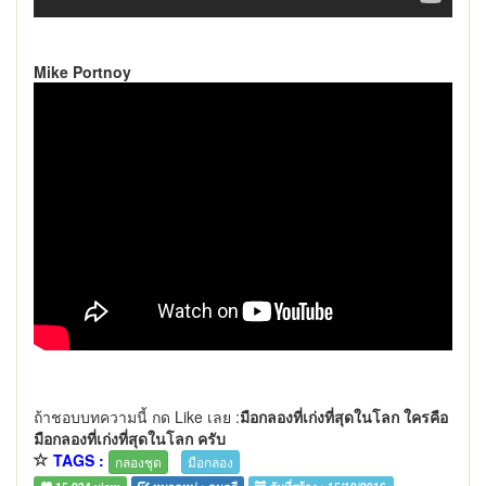
Mike Portnoy
ถ้าชอบบทความนี้ กด Like เลย :
มือกลองที่เก่งที่สุดในโลก ใครคือ
มือกลองที่เก่งที่สุดในโลก ครับ
TAGS :
กลองชุด
มือกลอง