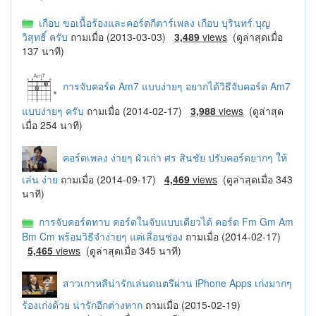
เกือบ ขอเนื้อร้องและคอร์ดกีตาร์เพลง เกือบ บุรินทร์ บุญ
วิสุทธิ์ ครับ
ถามเมื่อ (2013-03-03)
3,489
views
(ดูล่าสุดเมื่อ
137 นาที)
การจับคอร์ด Am7 แบบง่ายๆ อยากได้วิธีจับคอร์ด Am7
แบบง่ายๆ ครับ
ถามเมื่อ (2014-02-17)
3,988
views
(ดูล่าสุด
เมื่อ 254 นาที)
คอร์ดเพลง ง่ายๆ ผัวเก่า ศร สินชัย ปรับคอร์ดยากๆ ให้
เล่น ง่าย
ถามเมื่อ (2014-09-17)
4,469
views
(ดูล่าสุดเมื่อ 343
นาที)
การจับคอร์ดทาบ คอร์ดในจับแบบเดียวได้ คอร์ด Fm Gm Am
Bm Cm พร้อมวิธีจำง่ายๆ แค่เลื่อนช่อง
ถามเมื่อ (2014-02-17)
5,465
views
(ดูล่าสุดเมื่อ 345 นาที)
สาวเกาหลีน่ารักเล่นดนตรีผ่าน iPhone Apps เก่งมากๆ
ร้องเก่งด้วย น่ารักอีกต่างหาก
ถามเมื่อ (2015-02-19)