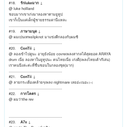
#18.
รักlukeมาก
↓
@ luke hollland
ชอบมากเขาเก่งมาลองหาตามยูทูป
เขาก็เป็นแค่เด็กผู้ชายธรรมดานี่แหละ
...............................................
#19.
ภาษามนุด
↓
@ ผมเปนเทพslipknot มาแข่งตีกลองกับผมซิ
...............................................
#20.
ConTii
↓
@ ลองเข้าไปดูนะ อายุยังน้อย covreเพลงสากลได้สุดยอด ARAYA
drum เนี่ย ลองหาในยูทูปนะ คนไทยเนี่ย เก่งดี(เพลงไทยเค้าก๊เล่น)
เราคนนึงล่ะค่ะที่ชื่นชอนในกลองชุด(มาก)
...............................................
#21.
ConTii
↓
@ ลายกระเดิ่องคล้ายๆเพลง nightmare เลยอ่ะเนอะ><
...............................................
#22.
กากโคตร
↓
@ ผมว่าthe rev
...............................................
#23.
A7x
↓