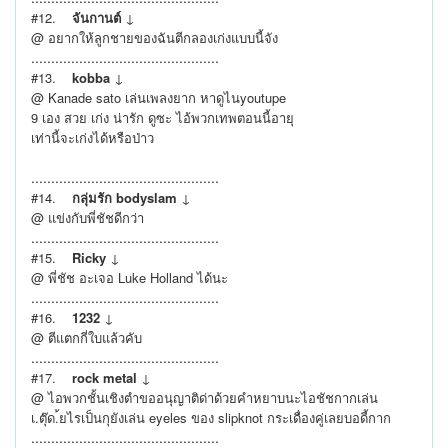
#12.
จันกานต์
↓
@ อยากให้ลูกชายของฉันตีกลองเก่งแบบนี้จัง
...............................................
#13.
kobba
↓
@ Kanade sato เล่นเพลงยาก หาดูไนyoutupe
9 เอง สวย เก่ง น่ารัก ดูซะ ไอ้พวกเทพตอนนี้อายุ
เท่านี้จะเก่งได้หรือป่าว
...............................................
#14.
กลุ่มรัก bodyslam
↓
@ แข่งกับพี่ชัชดีกว่า
...............................................
#15.
Ricky
↓
@ พี่ชัช อะเจอ Luke Holland ได้นะ
...............................................
#16.
1232
↓
@ ตีแตกกี่ใบแล้วคับ
...............................................
#17.
rock metal
↓
@ ไอพวกชั้นเชิงตำขออนุญาติด่าด้วยคำหยาบนะไอชัชกากเล่น
เ.ตุ๊ด.้ยไรเป็นกุยังเล่น eyeles ของ slipknot กระเดื่องคู่เลยบอดี้กาก
...............................................