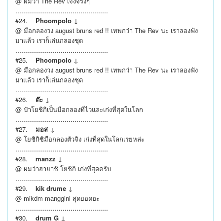
@ ผมว่า The Rev เจ๋งจริงๆ
...............................................
#24.
Phoompolo
↓
@ มือกลองวง august bruns red !! เทพกว่า The Rev นะ เราลองฟัง
มาแล้ว เราก็เล่นกลองชุด
...............................................
#25.
Phoompolo
↓
@ มือกลองวง august bruns red !! เทพกว่า The Rev นะ เราลองฟัง
มาแล้ว เราก็เล่นกลองชุด
...............................................
#26.
ต๊ะ
↓
@ ป๋าโยชิกิเป็นมือกลองที่ไวและเก่งที่สุดในโลก
...............................................
#27.
มอส
↓
@ โยชิกิซิมือกลองตัวจิง เก่งที่สุดในโลกเรยหล่ะ
...............................................
#28.
manzz
↓
@ ผมว่าฮายาชิ โยชิกิ เก่งที่สุดครับ
...............................................
#29.
kik drume
↓
@ mikdm manggini สุดยอดฮะ
...............................................
#30.
drum G
↓