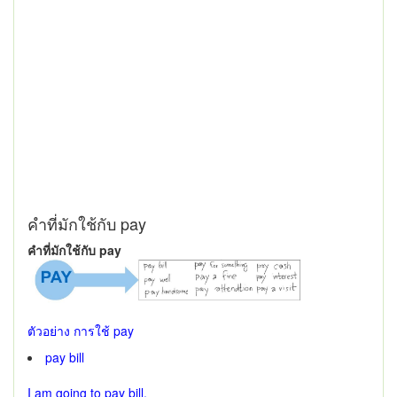
คำที่มักใช้กับ pay
คำที่มักใช้กับ pay
ตัวอย่าง การใช้ pay
pay bill
I am going to pay bill.