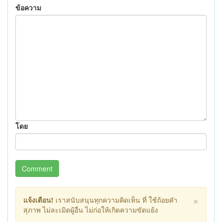
ข้อความ
โดย
Comment
×
แจ้งเตือน!
เราสนับสนุนทุกความคิดเห็น ที่ ใช้ถ้อยคำ
สุภาพ ไม่ละเมิดผู้อื่น ไม่ก่อให้เกิดความขัดแย้ง