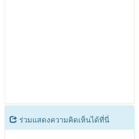
ร่วมแสดงความคิดเห็นได้ที่นี่