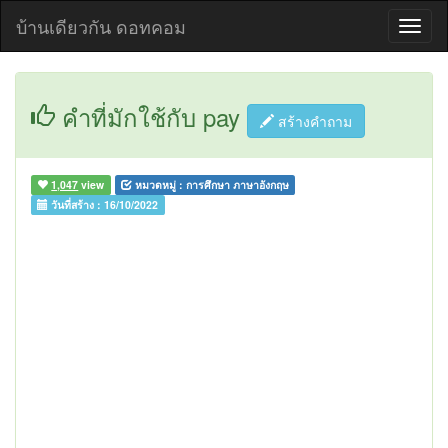
บ้านเดียวกัน ดอทคอม
คำที่มักใช้กับ pay
สร้างคำถาม
1,047
view
หมวดหมู่ :
การศึกษา ภาษาอังกฤษ
วันที่สร้าง :
16/10/2022