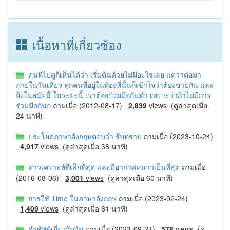
เนื้อหาที่เกี่ยวช้อง
คนที่ไปดูก็เห็นได้ว่า เริ่มต้นด้วยไม่มีอะไรเลย แต่ว่าต่อมา
ภายในวันเดียว ทุกคนที่อยู่ในท้องที่นั้นก็เข้าใจว่าต้องช่วยกัน และ
ยิ่งในสมัยนี้ ในระยะนี้ เราต้องร่วมมือกันทำ เพราะว่าถ้าไม่มีการ
ร่วมมือกันก
ถามเมื่อ (2012-08-17)
2,839
views
(ดูล่าสุดเมื่อ
24 นาที)
ประโยคภาษาอังกฤษตอบว่า รับทราบ
ถามเมื่อ (2023-10-24)
4,917
views
(ดูล่าสุดเมื่อ 38 นาที)
ดาวเคราะห์ที่เล็กที่สุด และมีอากาศหนาวเย็นที่สุด
ถามเมื่อ
(2016-08-06)
3,001
views
(ดูล่าสุดเมื่อ 60 นาที)
การใช้ Time ในภาษาอังกฤษ
ถามเมื่อ (2023-02-24)
1,409
views
(ดูล่าสุดเมื่อ 61 นาที)
คำศัพท์เกี่ยวกับวัน
ถามเมื่อ (2023-09-21)
578
views
(ดู