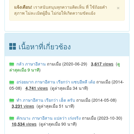
×
แจ้งเตือน!
เราสนับสนุนทุกความคิดเห็น ที่ ใช้ถ้อยคำ
สุภาพ ไม่ละเมิดผู้อื่น ไม่ก่อให้เกิดความขัดแย้ง
เนื้อหาที่เกี่ยวช้อง
กลัว ภาษาอีสาน
ถามเมื่อ (2020-06-29)
3,617
views
(
ดู
ล่าสุดเมื่อ 9 นาที
)
อร่อยมาก ภาษาอีสาน เรียกว่า แซบอีหลี เด้อ
ถามเมื่อ (2014-
05-08)
4,741
views
(ดูล่าสุดเมื่อ 34 นาที)
ทํา ภาษาอีสาน เรียกว่า เฮ็ด ครับ
ถามเมื่อ (2014-05-08)
3,231
views
(ดูล่าสุดเมื่อ 51 นาที)
คักเนาะ ภาษาอีสาน แปลว่า เก่งจริง
ถามเมื่อ (2023-10-30)
10,534
views
(ดูล่าสุดเมื่อ 90 นาที)