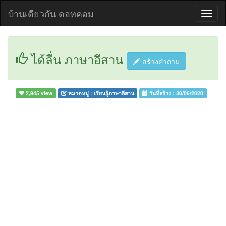
บ้านเดียวกัน ดอทคอม
ได้ลื่น ภาษาอีสาน
สร้างคำถาม
2,945
view
หมวดหมู่ :
เรียนรู้ภาษาอีสาน
วันที่สร้าง :
30/06/2020