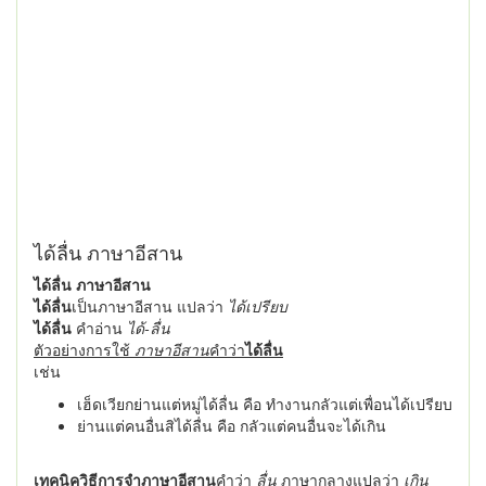
ได้ลื่น ภาษาอีสาน
ได้ลื่น ภาษาอีสาน
ได้ลื่น
เป็นภาษาอีสาน แปลว่า
ได้เปรียบ
ได้ลื่น
คำอ่าน
ได้-ลื่น
ตัวอย่างการใช้
ภาษาอีสาน
คำว่า
ได้ลื่น
เช่น
เฮ็ดเวียกย่านแต่หมู่ได้ลื่น คือ ทำงานกลัวแต่เพื่อนได้เปรียบ
ย่านแต่คนอื่นสิได้ลื่น คือ กลัวแต่คนอื่นจะได้เกิน
เทคนิควิธีการจำภาษาอีสาน
คำว่า
ลื่น
ภาษากลางแปลว่า
เกิน