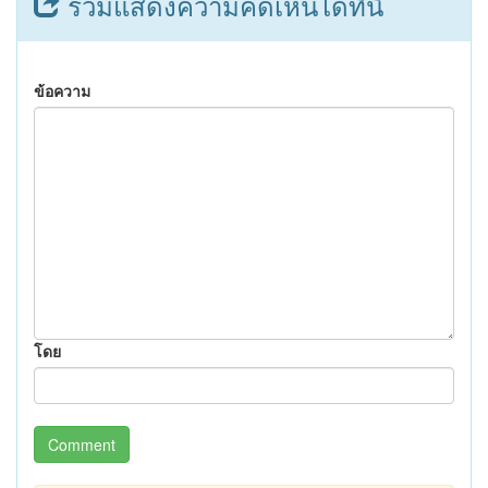
ร่วมแสดงความคิดเห็นได้ที่นี่
ข้อความ
โดย
Comment