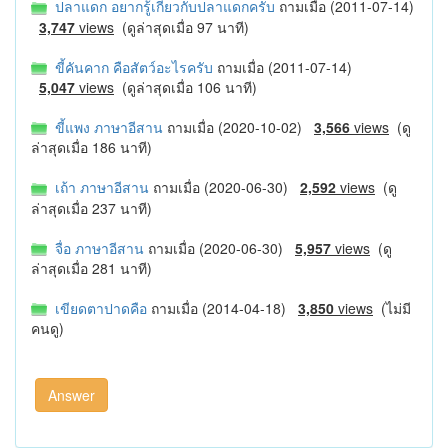
ปลาแดก อยากรู้เกี่ยวกับปลาแดกครับ
ถามเมื่อ (2011-07-14)
3,747
views
(ดูล่าสุดเมื่อ 97 นาที)
ขี้คันคาก คือสัตว์อะไรครับ
ถามเมื่อ (2011-07-14)
5,047
views
(ดูล่าสุดเมื่อ 106 นาที)
ขี้แพง ภาษาอีสาน
ถามเมื่อ (2020-10-02)
3,566
views
(ดู
ล่าสุดเมื่อ 186 นาที)
เถ้า ภาษาอีสาน
ถามเมื่อ (2020-06-30)
2,592
views
(ดู
ล่าสุดเมื่อ 237 นาที)
จื่อ ภาษาอีสาน
ถามเมื่อ (2020-06-30)
5,957
views
(ดู
ล่าสุดเมื่อ 281 นาที)
เขียดตาปาดคือ
ถามเมื่อ (2014-04-18)
3,850
views
(ไม่มี
คนดู)