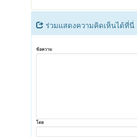
ร่วมแสดงความคิดเห็นได้ที่นี่
ข้อความ
โดย