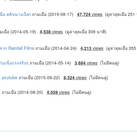
นี่ย คลิปนางเงือก
ถามเมื่อ (2019-08-17)
47,724
views
(ดูล่าสุดเมื่อ 251
มเมื่อ (2014-05-19)
4,538
views
(ดูล่าสุดเมื่อ 309 นาที)
าก Rainfall Films
ถามเมื่อ (2014-04-24)
4,213
views
(ดูล่าสุดเมื่อ 355
ครับแข็งแรงจริงๆ
ถามเมื่อ (2014-05-14)
3,684
views
(ไม่มีคนดู)
ใน youtube
ถามเมื่อ (2015-09-22)
8,324
views
(ไม่มีคนดู)
น
ถามเมื่อ (2014-08-20)
4,559
views
(ไม่มีคนดู)