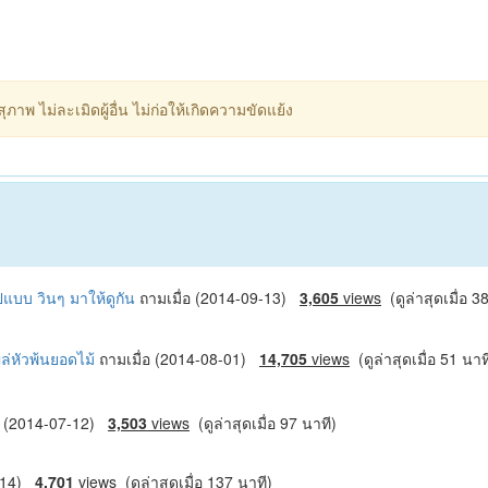
ภาพ ไม่ละเมิดผู้อื่น ไม่ก่อให้เกิดความขัดแย้ง
แบบ วินๆ มาให้ดูกัน
ถามเมื่อ (2014-09-13)
3,605
views
(ดูล่าสุดเมื่อ 3
โผล่หัวพ้นยอดไม้
ถามเมื่อ (2014-08-01)
14,705
views
(ดูล่าสุดเมื่อ 51 นาท
่อ (2014-07-12)
3,503
views
(ดูล่าสุดเมื่อ 97 นาที)
5-14)
4,701
views
(ดูล่าสุดเมื่อ 137 นาที)