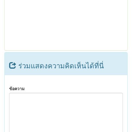
ร่วมแสดงความคิดเห็นได้ที่นี่
ข้อความ