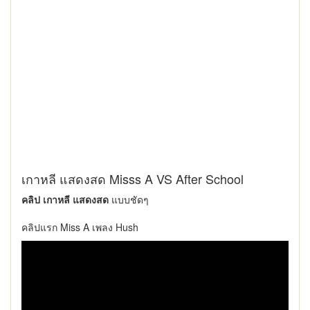
เกาหลี แสดงสด Misss A VS After School
คลิป เกาหลี แสดงสด
แบบชัดๆ
คลิปแรก Miss A เพลง Hush