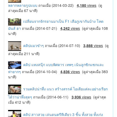
หลากหลายรูปแบบ
ถามเมื่อ (2014-03-22)
4,180
views
(ดู
ล่าสุดเมื่อ 67 นาที)
เปลี่ยนจากจักรยานมาเป็น F1 เสือภูเขากันบ้าง โหด
มันส์ ฮา
ถามเมื่อ (2014-07-21)
4,242
views
(ดูล่าสุดเมื่อ 108
นาที)
คลิปแมวขำๆ
ถามเมื่อ (2014-07-10)
3,888
views
(ดู
ล่าสุดเมื่อ 211 นาที)
คลิป แทงสนุ๊ก แบบพิศดาร เทพๆ เน้นลูกซิกแซกและ
ท่ายากๆ
ถามเมื่อ (2014-10-04)
4,836
views
(ดูล่าสุดเมื่อ 383
นาที)
รวมคลิปน่าทึ่ง แนว สร้างสรรค์ ไอเดียแต่ละอย่างเรียก
ได้ว่าน่าทึ่งสุดๆ
ถามเมื่อ (2014-06-11)
3,936
views
(ดูล่าสุด
เมื่อ 412 นาที)
คลิป สาวสวย เล่นดนตรีทีเดียว 3 ชิ้น ทั้งสวย ทั้งเก่ง