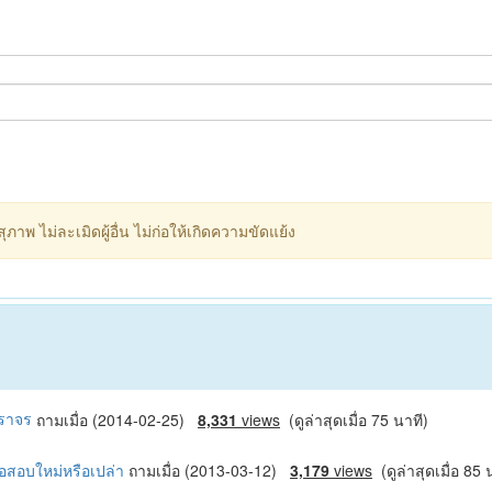
ภาพ ไม่ละเมิดผู้อื่น ไม่ก่อให้เกิดความขัดแย้ง
จราจร
ถามเมื่อ (2014-02-25)
8,331
views
(ดูล่าสุดเมื่อ 75 นาที)
งอสอบใหม่หรือเปล่า
ถามเมื่อ (2013-03-12)
3,179
views
(ดูล่าสุดเมื่อ 85 