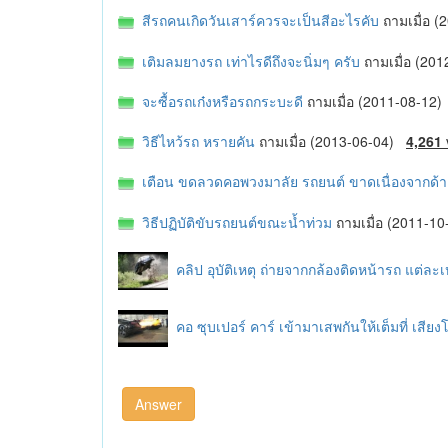
สีรถคนเกิดวันเสาร์ควรจะเป็นสีอะไรคับ
ถามเมื่อ 
เติมลมยางรถ เท่าไรดีถึงจะนิ่มๆ ครับ
ถามเมื่อ (20
จะซื้อรถเก๋งหรือรถกระบะดี
ถามเมื่อ (2011-08-12
วิธีไหว้รถ หรายคัน
ถามเมื่อ (2013-06-04)
4,261
เตือน ขดลวดคอพวงมาลัย รถยนต์ ขาดเนื่องจากด้า
วิธีปฏิบัติขับรถยนต์ขณะน้ำท่วม
ถามเมื่อ (2011-1
คลิป อุบัติเหตุ ถ่ายจากกล้องติดหน้ารถ แต่ละ
คอ ซุบเปอร์ คาร์ เข้ามาเสพกันให้เต็มที่ เสีย