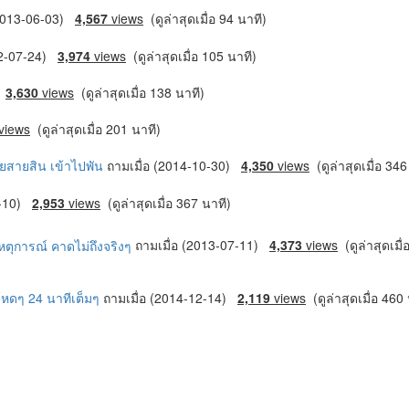
(2013-06-03)
4,567
views
(ดูล่าสุดเมื่อ 94 นาที)
12-07-24)
3,974
views
(ดูล่าสุดเมื่อ 105 นาที)
)
3,630
views
(ดูล่าสุดเมื่อ 138 นาที)
views
(ดูล่าสุดเมื่อ 201 นาที)
ยสายสิน เข้าไปพัน
ถามเมื่อ (2014-10-30)
4,350
views
(ดูล่าสุดเมื่อ 346
0-10)
2,953
views
(ดูล่าสุดเมื่อ 367 นาที)
เหตุการณ์ คาดไม่ถึงจริงๆ
ถามเมื่อ (2013-07-11)
4,373
views
(ดูล่าสุดเมื่
งโหดๆ 24 นาทีเต็มๆ
ถามเมื่อ (2014-12-14)
2,119
views
(ดูล่าสุดเมื่อ 460