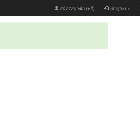
สมัครสมาชิก (ฟรี)
เข้าสู่ระบบ