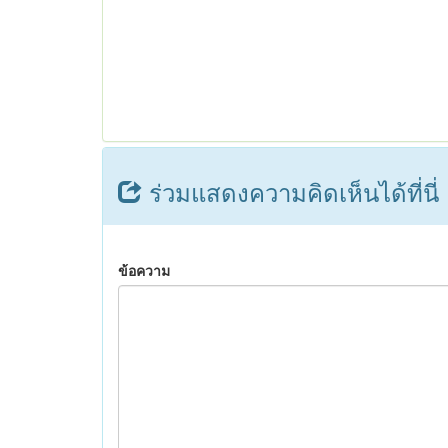
ร่วมแสดงความคิดเห็นได้ที่นี่
ข้อความ