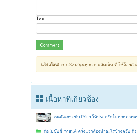
โดย
Comment
แจ้งเตือน!
เราสนับสนุนทุกความคิดเห็น ที่ ใช้ถ้อยคำสุ
เนื้อหาที่เกี่ยวช้อง
เทคนิคการขับ Prius ให้ประหยัดในทุกสภาพ
ต่อใบขับขี่ รถยนต์ ครั้งแรกต้องทำอะไรบ้างครับ ต้