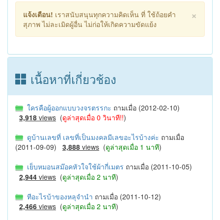
×
แจ้งเตือน!
เราสนับสนุนทุกความคิดเห็น ที่ ใช้ถ้อยคำ
สุภาพ ไม่ละเมิดผู้อื่น ไม่ก่อให้เกิดความขัดแย้ง
เนื้อหาที่เกี่ยวช้อง
ใครคือผู้ออกแบบวงจรตรรกะ
ถามเมื่อ (2012-02-10)
3,918
views
(
ดูล่าสุดเมื่อ 0 วินาที!!
)
ดูบ้านเลขที่ เลขที่เป็นมงคลมีเลขอะไรบ้างค่ะ
ถามเมื่อ
(2011-09-09)
3,888
views
(
ดูล่าสุดเมื่อ 1 นาที
)
เย็บหมอนสม๊อคหัวใจใช้ผ้ากี่เมตร
ถามเมื่อ (2011-10-05)
2,944
views
(
ดูล่าสุดเมื่อ 2 นาที
)
ทีอะไรบ้าของหลุจำนำ
ถามเมื่อ (2011-10-12)
2,466
views
(
ดูล่าสุดเมื่อ 2 นาที
)