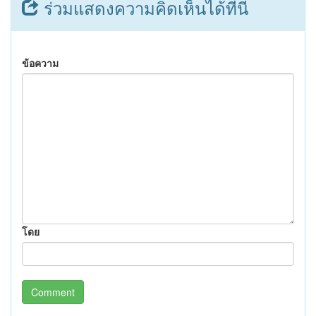
ร่วมแสดงความคิดเห็นได้ที่นี่
ข้อความ
โดย
Comment