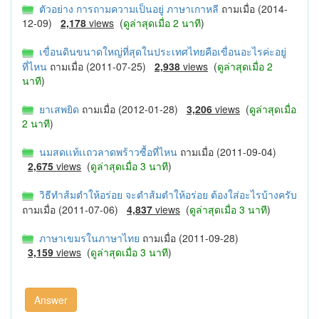
ตัวอย่าง การถามความเป็นอยู่ ภาษาเกาหลี
ถามเมื่อ (2014-
12-09)
2,178
views
(
ดูล่าสุดเมื่อ 2 นาที
)
เขื่อนดินขนาดใหญ่ที่สุดในประเทศไทยคือเขื่อนอะไรค่ะอยู่
ที่ไหน
ถามเมื่อ (2011-07-25)
2,938
views
(
ดูล่าสุดเมื่อ 2
นาที
)
ยาเสพยิด
ถามเมื่อ (2012-01-28)
3,206
views
(
ดูล่าสุดเมื่อ
2 นาที
)
นมสดเเท้เเถวลาดพร้าวซื้อที่ไหน
ถามเมื่อ (2011-09-04)
2,675
views
(
ดูล่าสุดเมื่อ 3 นาที
)
วิธีทําส้มตําให้อร่อย จะตำส้มตำให้อร่อย ต้องใส่อะไรบ้างครับ
ถามเมื่อ (2011-07-06)
4,837
views
(
ดูล่าสุดเมื่อ 3 นาที
)
ภาษาเขมรในภาษาไทย
ถามเมื่อ (2011-09-28)
3,159
views
(
ดูล่าสุดเมื่อ 3 นาที
)