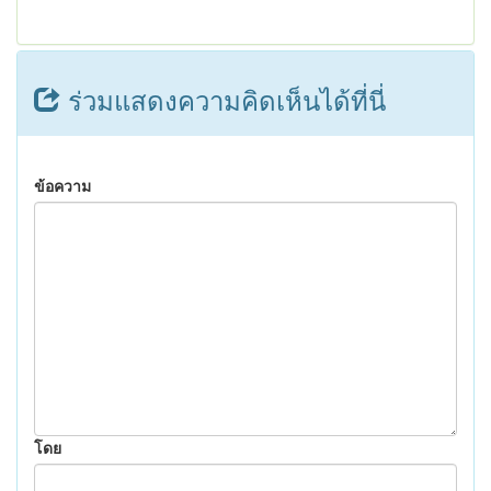
ร่วมแสดงความคิดเห็นได้ที่นี่
ข้อความ
โดย