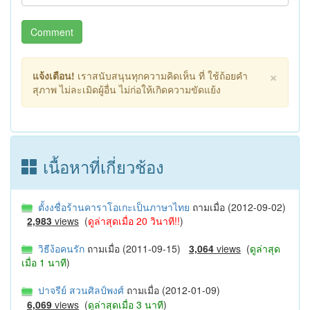
Comment
×
แจ้งเตือน!
เราสนับสนุนทุกความคิดเห็น ที่ ใช้ถ้อยคำ
สุภาพ ไม่ละเมิดผู้อื่น ไม่ก่อให้เกิดความขัดแย้ง
เนื้อหาที่เกี่ยวช้อง
ตั้งงชื่อร้านคาราโอเกะเป็นภาษาไทย
ถามเมื่อ (2012-09-02)
2,983
views
(
ดูล่าสุดเมื่อ 20 วินาที!!
)
วิธีง้อคนรัก
ถามเมื่อ (2011-09-15)
3,064
views
(
ดูล่าสุด
เมื่อ 1 นาที
)
ปาจรีย์ สวนศิลป์พงศ์
ถามเมื่อ (2012-01-09)
6,069
views
(
ดูล่าสุดเมื่อ 3 นาที
)