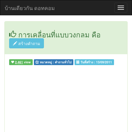
บ้านเดียวกัน ดอทคอม
การเคลื่อนที่แบบวงกลม คือ
สร้างคำถาม
2,461
view
หมวดหมู่ :
คำถามทั่วไป
วันที่สร้าง :
13/09/2011