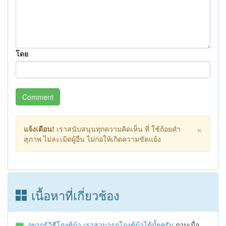
โดย
Comment
×
แจ้งเตือน!
เราสนับสนุนทุกความคิดเห็น ที่ ใช้ถ้อยคำ
สุภาพ ไม่ละเมิดผู้อื่น ไม่ก่อให้เกิดความขัดแย้ง
เนื้อหาที่เกี่ยวช้อง
อยากรู้วิธีโกงตู้ม้า เราสามารถโกงตู้ม้าได้มั้ยครับ
ถามเมื่อ