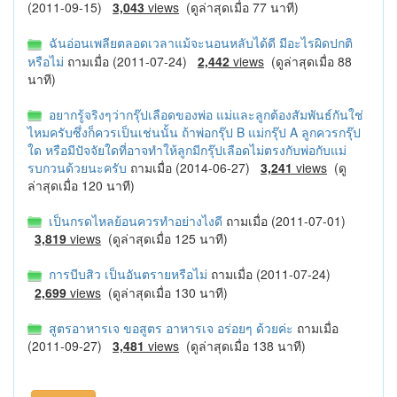
(2011-09-15)
3,043
views
(ดูล่าสุดเมื่อ 77 นาที)
ฉันอ่อนเพลียตลอดเวลาแม้จะนอนหลับได้ดี มีอะไรผิดปกติ
หรือไม่
ถามเมื่อ (2011-07-24)
2,442
views
(ดูล่าสุดเมื่อ 88
นาที)
อยากรู้จริงๆว่ากรุ๊ปเลือดของพ่อ แม่และลูกต้องสัมพันธ์กันใช่
ไหมครับซึ่งก็ควรเป็นเช่นนั้น ถ้าพ่อกรุ๊ป B แม่กรุ๊ป A ลูกควรกรุ๊ป
ใด หรือมีปัจจัยใดที่อาจทำให้ลูกมีกรุ๊ปเลือดไม่ตรงกับพ่อกับแม่
รบกวนด้วยนะครับ
ถามเมื่อ (2014-06-27)
3,241
views
(ดู
ล่าสุดเมื่อ 120 นาที)
เป็นกรดไหลย้อนควรทำอย่างไงดี
ถามเมื่อ (2011-07-01)
3,819
views
(ดูล่าสุดเมื่อ 125 นาที)
การบีบสิว เป็นอันตรายหรือไม่
ถามเมื่อ (2011-07-24)
2,699
views
(ดูล่าสุดเมื่อ 130 นาที)
สูตรอาหารเจ ขอสูตร อาหารเจ อร่อยๆ ด้วยค่ะ
ถามเมื่อ
(2011-09-27)
3,481
views
(ดูล่าสุดเมื่อ 138 นาที)