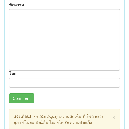
ข้อความ
โดย
Comment
×
แจ้งเตือน!
เราสนับสนุนทุกความคิดเห็น ที่ ใช้ถ้อยคำ
สุภาพ ไม่ละเมิดผู้อื่น ไม่ก่อให้เกิดความขัดแย้ง