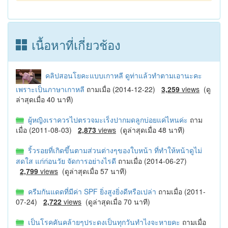
เนื้อหาที่เกี่ยวช้อง
คลิปสอนโยคะแบบเกาหลี ดูท่าแล้วทำตามเอานะคะ
เพราะเป็นภาษาเกาหลี
ถามเมื่อ (2014-12-22)
3,259
views
(ดู
ล่าสุดเมื่อ 40 นาที)
ผู้หญิงเราควรไปตรวจมะเร็งปากมดลูกบ่อยแค่ไหนค่ะ
ถาม
เมื่อ (2011-08-03)
2,873
views
(ดูล่าสุดเมื่อ 48 นาที)
ริ้วรอยที่เกิดขึ้นตามส่วนต่างๆของใบหน้า ที่ทำให้หน้าดูไม่
สดใส แก่ก่อนวัย จัดการอย่างไรดี
ถามเมื่อ (2014-06-27)
2,799
views
(ดูล่าสุดเมื่อ 57 นาที)
ครีมกันแดดที่มีค่า SPF ยิ่งสูงยิ่งดีหรือเปล่า
ถามเมื่อ (2011-
07-24)
2,722
views
(ดูล่าสุดเมื่อ 70 นาที)
เป็นโรคคันคล้ายๆประดงเป็นทุกวันทำไงจะหายคะ
ถามเมื่อ