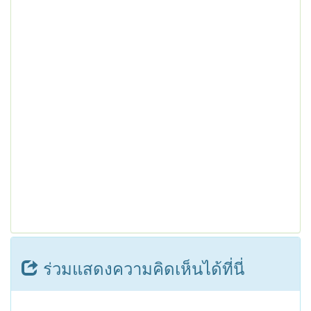
ร่วมแสดงความคิดเห็นได้ที่นี่