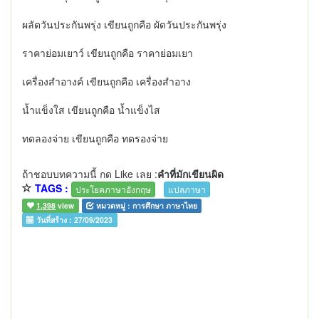
ผลัดวันประกันพรุ่ง เขียนถูกคือ ผัดวันประกันพรุ่ง
ราคาย่อมเยาว์ เขียนถูกคือ ราคาย่อมเยา
เครื่องสำอางค์ เขียนถูกคือ เครื่องสำอาง
น้ำแข็งใส เขียนถูกคือ น้ำแข็งไส
ทดลองจ่าย เขียนถูกคือ ทดรองจ่าย
ถ้าชอบบทความนี้ กด Like เลย :
คำที่มักเขียนผิด
TAGS :
ประโยคภาษาอังกฤษ
แปลภาษา
1,398
view
หมวดหมู่ :
การศึกษา ภาษาไทย
วันที่สร้าง :
27/09/2023