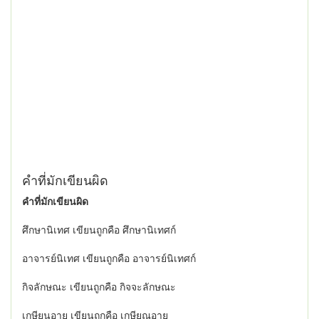
คำที่มักเขียนผิด
คำที่มักเขียนผิด
ศึกษานิเทศ เขียนถูกคือ ศึกษานิเทศก์
อาจารย์นิเทศ เขียนถูกคือ อาจารย์นิเทศก์
กิจลักษณะ เขียนถูกคือ กิจจะลักษณะ
เกษียนอายุ เขียนถูกคือ เกษียณอายุ