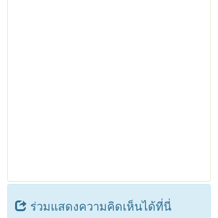
ร่วมแสดงความคิดเห็นได้ที่นี่