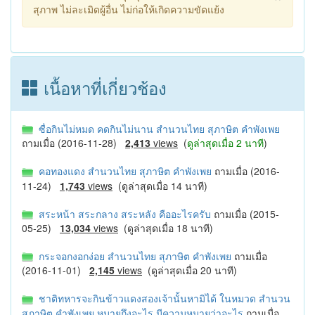
สุภาพ ไม่ละเมิดผู้อื่น ไม่ก่อให้เกิดความขัดแย้ง
เนื้อหาที่เกี่ยวช้อง
ซื่อกินไม่หมด คดกินไม่นาน สำนวนไทย สุภาษิต คำพังเพย
ถามเมื่อ (2016-11-28)
2,413
views
(
ดูล่าสุดเมื่อ 2 นาที
)
คอทองแดง สำนวนไทย สุภาษิต คำพังเพย
ถามเมื่อ (2016-
11-24)
1,743
views
(ดูล่าสุดเมื่อ 14 นาที)
สระหน้า สระกลาง สระหลัง คืออะไรครับ
ถามเมื่อ (2015-
05-25)
13,034
views
(ดูล่าสุดเมื่อ 18 นาที)
กระจอกงอกง่อย สำนวนไทย สุภาษิต คำพังเพย
ถามเมื่อ
(2016-11-01)
2,145
views
(ดูล่าสุดเมื่อ 20 นาที)
ชาติทหารจะกินข้าวแดงสองเจ้านั้นหามิได้ ในหมวด สำนวน
สุภาษิต คำพังเพย หมายถึงอะไร มีความหมายว่าอะไร
ถามเมื่อ