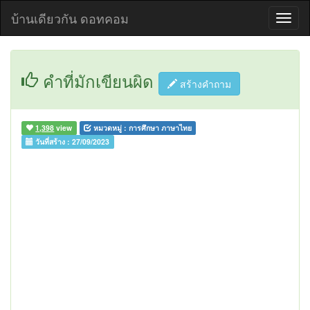
บ้านเดียวกัน ดอทคอม
คำที่มักเขียนผิด
สร้างคำถาม
1,398
view
หมวดหมู่ :
การศึกษา ภาษาไทย
วันที่สร้าง :
27/09/2023