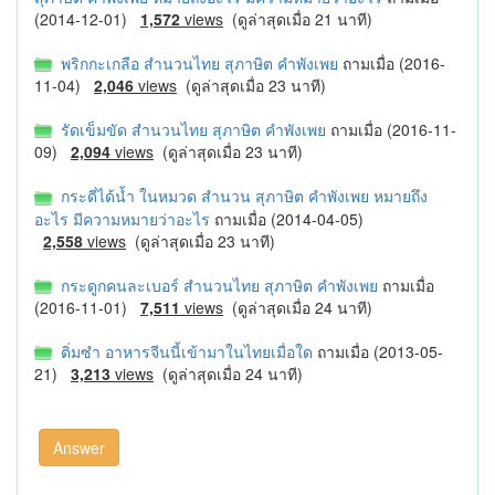
(2014-12-01)
1,572
views
(ดูล่าสุดเมื่อ 21 นาที)
พริกกะเกลือ สำนวนไทย สุภาษิต คำพังเพย
ถามเมื่อ (2016-
11-04)
2,046
views
(ดูล่าสุดเมื่อ 23 นาที)
รัดเข็มขัด สำนวนไทย สุภาษิต คำพังเพย
ถามเมื่อ (2016-11-
09)
2,094
views
(ดูล่าสุดเมื่อ 23 นาที)
กระดี่ได้น้ำ ในหมวด สำนวน สุภาษิต คำพังเพย หมายถึง
อะไร มีความหมายว่าอะไร
ถามเมื่อ (2014-04-05)
2,558
views
(ดูล่าสุดเมื่อ 23 นาที)
กระดูกคนละเบอร์ สำนวนไทย สุภาษิต คำพังเพย
ถามเมื่อ
(2016-11-01)
7,511
views
(ดูล่าสุดเมื่อ 24 นาที)
ติ่มซำ อาหารจีนนี้เข้ามาในไทยเมื่อใด
ถามเมื่อ (2013-05-
21)
3,213
views
(ดูล่าสุดเมื่อ 24 นาที)