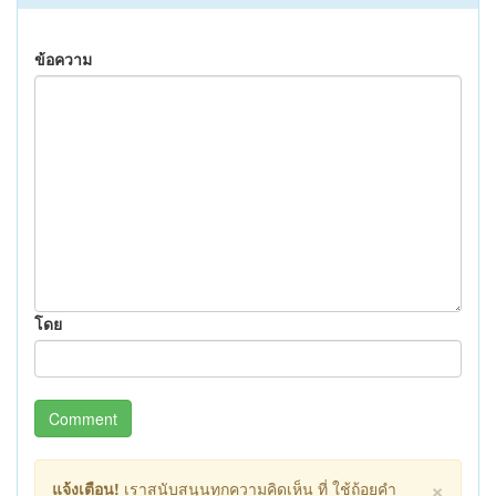
ข้อความ
โดย
Comment
×
แจ้งเตือน!
เราสนับสนุนทุกความคิดเห็น ที่ ใช้ถ้อยคำ