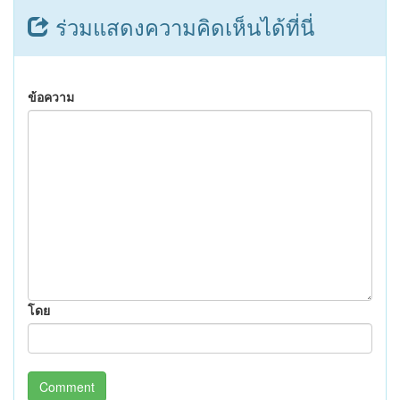
ร่วมแสดงความคิดเห็นได้ที่นี่
ข้อความ
โดย
Comment