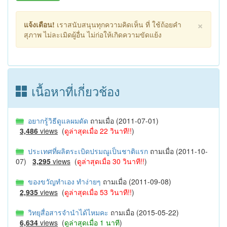
×
แจ้งเตือน!
เราสนับสนุนทุกความคิดเห็น ที่ ใช้ถ้อยคำ
สุภาพ ไม่ละเมิดผู้อื่น ไม่ก่อให้เกิดความขัดแย้ง
เนื้อหาที่เกี่ยวช้อง
อยากรู้วิธีดูแลผมดัด
ถามเมื่อ (2011-07-01)
3,486
views
(
ดูล่าสุดเมื่อ 22 วินาที!!
)
ประเทศที่ผลิตระเบิดปรมณูเป็นชาติแรก
ถามเมื่อ (2011-10-
07)
3,295
views
(
ดูล่าสุดเมื่อ 30 วินาที!!
)
ของขวัญทำเอง ทำง่ายๆ
ถามเมื่อ (2011-09-08)
2,935
views
(
ดูล่าสุดเมื่อ 53 วินาที!!
)
วิทยุสื่อสารจำนำได้ไหมคะ
ถามเมื่อ (2015-05-22)
6,634
views
(
ดูล่าสุดเมื่อ 1 นาที
)