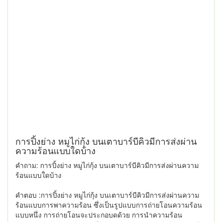
การปิ้งย่าง หมูไก่กุ้ง บนเตาบาร์บีคิวมีการส่งผ่าน
ความร้อนแบบใดบ้าง
คำถาม: การปิ้งย่าง หมูไก่กุ้ง บนเตาบาร์บีคิวมีการส่งผ่านความ
ร้อนแบบใดบ้าง
คำตอบ :การปิ้งย่าง หมูไก่กุ้ง บนเตาบาร์บีคิวมีการส่งผ่านความ
ร้อนแบบการพาความร้อน ซึ่งเป็นรูปแบบการถ่ายโอนความร้อน
แบบหนึ่ง การถ่ายโอนจะประกอบดด้วย การนำความร้อน