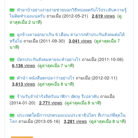
ทำยาบ้าอย่างง่ายง่ายช่วยบอกวิธีหน่อยครับไว้ประดับความรู้
ไม่คิดทำเองแน่ครับ
ถามเมื่อ (2012-05-21)
2,619
views
(
ดู
ล่าสุดเมื่อ 2 นาที
)
ลูกจ้างลาออกมาเกิน 6 เดือน สามารถทำประกันสังคมต่อได้
หรือไม่
ถามเมื่อ (2011-09-30)
3,041
views
(
ดูล่าสุดเมื่อ 7
นาที
)
บัตรประกันสังคมหายจะทำอย่างไร
ถามเมื่อ (2011-10-06)
6,136
views
(
ดูล่าสุดเมื่อ 7 นาที
)
คำนำ หนังสือตกปลาว่าอย่างไร
ถามเมื่อ (2012-02-11)
3,613
views
(
ดูล่าสุดเมื่อ 8 นาที
)
ร้านรับจำนำรังสิตรับนาฬิกา dkny รืเปล่าคับ
ถามเมื่อ
(2014-01-20)
2,771
views
(
ดูล่าสุดเมื่อ 8 นาที
)
ประเทศใดมีการปกครองแบบประชาธิปไตร ที่เก่าแก่ที่สุดใน
โลก
ถามเมื่อ (2013-05-16)
3,281
views
(
ดูล่าสุดเมื่อ 8 นาที
)