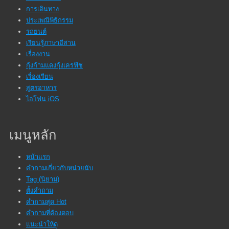
การเดินทาง
ประเพณีพิธีกรรม
รถยนต์
เรียนรู้ภาษาอีสาน
เรื่องงาน
กุ้งก้ามแดงกุ้งเครฟิช
เรื่องเรียน
สูตรอาหาร
ไอโฟน iOS
เมนูหลัก
หน้าแรก
คำถามเกี่ยวกับหน่วยนับ
Tag (นิยาม)
ตั้งคำถาม
คำถามสุด Hot
คำถามที่ต้องตอบ
แนะนำให้ดู