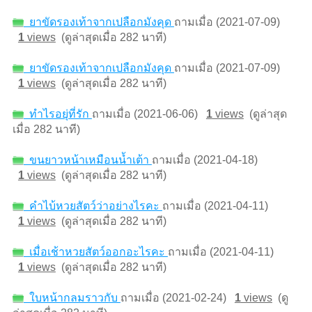
ยาขัดรองเท้าจากเปลือกมังคุด
ถามเมื่อ (2021-07-09)
1
views
(ดูล่าสุดเมื่อ 282 นาที)
ยาขัดรองเท้าจากเปลือกมังคุด
ถามเมื่อ (2021-07-09)
1
views
(ดูล่าสุดเมื่อ 282 นาที)
ทำไรอยุ่ที่รัก
ถามเมื่อ (2021-06-06)
1
views
(ดูล่าสุด
เมื่อ 282 นาที)
ขนยาวหน้าเหมือนน้ำเต้า
ถามเมื่อ (2021-04-18)
1
views
(ดูล่าสุดเมื่อ 282 นาที)
คำไบ้หวยสัตว์ว่าอย่างไรคะ
ถามเมื่อ (2021-04-11)
1
views
(ดูล่าสุดเมื่อ 282 นาที)
เมื่อเช้าหวยสัตว์ออกอะไรคะ
ถามเมื่อ (2021-04-11)
1
views
(ดูล่าสุดเมื่อ 282 นาที)
ใบหน้ากลมราวกับ
ถามเมื่อ (2021-02-24)
1
views
(ดู