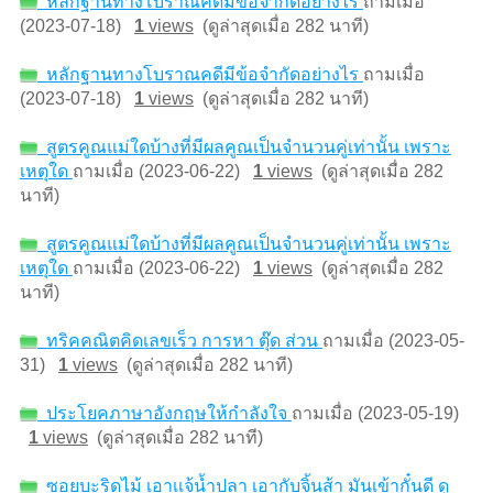
หลักฐานทางโบราณคดีมีข้อจำกัดอย่างไร
ถามเมื่อ
(2023-07-18)
1
views
(ดูล่าสุดเมื่อ 282 นาที)
หลักฐานทางโบราณคดีมีข้อจำกัดอย่างไร
ถามเมื่อ
(2023-07-18)
1
views
(ดูล่าสุดเมื่อ 282 นาที)
สูตรคูณแม่ใดบ้างที่มีผลคูณเป็นจำนวนคู่เท่านั้น เพราะ
เหตุใด
ถามเมื่อ (2023-06-22)
1
views
(ดูล่าสุดเมื่อ 282
นาที)
สูตรคูณแม่ใดบ้างที่มีผลคูณเป็นจำนวนคู่เท่านั้น เพราะ
เหตุใด
ถามเมื่อ (2023-06-22)
1
views
(ดูล่าสุดเมื่อ 282
นาที)
ทริคคณิตคิดเลขเร็ว การหา ตุ๊ด ส่วน
ถามเมื่อ (2023-05-
31)
1
views
(ดูล่าสุดเมื่อ 282 นาที)
ประโยคภาษาอังกฤษให้กำลังใจ
ถามเมื่อ (2023-05-19)
1
views
(ดูล่าสุดเมื่อ 282 นาที)
ซอยบะริดไม้ เอาเเจ้น้ำปลา เอากับจิ้นส้า มันเข้ากั๋นดี ดู