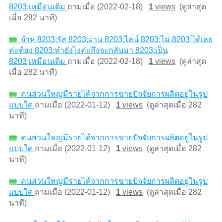
8203;เหมือนเดิม
ถามเมื่อ (2022-02-18)
1
views
(ดูล่าสุด
เมื่อ 282 นาที)
จำห 8203;รัส 8203;ผ่าน 8203;ไลน์ 8203;ไม่ 8203;ได้เลย
ค่ะต้อง 8203;ทำยังไงค่ะถึงจะกลับมา 8203;เป็น
8203;เหมือนเดิม
ถามเมื่อ (2022-02-18)
1
views
(ดูล่าสุด
เมื่อ 282 นาที)
คนส่วนใหญ่มีรายได้จากการขายปัจจัยการผลิตอยู่ในรูป
แบบใด
ถามเมื่อ (2022-01-12)
1
views
(ดูล่าสุดเมื่อ 282
นาที)
คนส่วนใหญ่มีรายได้จากการขายปัจจัยการผลิตอยู่ในรูป
แบบใด
ถามเมื่อ (2022-01-12)
1
views
(ดูล่าสุดเมื่อ 282
นาที)
คนส่วนใหญ่มีรายได้จากการขายปัจจัยการผลิตอยู่ในรูป
แบบใด
ถามเมื่อ (2022-01-12)
1
views
(ดูล่าสุดเมื่อ 282
นาที)