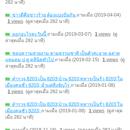
282 นาที)
ข่าวดีคือข่าวร้าย ต้องแบ่งปั่นกัน
ถามเมื่อ (2019-04-04)
1
views
(ดูล่าสุดเมื่อ 282 นาที)
ออกอะไรคะวันนี้
ถามเมื่อ (2019-03-07)
1
views
(ดู
ล่าสุดเมื่อ 282 นาที)
ชอบความสวยงาม ตามธรรมชาติ เป็นตัวสะอาด ฉลาด
แหมคม ป ดู คลีนิคทั่วไป
ถามเมื่อ (2019-02-15)
1
views
(ดู
ล่าสุดเมื่อ 282 นาที)
ตำรวจ 8203;เป็น 8203;บ้าน 8203;ทหารเป็นรั่ว 8203;ใน
เมืองคนชั่ว 8203; มั่วแต่สิ่งจัญไร
ถามเมื่อ (2019-01-08)
1
views
(ดูล่าสุดเมื่อ 282 นาที)
ตำรวจ 8203;เป็น 8203;บ้าน 8203;ทหารเป็นรั่ว 8203;ใน
เมืองคนชั่ว 8203;
ถามเมื่อ (2019-01-08)
1
views
(ดูล่าสุด
เมื่อ 282 นาที)
ถามเมื่อ (2018-11-18)
1
views
(ดูล่าสุดเมื่อ 282 นาที)