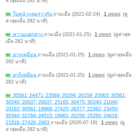
ล่าสุดเมื่อ 282 นาที)
ใบหน้ากลมราวกับ
ถามเมื่อ (2021-02-24)
1
views
(ดู
ล่าสุดเมื่อ 282 นาที)
ความแตกต่าง
ถามเมื่อ (2021-01-25)
1
views
(ดูล่าสุด
เมื่อ 282 นาที)
ยากเหมือน
ถามเมื่อ (2021-01-25)
1
views
(ดูล่าสุดเมื่อ
282 นาที)
ยาก็เหมือน
ถามเมื่อ (2021-01-25)
1
views
(ดูล่าสุดเมื่อ
282 นาที)
30561; 24471; 23569; 20294; 26159; 20063; 30561;
30340; 20037; 20037; 25165; 30475; 30340; 21040;
20182; 30561; 19968; 27425; 26377; 22362; 23450;
30340; 32784; 24515; 19981; 20250; 25265; 24616;
21916; 27426; 2403
ถามเมื่อ (2020-07-16)
1
views
(ดู
ล่าสุดเมื่อ 282 นาที)