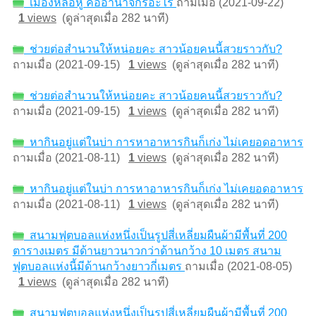
เมืองหลอหู คืออานาจักรอะไร
ถามเมื่อ (2021-09-22)
1
views
(ดูล่าสุดเมื่อ 282 นาที)
ช่วยต่อสำนวนให้หน่อยคะ สาวน้อยคนนี้สวยราวกับ?
ถามเมื่อ (2021-09-15)
1
views
(ดูล่าสุดเมื่อ 282 นาที)
ช่วยต่อสำนวนให้หน่อยคะ สาวน้อยคนนี้สวยราวกับ?
ถามเมื่อ (2021-09-15)
1
views
(ดูล่าสุดเมื่อ 282 นาที)
หากินอยู่แต่ในบ่า การหาอาหารกินก็เก่ง ไม่เคยอดอาหาร
ถามเมื่อ (2021-08-11)
1
views
(ดูล่าสุดเมื่อ 282 นาที)
หากินอยู่แต่ในบ่า การหาอาหารกินก็เก่ง ไม่เคยอดอาหาร
ถามเมื่อ (2021-08-11)
1
views
(ดูล่าสุดเมื่อ 282 นาที)
สนามฟุตบอลแห่งหนึ่งเป็นรูปสี่เหลี่ยมผืนผ้ามีพื้นที่ 200
ตารางเมตร มีด้านยาวนาวกว่าด้านกว้าง 10 เมตร สนาม
ฟุตบอลแห่งนี้มีด้านกว้างยาวกี่เมตร
ถามเมื่อ (2021-08-05)
1
views
(ดูล่าสุดเมื่อ 282 นาที)
สนามฟุตบอลแห่งหนึ่งเป็นรูปสี่เหลี่ยมผืนผ้ามีพื้นที่ 200