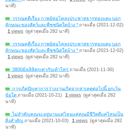
นาที)
วรรณคดีเรื่อง กาพย์ห่อโคลงประพาสธารทองแดง บอก
ลักษณะของสัตว์และพืชชนิดใดบ้าง *
ถามเมื่อ (2021-12-02)
1
views
(ดูล่าสุดเมื่อ 282 นาที)
วรรณคดีเรื่อง กาพย์ห่อโคลงประพาสธารทองแดง บอก
ลักษณะของสัตว์และพืชชนิดใดบ้าง *
ถามเมื่อ (2021-12-02)
1
views
(ดูล่าสุดเมื่อ 282 นาที)
3800มิลลิลิตรเท่ากับเท้าไหร่
ถามเมื่อ (2021-11-30)
1
views
(ดูล่าสุดเมื่อ 282 นาที)
การเกิดปัญหาการว่างงานเกิดจากสาเหตุต่อไปนี้ ยกเว้น
ข้อใด
ถามเมื่อ (2021-10-21)
1
views
(ดูล่าสุดเมื่อ 282
นาที)
ไม่สำคัญคุณจะอยู่นานแค่ไหนแค่คุณมีชีวิตดีแค่ไหนเป็น
สิ่งสำคัญ
ถามเมื่อ (2021-10-03)
1
views
(ดูล่าสุดเมื่อ 282
นาที)