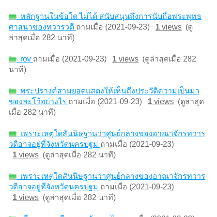
หลักฐานในข้อใด ไม่ได้ สนับสนุนถึงการนับถือพระพุทธ
ศาสนาของทวารวดี
ถามเมื่อ (2021-09-23)
1
views
(ดู
ล่าสุดเมื่อ 282 นาที)
rov
ถามเมื่อ (2021-09-23)
1
views
(ดูล่าสุดเมื่อ 282
นาที)
พระปรางค์สามยอดแสดงให้เห็นถึงประวัติความเป็นมา
ของละโว้อย่างไร
ถามเมื่อ (2021-09-23)
1
views
(ดูล่าสุด
เมื่อ 282 นาที)
เพราะเหตุใดสันนิษฐานว่าศูนย์กลางของอาณาจักรทวาร
วดีอาจอยู่ที่จังหวัดนครปฐม
ถามเมื่อ (2021-09-23)
1
views
(ดูล่าสุดเมื่อ 282 นาที)
เพราะเหตุใดสันนิษฐานว่าศูนย์กลางของอาณาจักรทวาร
วดีอาจอยู่ที่จังหวัดนครปฐม
ถามเมื่อ (2021-09-23)
1
views
(ดูล่าสุดเมื่อ 282 นาที)