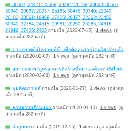
30561; 24471; 23569; 20294; 26159; 20063; 30561;
30340; 20037; 20037; 25165; 30475; 30340; 21040;
20182; 30561; 19968; 27425; 26377; 22362; 23450;
30340; 32784; 24515; 19981; 20250; 25265; 24616;
21916; 27426; 2403
ถามเมื่อ (2020-07-15)
1
views
(ดู
ล่าสุดเมื่อ 282 นาที)
ข่าว กราดยิงโคราช ที่ห้างชื่อดัง คนร้ายโดนวิสามัธแล้ว
ถามเมื่อ (2020-02-09)
1
views
(ดูล่าสุดเมื่อ 282 นาที)
อยากเผยแพร่สูตรอาหารที่สร้างขึ้นมาเองต้องทำยังไงค่ะ
ถามเมื่อ (2020-02-08)
1
views
(ดูล่าสุดเมื่อ 282 นาที)
มุมคิดบวก พลั
ถามเมื่อ (2020-01-27)
1
views
(ดูล่าสุด
เมื่อ 282 นาที)
ลูกหลานพร้อมหน้า
ถามเมื่อ (2020-01-13)
1
views
(ดู
ล่าสุดเมื่อ 282 นาที)
น้ำลูบหย
ถามเมื่อ (2019-12-15)
1
views
(ดูล่าสุดเมื่อ