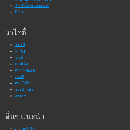
สำหรับโปรแกรมเมอร์
นิยาม
วาไรตี้
วาไรตี้
K POP
เกมส์
คลิปเด็ด
กีฬา ฟุตบอล
ดนตรี
ที่สุดในโลก
แนะนำหนัง
สุขภาพ
อื่นๆ แนะนำ
คำถามทั่วไป