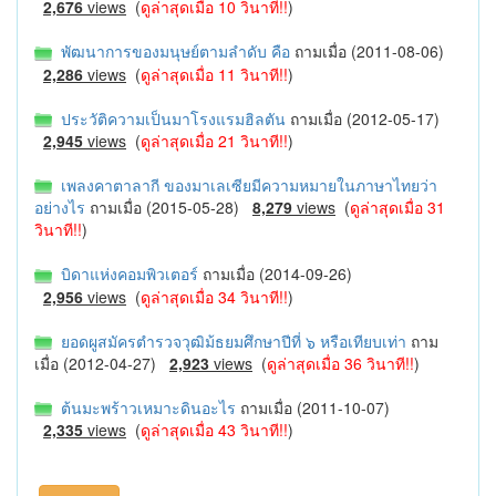
2,676
views
(
ดูล่าสุดเมื่อ 10 วินาที!!
)
พัฒนาการของมนุษย์ตามลำดับ คือ
ถามเมื่อ (2011-08-06)
2,286
views
(
ดูล่าสุดเมื่อ 11 วินาที!!
)
ประวัติความเป็นมาโรงแรมฮิลตัน
ถามเมื่อ (2012-05-17)
2,945
views
(
ดูล่าสุดเมื่อ 21 วินาที!!
)
เพลงคาตาลากี ของมาเลเซียมีความหมายในภาษาไทยว่า
อย่างไร
ถามเมื่อ (2015-05-28)
8,279
views
(
ดูล่าสุดเมื่อ 31
วินาที!!
)
บิดาแห่งคอมพิวเตอร์
ถามเมื่อ (2014-09-26)
2,956
views
(
ดูล่าสุดเมื่อ 34 วินาที!!
)
ยอดผูสมัครตำรวจวุฒิม้ธยมศึกษาปีที่ ๖ หรือเทียบเท่า
ถาม
เมื่อ (2012-04-27)
2,923
views
(
ดูล่าสุดเมื่อ 36 วินาที!!
)
ต้นมะพร้าวเหมาะดินอะไร
ถามเมื่อ (2011-10-07)
2,335
views
(
ดูล่าสุดเมื่อ 43 วินาที!!
)