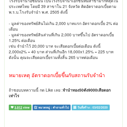
โรงรับจำนำอีซี่มันนี่ เป็นโรงรับจำนำเอกชนที่มีสาขามากที่สุดใน
ประเทศไทย โดยมี 39 สาขาใน 21 จังหวัด คิดอัตราดอกเบี้ยตาม
พ.ร.บ.โรงรับจำนำ พ.ศ. 2505 ดังนี้
- มูลค่าของทรัพย์สินไม่เกิน 2,000 บาทแรก อัตราดอกเบี้ย 2% ต่อ
เดือน
- มูลค่าของทรัพย์สินส่วนที่เกิน 2,000 บาทขึ้นไป อัตราดอกเบี้ย
1.25% ต่อเดือน
เช่น จำนำไว้ 20,000 บาท จะเสียดอกเบี้ยต่อเดือน ดังนี้
2,000x2% = 40 บาท ส่วนที่เกินอีก 18,000x1.25% = 225 บาท
ดังนั้น คุณจะเสียดอกเบี้ยรวมทั้งสิ้น 265 บาทต่อเดือน
หมายเหตุ อัตราดอกเบี้ยขึ้นกับสถานรับจำนำ
ถ้าชอบบทความนี้ กด Like เลย :
จำนำทอง50ตัง9000เสียดอก
เท่าไร
3,912
view
หมวดหมู่ :
คำถามทั่วไป
วันที่สร้าง :
03/02/2020