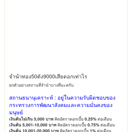
จำนำทอง50ตัง9000เสียดอกเท่าไร
ยกตัวอย่างสถานที่จำนำบางที่นะครับ
สถานธนานุเคราะห์ : อยู่ในความรับผิดชอบของ
กระทรวงการพัฒนาสังคมและความมั่นคงของ
มนุษย์
เงินต้นไม่เกิน 5,000 บาท
คิดอัตราดอกเบี้ย
0.25%
ต่อเดือน
เงินต้น 5,001-10,000 บาท
คิดอัตราดอกเบี้ย
0.75%
ต่อเดือน
เงินต้น 10,001-20,000 บาท
คิดอัตราดอกเบี้ย
1%
ต่อเดือน