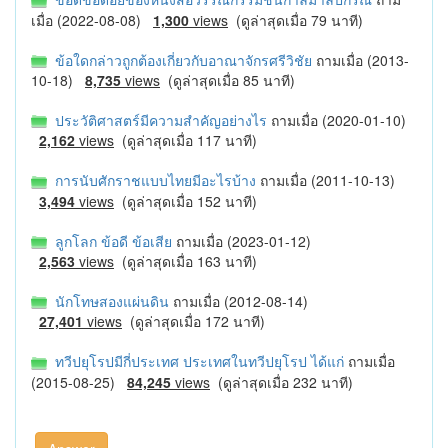
เมื่อ (2022-08-08)
1,300
views
(ดูล่าสุดเมื่อ 79 นาที)
ข้อใดกล่าวถูกต้องเกี่ยวกับอาณาจักรศรีวิชัย
ถามเมื่อ (2013-
10-18)
8,735
views
(ดูล่าสุดเมื่อ 85 นาที)
ประวัติศาสตร์มีความสําคัญอย่างไร
ถามเมื่อ (2020-01-10)
2,162
views
(ดูล่าสุดเมื่อ 117 นาที)
การนับศักราชแบบไทยมีอะไรบ้าง
ถามเมื่อ (2011-10-13)
3,494
views
(ดูล่าสุดเมื่อ 152 นาที)
ลูกโลก ข้อดี ข้อเสีย
ถามเมื่อ (2023-01-12)
2,563
views
(ดูล่าสุดเมื่อ 163 นาที)
นักโทษสองแผ่นดิน
ถามเมื่อ (2012-08-14)
27,401
views
(ดูล่าสุดเมื่อ 172 นาที)
ทวีปยุโรปมีกี่ประเทศ ประเทศในทวีปยุโรป ได้แก่
ถามเมื่อ
(2015-08-25)
84,245
views
(ดูล่าสุดเมื่อ 232 นาที)