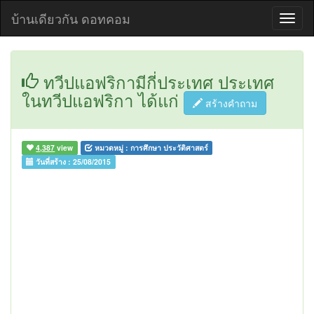
บ้านเดียวกัน ดอทคอม
ทวีปแอฟริกามีกี่ประเทศ ประเทศ
ในทวีปแอฟริกา ได้แก่
สร้างคำถาม
4,387
view
หมวดหมู่ :
การศึกษา ประวัติศาสตร์
วันที่สร้าง :
25/08/2015