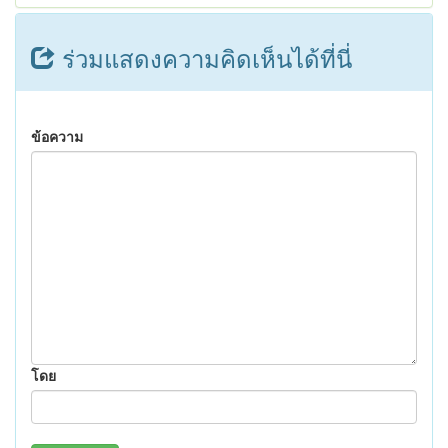
ร่วมแสดงความคิดเห็นได้ที่นี่
ข้อความ
โดย