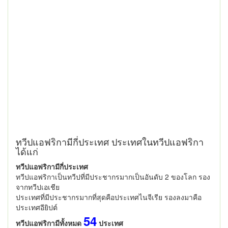
ทวีปแอฟริกามีกี่ประเทศ ประเทศในทวีปแอฟริกา
ได้แก่
ทวีปแอฟริกามีกี่ประเทศ
ทวีปแอฟริกาเป็นทวีปที่มีประชากรมากเป็นอันดับ 2 ของโลก รอง
จากทวีปเอเชีย
ประเทศที่มีประชากรมากที่สุดคือประเทศไนจีเรีย รองลงมาคือ
ประเทศอียิปต์
54
ทวีปแอฟริกามีทั้งหมด
ประเทศ