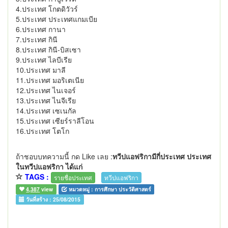
4.ประเทศ โกตดิวัวร์
5.ประเทศ ประเทศแกมเบีย
6.ประเทศ กานา
7.ประเทศ กินี
8.ประเทศ กินี-บิสเซา
9.ประเทศ ไลบีเรีย
10.ประเทศ มาลี
11.ประเทศ มอริเตเนีย
12.ประเทศ ไนเจอร์
13.ประเทศ ไนจีเรีย
14.ประเทศ เซเนกัล
15.ประเทศ เซียร์ราลีโอน
16.ประเทศ โตโก
ถ้าชอบบทความนี้ กด Like เลย :
ทวีปแอฟริกามีกี่ประเทศ ประเทศ
ในทวีปแอฟริกา ได้แก่
TAGS :
รายชื่อประเทศ
ทวีปแอฟริกา
4,387
view
หมวดหมู่ :
การศึกษา ประวัติศาสตร์
วันที่สร้าง :
25/08/2015