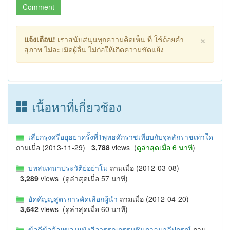
Comment
×
แจ้งเตือน!
เราสนับสนุนทุกความคิดเห็น ที่ ใช้ถ้อยคำ
สุภาพ ไม่ละเมิดผู้อื่น ไม่ก่อให้เกิดความขัดแย้ง
เนื้อหาที่เกี่ยวช้อง
เสียกรุงศรีอยุธยาครั้งที่1พุทธศักราชเทียบกับจุลสักราชเท่าใด
ถามเมื่อ (2013-11-29)
3,788
views
(
ดูล่าสุดเมื่อ 6 นาที
)
บทสนทนาประวัติย่อย่าโม
ถามเมื่อ (2012-03-08)
3,289
views
(ดูล่าสุดเมื่อ 57 นาที)
อัคคัญญสูตรการคัดเลือกผู้นำ
ถามเมื่อ (2012-04-20)
3,642
views
(ดูล่าสุดเมื่อ 60 นาที)
ข้อดีข้อด้อยของหนังสือวรรณกรรมชินกาลมาลีปกรณ์
ถาม