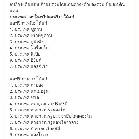
กับอีก 8 ดินแดน ถ้านับรวมดินแดนต่างๆด้วยจะรวมเป็น 62 ดิน
แดน
ประเทศต่างๆในทวีปแอฟริกาใด้แก่
แอฟริกาเหนือ
ได้แก่
1. ประเทศ ซูดาน
2. ประเทศ เซาท์ซูดาน
3. ประเทศ ตูนิเซีย
4. ประเทศ โมร็อกโก
5. ประเทศ ลิเบีย
6. ประเทศ อียิปต์
7. ประเทศ แอลจีเรีย
แอฟริกากลาง
ได้แก่
1. ประเทศ กาบอง
2. ประเทศ แคเมอรูน
3. ประเทศ ชาด
4. ประเทศ เซาตูเมและปรินซิปี
5. ประเทศ สาธารณรัฐคองโก
6. ประเทศ สาธารณรัฐประชาธิปไตยคองโก
7. ประเทศ สาธารณรัฐแอฟริกากลาง
8. ประเทศ อิเควทอเรียลกินี
9. ประเทศ แองโกลา