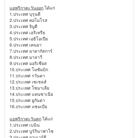
แอฟริกาตะวันออก
ได้แก่
1.ประเทศ บุรุนดี
2.ประเทศ คอโมโรส
3.ประเทศ จิบูตี
4.ประเทศ เอริเทรีย
5.ประเทศ เอธิโอเปีย
6.ประเทศ เคนยา
7.ประเทศ มาดากัสการ์
8.ประเทศ มาลาวี
9.ประเทศ มอริเชียส
10.ประเทศ โมซัมบิก
11.ประเทศ รวันดา
12.ประเทศ เซเชลส์
13.ประเทศ โซมาเลีย
14.ประเทศ แทนซาเนีย
15.ประเทศ ยูกันดา
16.ประเทศ แซมเบีย
แอฟริกาตะวันตก
ได้แก่
1.ประเทศ เบนิน
2.ประเทศ บูร์กินาฟาโซ
3.ประเทศ กาบูเวร์ดี