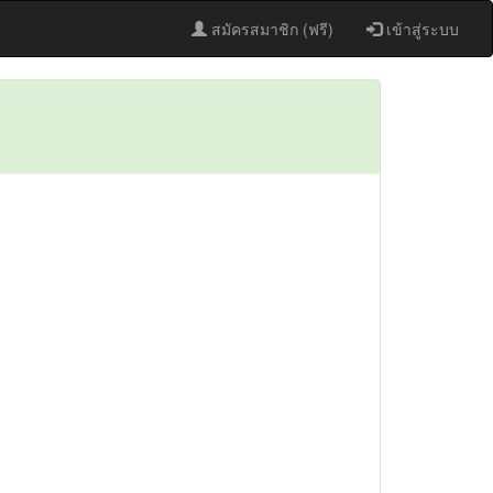
สมัครสมาชิก (ฟรี)
เข้าสู่ระบบ