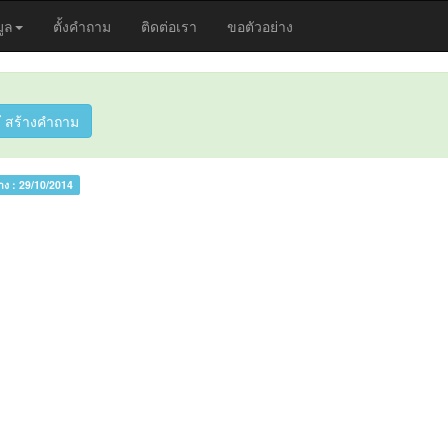
มูล
ตั้งคำถาม
ติดต่อเรา
ขอตัวอย่าง
สร้างคำถาม
้าง :
29/10/2014