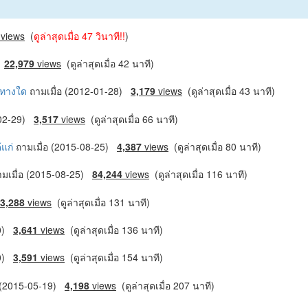
views
(
ดูล่าสุดเมื่อ 47 วินาที!!
)
)
22,979
views
(ดูล่าสุดเมื่อ 42 นาที)
นทางใด
ถามเมื่อ (2012-01-28)
3,179
views
(ดูล่าสุดเมื่อ 43 นาที)
-02-29)
3,517
views
(ดูล่าสุดเมื่อ 66 นาที)
้แก่
ถามเมื่อ (2015-08-25)
4,387
views
(ดูล่าสุดเมื่อ 80 นาที)
ามเมื่อ (2015-08-25)
84,244
views
(ดูล่าสุดเมื่อ 116 นาที)
3,288
views
(ดูล่าสุดเมื่อ 131 นาที)
20)
3,641
views
(ดูล่าสุดเมื่อ 136 นาที)
20)
3,591
views
(ดูล่าสุดเมื่อ 154 นาที)
อ (2015-05-19)
4,198
views
(ดูล่าสุดเมื่อ 207 นาที)