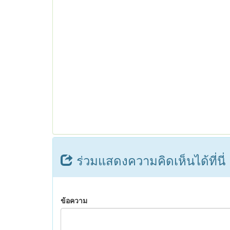
ร่วมแสดงความคิดเห็นได้ที่นี่
ข้อความ