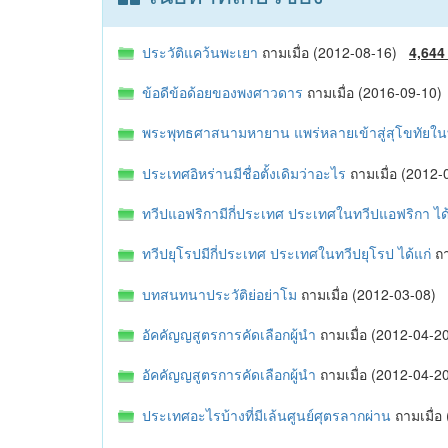
ประวัติแคว้นพะเยา
ถามเมื่อ (2012-08-16)
4,644
ข้อดีข้อด้อยของพงศาวดาร
ถามเมื่อ (2016-09-10
พระพุทธศาสนามหายาน แพร่หลายเข้าสู่สุโขทัยใ
ประเทศอิหร่านมีชื่อตั้งเดิมว่าอะไร
ถามเมื่อ (2012
ทวีปแอฟริกามีกี่ประเทศ ประเทศในทวีปแอฟริกา ได
ทวีปยุโรปมีกี่ประเทศ ประเทศในทวีปยุโรป ได้แก่
ถ
บทสนทนาประวัติย่อย่าโม
ถามเมื่อ (2012-03-08)
อัคคัญญสูตรการคัดเลือกผู้นำ
ถามเมื่อ (2012-04-
อัคคัญญสูตรการคัดเลือกผู้นำ
ถามเมื่อ (2012-04-
ประเทศอะไรบ้างที่มีเล้นศูนย์ศุตรลากผ่าน
ถามเมื่