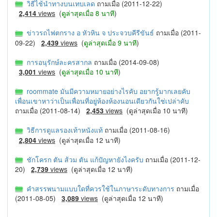
วิธีไช้นำทางบนเทบเลด
ถามเมื่อ (2011-12-22)
2,414
views
(
ดูล่าสุดเมื่อ 8 นาที
)
ข่าวรถไฟตกราง อ หัวหิน จ ประจวบคีรีขันธ์
ถามเมื่อ (2011-
09-22)
2,439
views
(
ดูล่าสุดเมื่อ 9 นาที
)
การอนุรักษ์ละครสากล
ถามเมื่อ (2014-09-08)
3,001
views
(
ดูล่าสุดเมื่อ 10 นาที
)
roommate มันมีความหมายอย่างไรคับ อยากรู้มากเลยคับ
เพื่อนเขาหาว่าเป็นเพื่อนที่อยู่ห้องห้องนอนเดียวกันใช่เปล่าคับ
ถามเมื่อ (2011-08-14)
2,453
views
(ดูล่าสุดเมื่อ 10 นาที)
วิธีการดูแลรองเท้าหนังแท้
ถามเมื่อ (2011-08-16)
2,804
views
(ดูล่าสุดเมื่อ 12 นาที)
ชักโครก ตัน ส้วม ตัน แก้ปัญหายังไงครับ
ถามเมื่อ (2011-12-
20)
2,739
views
(ดูล่าสุดเมื่อ 12 นาที)
คำสรรพนามแบบใดที่ควรใช้ในภาษาระดับทางการ
ถามเมื่อ
(2011-08-05)
3,089
views
(ดูล่าสุดเมื่อ 12 นาที)