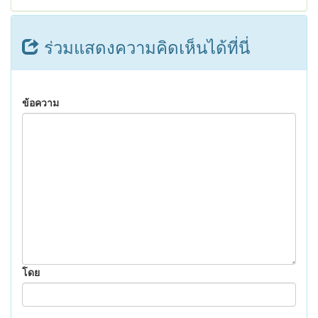
ร่วมแสดงความคิดเห็นได้ที่นี่
ข้อความ
โดย