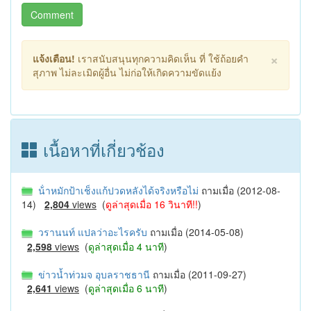
Comment
×
แจ้งเตือน!
เราสนับสนุนทุกความคิดเห็น ที่ ใช้ถ้อยคำ
สุภาพ ไม่ละเมิดผู้อื่น ไม่ก่อให้เกิดความขัดแย้ง
เนื้อหาที่เกี่ยวช้อง
น้ําหมักป้าเช็งแก้ปวดหลังได้จริงหรือไม่
ถามเมื่อ (2012-08-
14)
2,804
views
(
ดูล่าสุดเมื่อ 16 วินาที!!
)
วรานนท์ แปลว่าอะไรครับ
ถามเมื่อ (2014-05-08)
2,598
views
(
ดูล่าสุดเมื่อ 4 นาที
)
ข่าวน้ำท่วมจ อุบลราชธานี
ถามเมื่อ (2011-09-27)
2,641
views
(
ดูล่าสุดเมื่อ 6 นาที
)