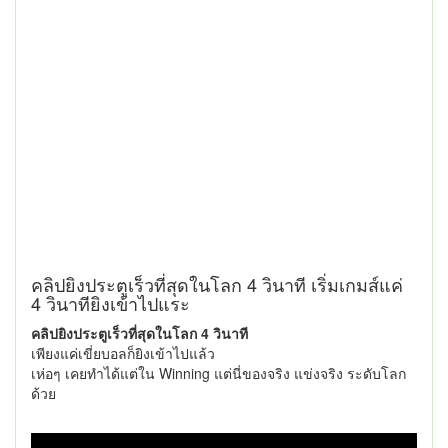
คลิปยิงประตูเร็วที่สุดในโลก 4 วินาที เริ่มเกมส์แค่
4 วินาทียิงเข้าไปแระ
คลิปยิงประตูเร็วที่สุดในโลก 4 วินาที
เพียงแค่เขี่ยบอลก็ยิงเข้าไปแล้ว
เห่อๆ เคยทำได้แต่ใน Winning แต่นี่ของจริง แข่งจริง ระดับโลก
ด้วย