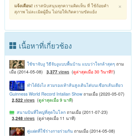
×
แจ้งเตือน!
เราสนับสนุนทุกความคิดเห็น ที่ ใช้ถ้อยคำ
สุภาพ ไม่ละเมิดผู้อื่น ไม่ก่อให้เกิดความขัดแย้ง
เนื้อหาที่เกี่ยวช้อง
ใช้ขาจับงู วิธีจับงูแบบพื้นบ้าน แบบว่าใจกล้าสุดๆ
ถาม
เมื่อ (2014-05-08)
3,377
views
(
ดูล่าสุดเมื่อ 30 วินาที!!
)
ทำได้ยังไง สวมรองเท้าส้นสูงเดินไต่บนเชือกเส้นเดียว
Guinness World Record Intalian Show
ถามเมื่อ (2020-05-07)
2,522
views
(
ดูล่าสุดเมื่อ 9 นาที
)
สนามบินที่ใหญ่ที่สุดในโลก
ถามเมื่อ (2011-07-23)
3,248
views
(ดูล่าสุดเมื่อ 11 นาที)
คู่แฝดที่ใช้ร่างกายร่วมกัน
ถามเมื่อ (2014-05-08)