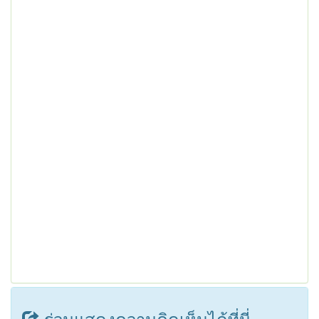
ร่วมแสดงความคิดเห็นได้ที่นี่