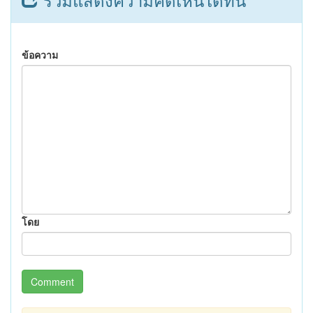
ข้อความ
โดย
Comment