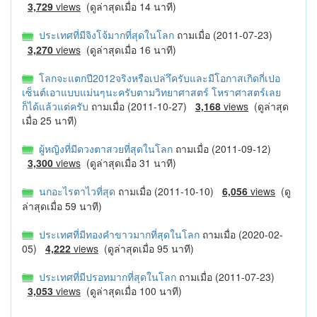
3,729
views
(ดูล่าสุดเมื่อ 14 นาที)
ประเทศที่มีจิงโจ้มากที่สุดในโลก
ถามเมื่อ (2011-07-23)
3,270
views
(ดูล่าสุดเมื่อ 16 นาที)
โลกจะแตกปี2012จริงหรือเปล่าึครับและมีโอกาสเกิดกี่เปอ
เซ็นต์เอาแบบแม่นๆนะครับตามวิทยาศาสตร์ โหราศาสตร์เลย
ก็ได้แล้วแต่ครับ
ถามเมื่อ (2011-10-27)
3,168
views
(ดูล่าสุด
เมื่อ 25 นาที)
ผู้หญิงที่มีดวงตาสวยที่สุดในโลก
ถามเมื่อ (2011-09-12)
3,300
views
(ดูล่าสุดเมื่อ 31 นาที)
นกอะไรตาไวที่สุด
ถามเมื่อ (2011-10-10)
6,056
views
(ดู
ล่าสุดเมื่อ 59 นาที)
ประเทศที่มีทองคำขาวมากที่สุดในโลก
ถามเมื่อ (2020-02-
05)
4,222
views
(ดูล่าสุดเมื่อ 95 นาที)
ประเทศที่มีปรอทมากที่สุดในโลก
ถามเมื่อ (2011-07-23)
3,053
views
(ดูล่าสุดเมื่อ 100 นาที)