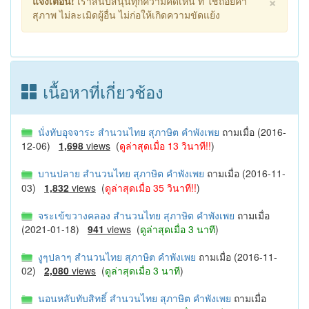
×
แจ้งเตือน!
เราสนับสนุนทุกความคิดเห็น ที่ ใช้ถ้อยคำ
สุภาพ ไม่ละเมิดผู้อื่น ไม่ก่อให้เกิดความขัดแย้ง
เนื้อหาที่เกี่ยวช้อง
นั่งทับอุจจาระ สำนวนไทย สุภาษิต คำพังเพย
ถามเมื่อ (2016-
12-06)
1,698
views
(
ดูล่าสุดเมื่อ 13 วินาที!!
)
บานปลาย สำนวนไทย สุภาษิต คำพังเพย
ถามเมื่อ (2016-11-
03)
1,832
views
(
ดูล่าสุดเมื่อ 35 วินาที!!
)
จระเข้ขวางคลอง สำนวนไทย สุภาษิต คำพังเพย
ถามเมื่อ
(2021-01-18)
941
views
(
ดูล่าสุดเมื่อ 3 นาที
)
งูๆปลาๆ สำนวนไทย สุภาษิต คำพังเพย
ถามเมื่อ (2016-11-
02)
2,080
views
(
ดูล่าสุดเมื่อ 3 นาที
)
นอนหลับทับสิทธิ์ สำนวนไทย สุภาษิต คำพังเพย
ถามเมื่อ