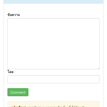
ข้อความ
โดย
Comment