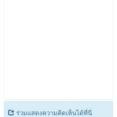
ร่วมแสดงความคิดเห็นได้ที่นี่