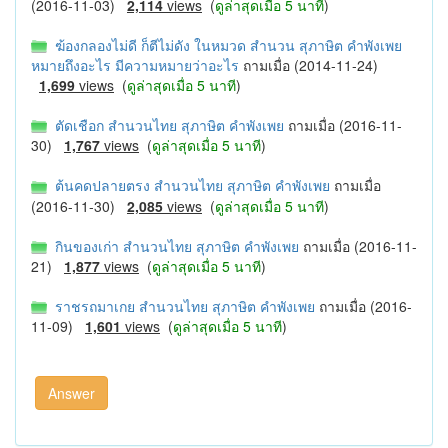
(2016-11-03)
2,114
views
(
ดูล่าสุดเมื่อ 5 นาที
)
ฆ้องกลองไม่ดี ก็ตีไม่ดัง ในหมวด สำนวน สุภาษิต คำพังเพย
หมายถึงอะไร มีความหมายว่าอะไร
ถามเมื่อ (2014-11-24)
1,699
views
(
ดูล่าสุดเมื่อ 5 นาที
)
ตัดเชือก สำนวนไทย สุภาษิต คำพังเพย
ถามเมื่อ (2016-11-
30)
1,767
views
(
ดูล่าสุดเมื่อ 5 นาที
)
ต้นคดปลายตรง สำนวนไทย สุภาษิต คำพังเพย
ถามเมื่อ
(2016-11-30)
2,085
views
(
ดูล่าสุดเมื่อ 5 นาที
)
กินของเก่า สำนวนไทย สุภาษิต คำพังเพย
ถามเมื่อ (2016-11-
21)
1,877
views
(
ดูล่าสุดเมื่อ 5 นาที
)
ราชรถมาเกย สำนวนไทย สุภาษิต คำพังเพย
ถามเมื่อ (2016-
11-09)
1,601
views
(
ดูล่าสุดเมื่อ 5 นาที
)