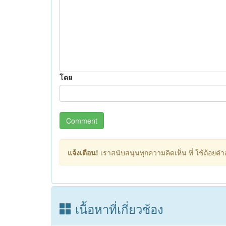
โดย
Comment
แจ้งเตือน!
เราสนับสนุนทุกความคิดเห็น ที่ ใช้ถ้อยคำสุ
เนื้อหาที่เกี่ยวช้อง