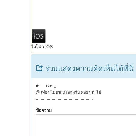
ไอโฟน iOS
ร่วมแสดงความคิดเห็นได้ที่นี่
#1.
เอก
↓
@ เห่อๆ ไม่ยากหรอกครับ ค่อยๆ ทำไป
...............................................
ข้อความ