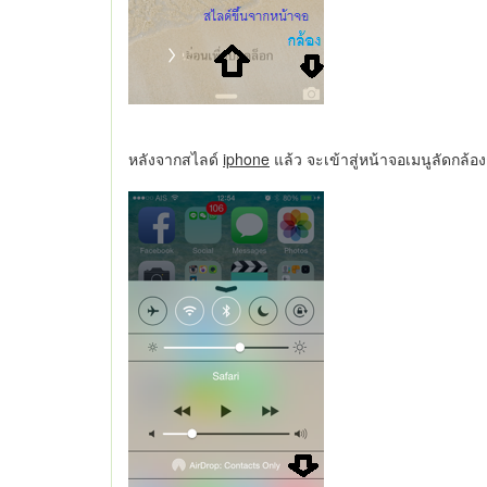
หลังจากสไลด์
iphone
แล้ว จะเข้าสู่หน้าจอเมนูลัดกล้อ