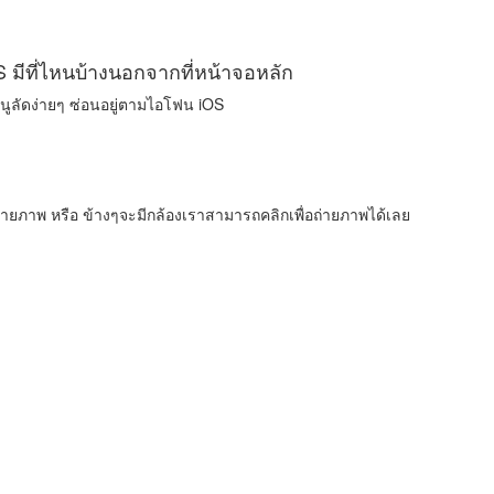
 มีที่ไหนบ้างนอกจากที่หน้าจอหลัก
นูลัดง่ายๆ ซ่อนอยู่ตามไอโฟน iOS
ถ่ายภาพ หรือ ข้างๆจะมีกล้องเราสามารถคลิกเพื่อถ่ายภาพได้เลย