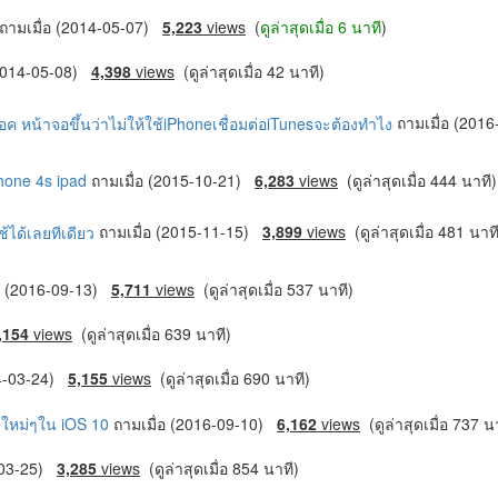
ถามเมื่อ (2014-05-07)
5,223
views
(
ดูล่าสุดเมื่อ 6 นาที
)
(2014-05-08)
4,398
views
(ดูล่าสุดเมื่อ 42 นาที)
็อค หน้าจอขึ้นว่าไม่ให้ใช้iPhoneเชื่อมต่อiTunesจะต้องทำไง
ถามเมื่อ (201
phone 4s ipad
ถามเมื่อ (2015-10-21)
6,283
views
(ดูล่าสุดเมื่อ 444 นาที)
้ได้เลยทีเดียว
ถามเมื่อ (2015-11-15)
3,899
views
(ดูล่าสุดเมื่อ 481 นาท
่อ (2016-09-13)
5,711
views
(ดูล่าสุดเมื่อ 537 นาที)
,154
views
(ดูล่าสุดเมื่อ 639 นาที)
14-03-24)
5,155
views
(ดูล่าสุดเมื่อ 690 นาที)
 ใหม่ๆใน iOS 10
ถามเมื่อ (2016-09-10)
6,162
views
(ดูล่าสุดเมื่อ 737 น
4-03-25)
3,285
views
(ดูล่าสุดเมื่อ 854 นาที)