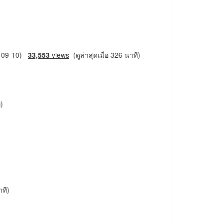
6-09-10)
33,553
views
(ดูล่าสุดเมื่อ 326 นาที)
ี)
าที)